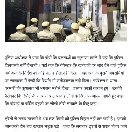
पुलिस अधीक्षक ने पाया कि चोरी कि घटनाओं का खुलासा करने में यहां कि पुलिस
दिलचस्पी नहीं दिखायी। यहां तक कि गैगेस्टर कि कार्यवाही पर जोर देने वाले पुलिस
अधीक्षक के निर्देश का कोई पालन होता नहीं दिखा। यहां तक कि पुराने अपराधियों
पर न्यायालय में पैरवी कि स्थिति भी संतोषजनक नहीं मिला। पर्यवेक्षण में थाना
प्रभारी कि कुशलता भी भगवान भरोसे दिखा। इसपर काफ़ी नाराज हुए। उन्होने
पैरोकार कि रिपोर्ट के साथ साथ लापरवाह लोंगो के खिलाफ आख्या मांगते हुए कहा
कि चौराहों या चर्चित चट्टी पर सीसी टीवी लगवाने के लिए कहा।
ट्रेनों से शराब तश्करी में अब तक किसी को पुलिस चिह्नत नहीं कर पायी है। इसकी
जानकारी होने बाद कप्तान भड़क उठे। कहा कि लगातार ट्रेनों से शराब बिहार जाने