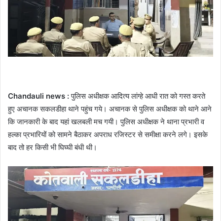
Chandauli news :
पुलिस अधीक्षक आदित्य लांग्हे आधी रात को गस्त करते
हुए अचानक सकलडीहा थाने पहुंच गये। अचानक से पुलिस अधीक्षक को थाने आने
कि जानकारी के बाद यहां खलबली मच गयी। पुलिस अधीक्षक ने थाना प्रभारी व
हल्का प्रभारियों को सामने बैठाकर अपराध रजिस्टर से समीक्षा करने लगे। इसके
बाद तो हर किसी भी घिघ्घी बंधी थी।