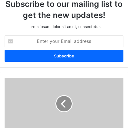
Subscribe to our mailing list to
get the new updates!
Lorem ipsum dolor sit amet, consectetur.
Enter
your
Email
address