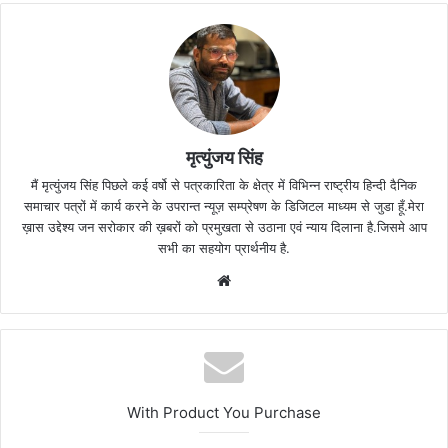
मृत्युंजय सिंह
मैं मृत्युंजय सिंह पिछले कई वर्षो से पत्रकारिता के क्षेत्र में विभिन्न राष्ट्रीय हिन्दी दैनिक
समाचार पत्रों में कार्य करने के उपरान्त न्यूज़ सम्प्रेषण के डिजिटल माध्यम से जुडा हूँ.मेरा
ख़ास उद्देश्य जन सरोकार की ख़बरों को प्रमुखता से उठाना एवं न्याय दिलाना है.जिसमे आप
सभी का सहयोग प्रार्थनीय है.
Website
With Product You Purchase