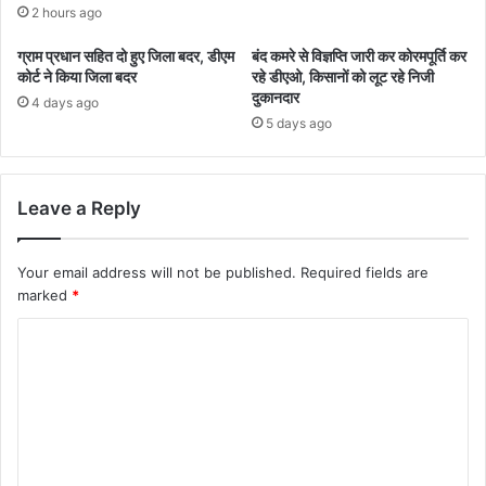
2 hours ago
ग्राम प्रधान सहित दो हुए जिला बदर, डीएम
बंद कमरे से विज्ञप्ति जारी कर कोरमपूर्ति कर
कोर्ट ने किया जिला बदर
रहे डीएओ, किसानों को लूट रहे निजी
दुकानदार
4 days ago
5 days ago
Leave a Reply
Your email address will not be published.
Required fields are
marked
*
C
o
m
m
e