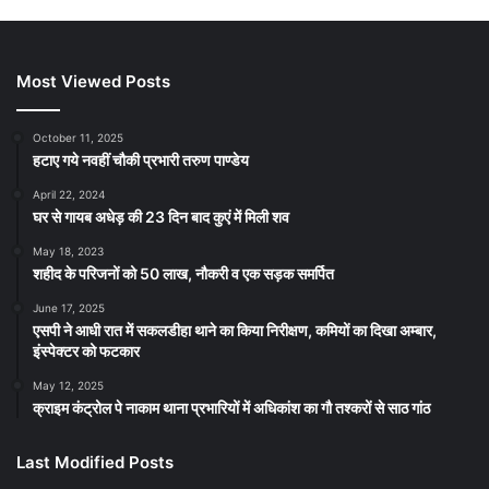
Most Viewed Posts
October 11, 2025
हटाए गये नवहीं चौकी प्रभारी तरुण पाण्डेय
April 22, 2024
घर से गायब अधेड़ की 23 दिन बाद कुएं में मिली शव
May 18, 2023
शहीद के परिजनों को 50 लाख, नौकरी व एक सड़क समर्पित
June 17, 2025
एसपी ने आधी रात में सकलडीहा थाने का किया निरीक्षण, कमियों का दिखा अम्बार,
इंस्पेक्टर को फटकार
May 12, 2025
क्राइम कंट्रोल पे नाकाम थाना प्रभारियों में अधिकांश का गौ तश्करों से साठ गांठ
Last Modified Posts