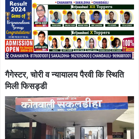
गैगेस्टर, चोरी व न्यायालय पैरवी कि स्थिति
मिली फिसड्डी