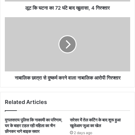
लूट कि घटना का 72 घंटे बाद खुलासा, 4 गिरफ्तार
नाबालिक छात्रा से दुष्कर्म करने वाला नाबालिक आरोपी गिरफ्तार
Related Articles
मुगलसराय पुलिस कि नाकामी का परिणाम,
सरेसर में तेल कटिंग के बाद शुरू हुआ
घर के बाहर टहल रही महिला का चैन
खुलेआम जुआ का खेल
छीनकर भागे बाइक सवार
2 days ago