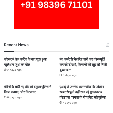
Recent News
सरेसर में तेल कटिंग के बाद शुरू हुआ
बंद कमरे से विज्ञप्ति जारी कर कोरमपूर्ति
खुलेआम जुआ का खेल
कर रहे डीएओ, किसानों को लूट रहे निजी
दुकानदार
2 days ago
5 days ago
मंदिरों के चोरी गए घंटे को बलुआ पुलिस ने
एआई से जनरेट अलनजीरा कि फोटो व
किया बरामद, चोर गिरफ्तार
खबर से फूले नहीं समा रहे मुगलसराय
कोतवाल, जनता के बीच पिट रही पुलिस
6 days ago
7 days ago