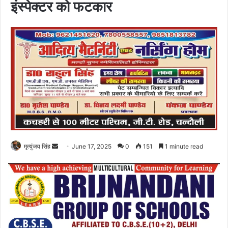
इंस्पेक्टर को फटकार
Send
मृत्युंजय सिंह
June 17, 2025
0
151
1 minute read
an
email