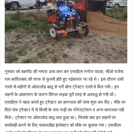
गुरुवार को बकरीद की नमाज अता करा कर एसडीएम मनोज पाठक, सीओ राजेश
राय कादिराबाद की तरफ से फुल्ली होते हुए नईबाजार जा रहे थे। इस दौरान उसी
रास्ते से महीनों से ओवरलोड बालू से भरी बोगा ट्रैक्टर रास्ते मे मिल गयी। इन
वाहनों के आवागमन के कारण सिंगल सड़क पूरी तरह से अवरुद्ध हो गयी थी।
एसडीएम ने पहल करते हुए ट्रैक्टर का कागजात की जांच शुरू कर दिए। मौके पर
मिले पांच ट्रैक्टर में से किसी के पास गाड़ी का रजिस्ट्रेशन व अन्य कागजात नही
मिले। ट्रैक्टर पर ओवरलोड बालू लदा हुआ था। जिसके बाद इन वाहनों पर
कार्यवाही करने के लिए सकलडीहा इंस्पेक्टर को मौके पर बुलाया गया। एसडीएम