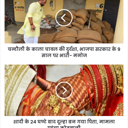
चन्दौली के काला चावल की दुर्दशा, भाजपा सरकार के 9
साल पर भारी- मनोज
शादी के 24 घण्टे बाद दूल्हा बन गया पिता, मामला