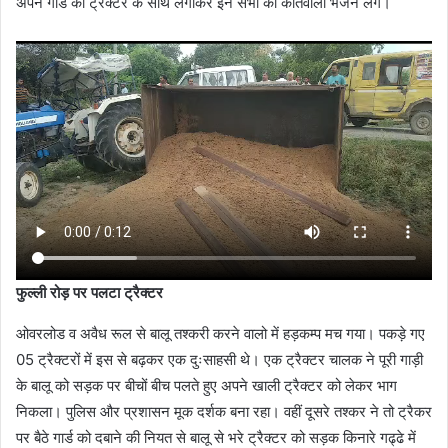
अपने गार्ड को ट्रैक्टर के साथ लगाकर इन सभी को कोतवाली भेजेने लगे।
फुल्ली रोड़ पर पलटा ट्रैक्टर
ओवरलोड व अवैध रूल से बालू तश्करी करने वालो में हड़कम्प मच गया। पकड़े गए
05 ट्रैक्टरों में इस से बढ़कर एक दुःसाहसी थे। एक ट्रैक्टर चालक ने पूरी गाड़ी
के बालू को सड़क पर बीचों बीच पलते हुए अपने खाली ट्रैक्टर को लेकर भाग
निकला। पुलिस और प्रशासन मूक दर्शक बना रहा। वहीं दूसरे तश्कर ने तो ट्रैकर
पर बैठे गार्ड को दबाने की नियत से बालू से भरे ट्रैक्टर को सड़क किनारे गढ्ढे में