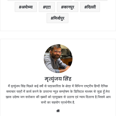
अयोध्या
एटा
कानपुर
दिल्ली
मिर्जापुर
मृत्युंजय सिंह
मैं मृत्युंजय सिंह पिछले कई वर्षो से पत्रकारिता के क्षेत्र में विभिन्न राष्ट्रीय हिन्दी दैनिक
समाचार पत्रों में कार्य करने के उपरान्त न्यूज़ सम्प्रेषण के डिजिटल माध्यम से जुडा हूँ.मेरा
ख़ास उद्देश्य जन सरोकार की ख़बरों को प्रमुखता से उठाना एवं न्याय दिलाना है.जिसमे आप
सभी का सहयोग प्रार्थनीय है.
Website