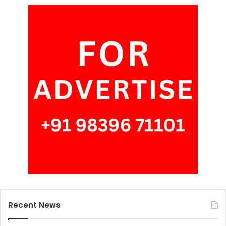
Recent News