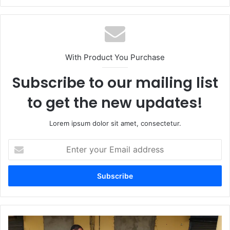
With Product You Purchase
Subscribe to our mailing list
to get the new updates!
Lorem ipsum dolor sit amet, consectetur.
Enter
your
Email
address