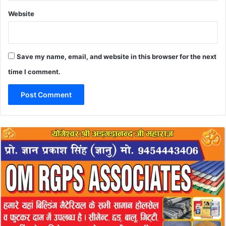
Website
Save my name, email, and website in this browser for the next
time I comment.