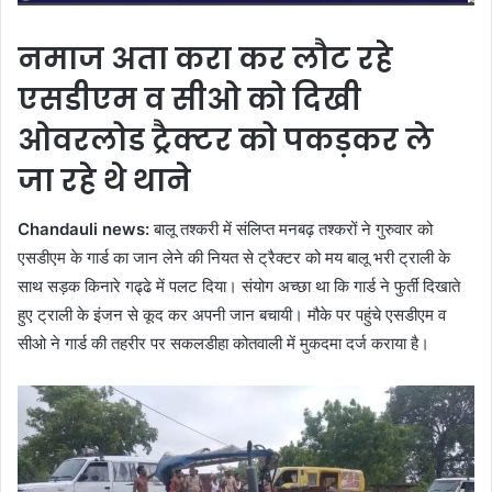
नमाज अता करा कर लौट रहे
एसडीएम व सीओ को दिखी
ओवरलोड ट्रैक्टर को पकड़कर ले
जा रहे थे थाने
Chandauli news:
बालू तश्करी में संलिप्त मनबढ़ तश्करों ने गुरुवार को
एसडीएम के गार्ड का जान लेने की नियत से ट्रैक्टर को मय बालू भरी ट्राली के
साथ सड़क किनारे गढ्ढे में पलट दिया। संयोग अच्छा था कि गार्ड ने फुर्ती दिखाते
हुए ट्राली के इंजन से कूद कर अपनी जान बचायी। मौके पर पहुंचे एसडीएम व
सीओ ने गार्ड की तहरीर पर सकलडीहा कोतवाली में मुकदमा दर्ज कराया है।