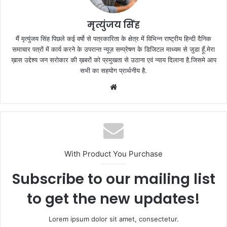
मृत्युंजय सिंह
मैं मृत्युंजय सिंह पिछले कई वर्षो से पत्रकारिता के क्षेत्र में विभिन्न राष्ट्रीय हिन्दी दैनिक
समाचार पत्रों में कार्य करने के उपरान्त न्यूज़ सम्प्रेषण के डिजिटल माध्यम से जुडा हूँ.मेरा
ख़ास उद्देश्य जन सरोकार की ख़बरों को प्रमुखता से उठाना एवं न्याय दिलाना है.जिसमे आप
सभी का सहयोग प्रार्थनीय है.
Website
With Product You Purchase
Subscribe to our mailing list
to get the new updates!
Lorem ipsum dolor sit amet, consectetur.