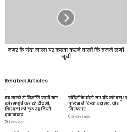
नगर के गंदा नाला पर कब्जा करने वालों कि बनने लगी
सूची
Related Articles
बंद कमरे से विज्ञप्ति जारी कर
मंदिरों के चोरी गए घंटे को बलुआ
कोरमपूर्ति कर रहे डीएओ,
पुलिस ने किया बरामद, चोर
किसानों को लूट रहे निजी
गिरफ्तार
दुकानदार
2 days ago
1 day ago