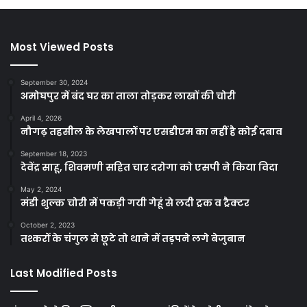
Most Viewed Posts
September 30, 2024
अमोघपुर में बंद घर का ताला तोड़कर लाखों की चोरी
April 4, 2026
नौगढ़ तहसील के लेखपालों पर एसडीएम का नहीं है कोई दबाव
September 18, 2023
देवेंद्र साहू, शिवमणी सहित चार दरोगा को एसपी ने किया विदा
May 2, 2024
मंडी शुल्क चोरी में पकड़ी गयी गेहूं से लदी ट्रक व ट्रैक्टर
October 2, 2023
तश्करों के चंगुल से छूटे तो थाने में तड़पने लगे बेजुबान
Last Modified Posts