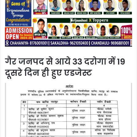
गैर जनपद से आये 33 दरोगा में 19
दूसरे दिन ही हुए एडजेस्ट