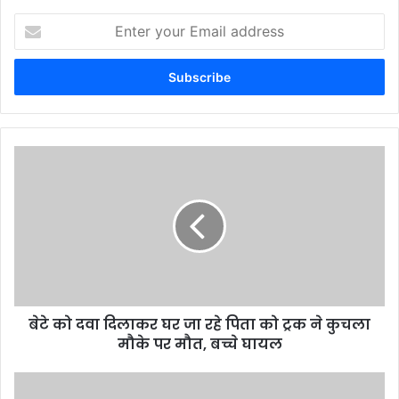
Enter
your
Email
address
बेटे को दवा दिलाकर घर जा रहे पिता को ट्रक ने कुचला
मौके पर मौत, बच्चे घायल