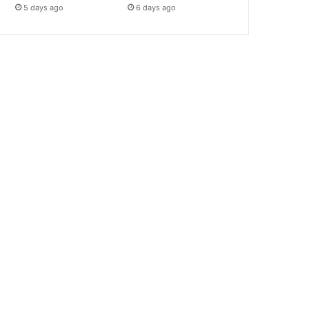
5 days ago
6 days ago