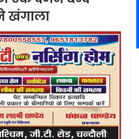
ने खंगाला