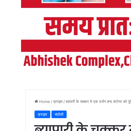
Home
/
क्राइम
/
ब्यापारी के चक्कर मे एक दर्जन बन्द कंटेनर को प
क्राइम
चंदौली
ब्यापारी के चक्कर 