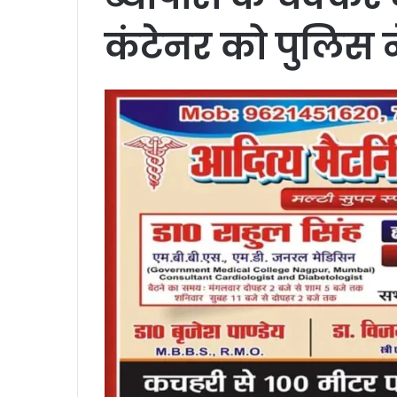
कंटेनर को पुलिस 