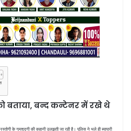
ाश
ो बताया, बन्द कन्टेनर में रखे थे
 रस्तोगी के गुमशुदगी की कहानी उलझती जा रही है। पुलिस ने भले ही ब्यापारी