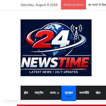
Saturday, August 8 2026
Breaking News
बंद कमरे से विज
होम
राष्ट्रीय
राज्य
क्राइम
राजनीति
खेल