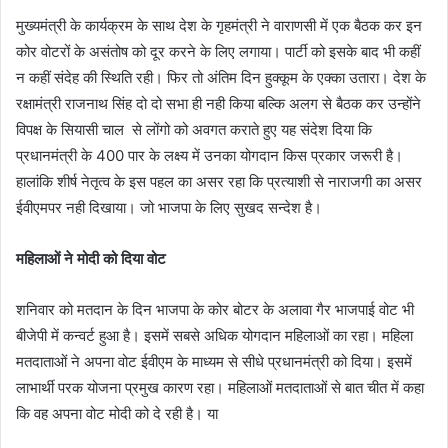
मुख्यमंत्री के कार्यक्रम के साथ देश के गृहमंत्री ने वाराणसी में एक बैठक कर इन
कोर वोटरों के असंतोष को दूर करने के लिए लगाया। पार्टी को इसके बाद भी कहीं
न कहीं संदेह की स्थिति रही। फिर तो अंतिम दिन हुक्कूम के एक्का उतारा। देश के
रक्षामंत्री राजनाथ सिंह दो दो सभा ही नही किया बल्कि अलग से बैठक कर उन्होंने
विपक्ष के सियासी चाल से लोंगो को अवगत कराते हुए यह संदेश दिया कि
प्रधानमंत्री के 400 पार के लक्ष्य में उनका योगदान किस प्रकार जरूरी है।
हालांकि शीर्ष नेतृत्व के इस पहल का असर रहा कि प्रत्याशी से नाराजगी का असर
ईवीएमपर नही दिखाया। जो भाजपा के लिए सुखद सन्देश है।
महिलाओं ने मोदी को दिया वोट
शनिवार को मतदान के दिन भाजपा के कोर बोटर के अलावा गैर भाजपाई वोट भी
बीजेपी में कन्वर्ट हुआ है। इसमें सबसे अधिक योगदान महिलाओं का रहा। महिला
मतदाताओं ने अपना वोट ईवीएम के माध्यम से सीधे प्रधानमंत्री को दिया। इसमें
लाभार्थी परक योजना प्रमुख कारण रहा। महिलाओं मतदाताओं से बात चीत में कहा
कि वह अपना वोट मोदी को दे रही है। या