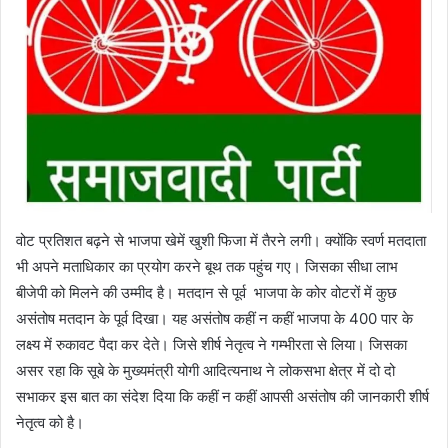
वोट प्रतिशत बढ़ने से भाजपा खेमें खुशी फिजा में तैरने लगी। क्योंकि स्वर्ण मतदाता
भी अपने मताधिकार का प्रयोग करने बूथ तक पहुंच गए। जिसका सीधा लाभ
बीजेपी को मिलने की उम्मीद है। मतदान से पूर्व भाजपा के कोर वोटरों में कुछ
असंतोष मतदान के पूर्व दिखा। यह असंतोष कहीं न कहीं भाजपा के 400 पार के
लक्ष्य में रुकावट पैदा कर देते। जिसे शीर्ष नेतृत्व ने गम्भीरता से लिया। जिसका
असर रहा कि सूबे के मुख्यमंत्री योगी आदित्यनाथ ने लोकसभा क्षेत्र में दो दो
सभाकर इस बात का संदेश दिया कि कहीं न कहीं आपसी असंतोष की जानकारी शीर्ष
नेतृत्व को है।