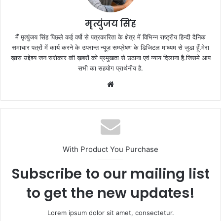
मृत्युंजय सिंह
मैं मृत्युंजय सिंह पिछले कई वर्षो से पत्रकारिता के क्षेत्र में विभिन्न राष्ट्रीय हिन्दी दैनिक
समाचार पत्रों में कार्य करने के उपरान्त न्यूज़ सम्प्रेषण के डिजिटल माध्यम से जुडा हूँ.मेरा
ख़ास उद्देश्य जन सरोकार की ख़बरों को प्रमुखता से उठाना एवं न्याय दिलाना है.जिसमे आप
सभी का सहयोग प्रार्थनीय है.
Website
With Product You Purchase
Subscribe to our mailing list
to get the new updates!
Lorem ipsum dolor sit amet, consectetur.