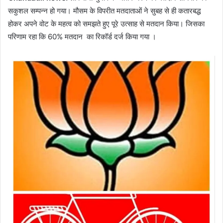
सकुशल सम्पन्न हो गया। मौसम के विपरीत मतदाताओं ने सुबह से ही कतारबद्ध
होकर अपने वोट के महत्व को समझते हुए पूरे उत्साह से मतदान किया। जिसका
परिणाम रहा कि 60% मतदान का रिकॉर्ड दर्ज किया गया ।