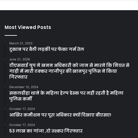
Most Viewed Posts
March 21, 2023
दुकान पर बैठी लड़की पर फेंका गर्म तेल
June 21, 2026
टीएसवाई ग्रुप ने खनन अधिकारी को जान से मारने कि नियत से
गाड़ी में मारी टक्कर गाजीपुर की खानपुर पुलिस ने किया
गिरफ्तार
December 10, 2024
सकलडीहा थाने के महिला हेल्प डेस्क पर नही रहती है महिला
पुलिस कर्मी
October 17, 2024
आखिर कमीशन पर पूरा अधिकार क्यों दिखाए बीएसए!
October 17, 2024
53 लाख का गांजा ,दो तश्कर गिरफ्तार