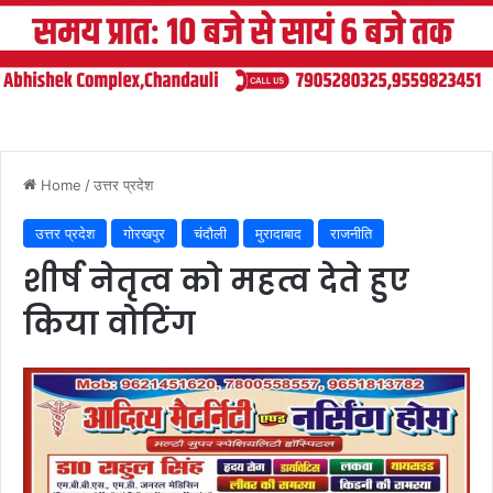
Home
/
उत्तर प्रदेश
उत्तर प्रदेश
गोरखपुर
चंदौली
मुरादाबाद
राजनीति
शीर्ष नेतृत्व को महत्व देते हुए
किया वोटिंग