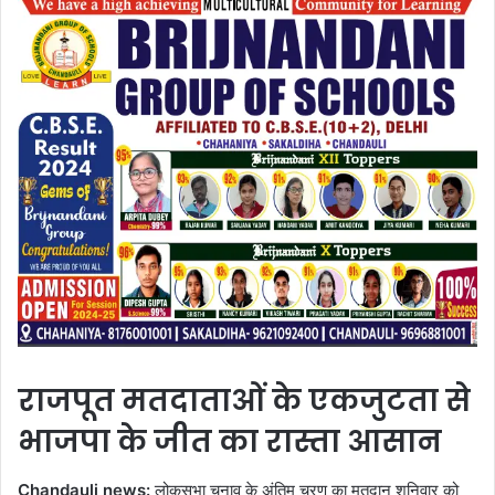
राजपूत मतदाताओं के एकजुटता से
भाजपा के जीत का रास्ता आसान
Chandauli news:
लोकसभा चुनाव के अंतिम चरण का मतदान शनिवार को