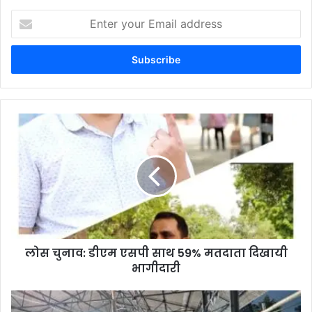
Enter
your
Email
address
लोस चुनाव: डीएम एसपी साथ 59% मतदाता दिखायी
भागीदारी