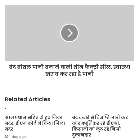
बंद बोतल पानी बनाने वाली तीन फैक्ट्री सील, स्वास्थ्य
खराब कर रहा है पानी
Related Articles
ग्राम प्रधान सहित दो हुए जिला
बंद कमरे से विज्ञप्ति जारी कर
बदर, डीएम कोर्ट ने किया जिला
कोरमपूर्ति कर रहे डीएओ,
बदर
किसानों को लूट रहे निजी
दुकानदार
1 day ago