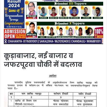
कूड़ाबाजार, नई बाजार व
जफरपूरवा चौकी में बदलाव