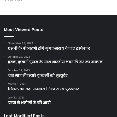
Most Viewed Posts
November 22, 2023
एसपी के पीआरओ होंगे मुगलसराय के नए इंस्पेक्टर
October 23, 2023
हवन, कुवारीं पूजन के साथ शारदीय नवरात्रि ब्रत का उद्यापन
October 19, 2023
चार माह में हत्यारे दुष्कर्मी को मृत्युदंड
March 3, 2023
शिक्षक का बढ़ा सम्मान मिला राज्य पुरस्कार
July 22, 2023
चाचा ने भतीजी से की शादी
Last Modified Posts