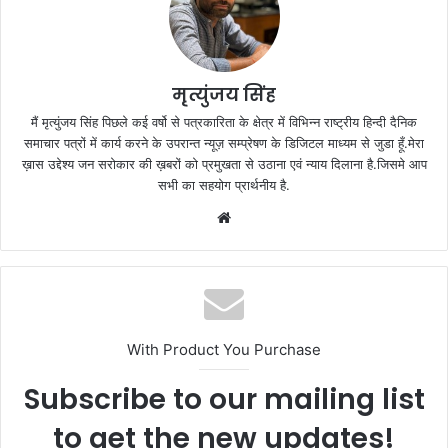
मृत्युंजय सिंह
मैं मृत्युंजय सिंह पिछले कई वर्षो से पत्रकारिता के क्षेत्र में विभिन्न राष्ट्रीय हिन्दी दैनिक
समाचार पत्रों में कार्य करने के उपरान्त न्यूज़ सम्प्रेषण के डिजिटल माध्यम से जुडा हूँ.मेरा
ख़ास उद्देश्य जन सरोकार की ख़बरों को प्रमुखता से उठाना एवं न्याय दिलाना है.जिसमे आप
सभी का सहयोग प्रार्थनीय है.
Website
With Product You Purchase
Subscribe to our mailing list
to get the new updates!