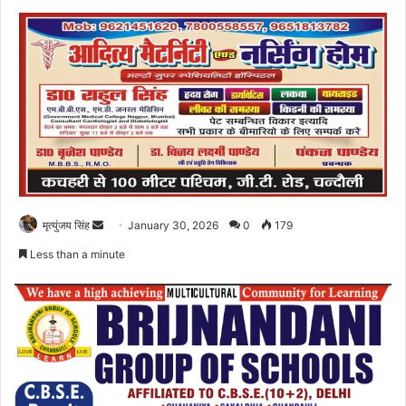
Send
मृत्युंजय सिंह
January 30, 2026
0
179
an
Less than a minute
email