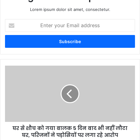
Lorem ipsum dolor sit amet, consectetur.
Enter
your
Email
address
घर से शौच को गया बालक 5 दिन बाद भी नहीं लौटा
घर, परिजनों ने पड़ोसियों पर लगा रहे आरोप