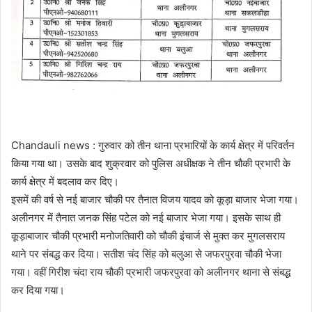
Chandauli news : गुरुवार को तीन थाना प्रभारियों के कार्य क्षेत्र में परिवर्तन
किया गया था। उसके बाद शुक्रवार को पुलिस अधीक्षक ने तीन चौकी प्रभारी के
कार्य क्षेत्र में बदलाव कर दिए।
इसमें की वर्ष से नई बाजार चौकी पर तैनात विजय यादव को कूड़ा बाजार भेजा गया।
अलीनगर में तैनात जनक सिंह पटेल को नई बाजार भेजा गया। इसके साथ ही
कूड़ाबाजार चौकी प्रभारी मनोजतिवारी को चौकी इंचार्ज से मुक्त कर मुगलसराय
थाने पर संबद्ध कर दिया। सतीश चंद सिंह को बलुआ से जफरपुरवा चौकी भेजा
गया। वहीं गिरीश चंदा राय चौकी प्रभारी जफरपुरवा को अलीनगर थाना से संबद्ध
कर दिया गया।