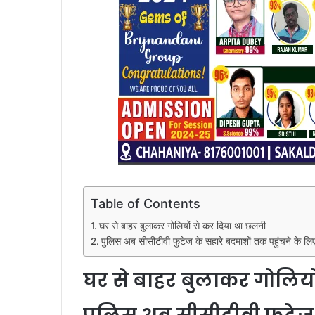
Table of Contents
घर से बाहर बुलाकर गोलियों से कर दिया था छलनी
पुलिस अब सीसीटीवी फुटेज के सहारे बदमाशों तक पहुंचने के लिए
घर से बाहर बुलाकर गोलियो