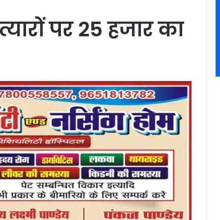
्यारों पर 25 हजार का