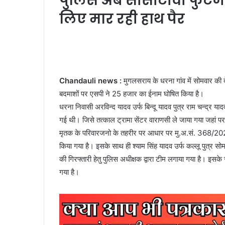
पुलिस अब सीसीटीवी फुटेज क
लिए मार रही हाथ पैर
Chandauli news :
मुगलसराय के धरना गांव में सोमवार की
बदमाशों पर एसपी ने 25 हजार का ईनाम घोषित किया है।
धरना निवासी अरविन्द यादव उर्फ बिन्दू यादव पुत्र राम चन्द्र याद
गई थी। जिसे तत्काल ट्रामा सेंटर वाराणसी ले जाया गया जहां पर 
मृतक के परिवारजनो के तहरीर पर आधार पर मु.अ.सं. 368/2
किया गया है। इसके साथ ही श्याम सिंह यादव उर्फ कल्लू पुत्र सोम
की गिरफ्तारी हेतु पुलिस अधीक्षक द्वारा टीम लगाया गया है।
गया है।