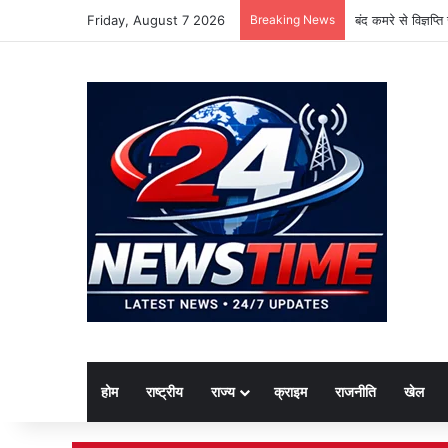
Friday, August 7 2026
Breaking News
बंद कमरे से विज्ञप्
होम
राष्ट्रीय
राज्य
क्राइम
राजनीति
खेल