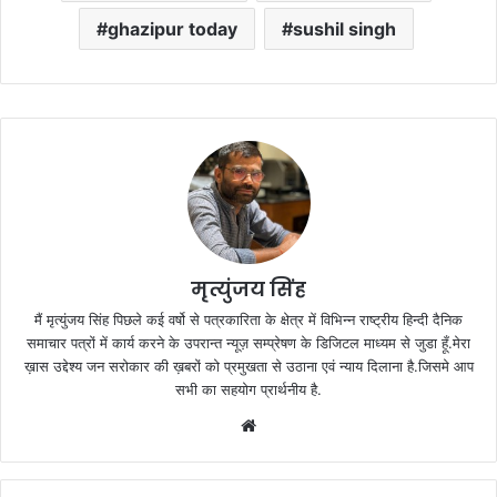
ghazipur today
sushil singh
मृत्युंजय सिंह
मैं मृत्युंजय सिंह पिछले कई वर्षो से पत्रकारिता के क्षेत्र में विभिन्न राष्ट्रीय हिन्दी दैनिक
समाचार पत्रों में कार्य करने के उपरान्त न्यूज़ सम्प्रेषण के डिजिटल माध्यम से जुडा हूँ.मेरा
ख़ास उद्देश्य जन सरोकार की ख़बरों को प्रमुखता से उठाना एवं न्याय दिलाना है.जिसमे आप
सभी का सहयोग प्रार्थनीय है.
Website