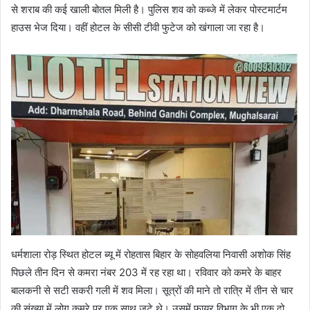
से शराब की कई खाली बोतल मिली है। पुलिस शव को कब्जे में लेकर पोस्टमार्टम
हाउस भेज दिया। वहीं होटल के सीसी टीवी फुटेज को खंगाला जा रहा है।
धर्मशाला रोड़ स्थित होटल ब्यू में रोहतास बिहार के सोहवलिया निवासी अशोक सिंह
पिछले तीन दिन से कमरा नंबर 203 में रह रहा था। रविवार को कमरे के बाहर
बालकनी से सटी सकरी गली में शव मिला। सूत्रों की माने तो रात्रि में तीन से चार
की संख्या में लोग कमरे पर एक साथ जुटे थे। उसमें फायर विभाग के भी एक दो