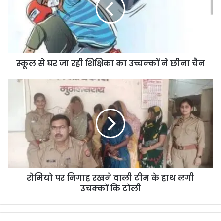
स्कूल से घर जा रही शिक्षिका का उच्चक्कों ने छीना चैन
रोमियो पर निगाह रखने वाली टीम के हाथ लगी
उचक्कों कि टोली