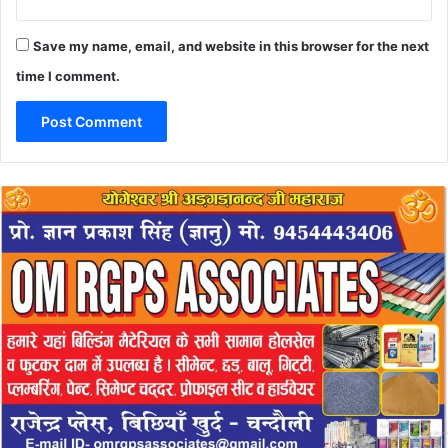
Save my name, email, and website in this browser for the next
time I comment.