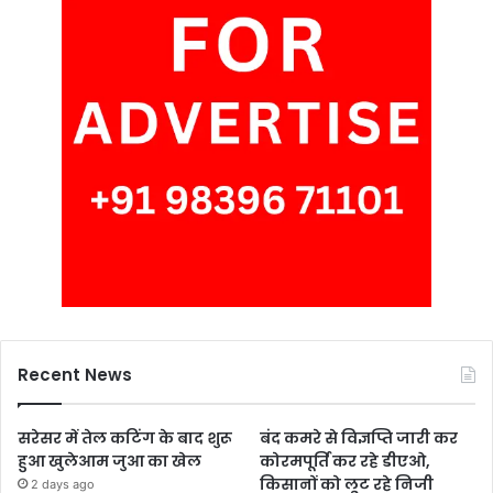
Recent News
सरेसर में तेल कटिंग के बाद शुरू
बंद कमरे से विज्ञप्ति जारी कर
हुआ खुलेआम जुआ का खेल
कोरमपूर्ति कर रहे डीएओ,
किसानों को लूट रहे निजी
2 days ago