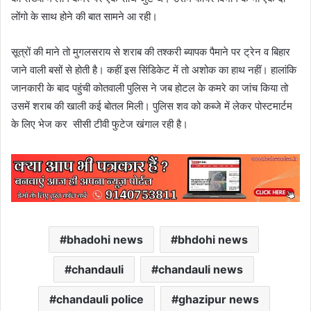
लोंगो के साथ होने की बात सामने आ रही।
सूत्रों की माने तो मुगलसराय से शराब की तश्करी ब्यापक पैमाने पर ट्रेन व बिहार
जाने वाली बसों से होती है। कहीं इस सिंडिकेट में तो अशोक का हाथ नहीं। हालांकि
जानकारी के बाद पहुंची कोतवाली पुलिस ने जब होटल के कमरे का जांच किया तो
उसमें शराब की खाली कई बोतल मिली। पुलिस शव को कब्जे में लेकर पोस्टमार्टम
के लिए भेज कर सीसी टीवी फुटेज खंगाल रही है।
bhadohi news
bhdohi news
chandauli
chandauli news
chandauli police
ghazipur news