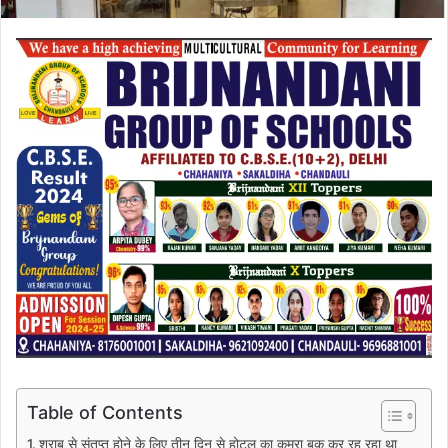
Table of Contents
शराब से संतृप्त होने के लिए तीन दिन से होटल का कमरा बुक कर रह रहा था