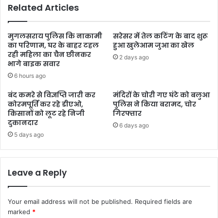
Related Articles
मुगलसराय पुलिस कि नाकामी
सरेसर में तेल कटिंग के बाद शुरू
का परिणाम, घर के बाहर टहल
हुआ खुलेआम जुआ का खेल
रही महिला का चैन छीनकर
2 days ago
भागे बाइक सवार
6 hours ago
बंद कमरे से विज्ञप्ति जारी कर
मंदिरों के चोरी गए घंटे को बलुआ
कोरमपूर्ति कर रहे डीएओ,
पुलिस ने किया बरामद, चोर
किसानों को लूट रहे निजी
गिरफ्तार
दुकानदार
6 days ago
5 days ago
Leave a Reply
Your email address will not be published.
Required fields are
marked
*