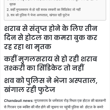
मृतक
कहीं मुगलसराय से हो रही शराब तश्करी का सिंडिकेट तो नहीं
शव को पुलिस ने भेजा अस्पताल, खंगाल रही फुटेज
शराब से संतृप्त होने के लिए तीन
दिन से होटल का कमरा बुक कर
रह रहा था मृतक
कहीं मुगलसराय से हो रही शराब
तश्करी का सिंडिकेट तो नहीं
शव को पुलिस ने भेजा अस्पताल,
खंगाल रही फुटेज
Chandauli news:
मुगलसराय के धर्मशाला रोड़ स्थित एक होटल की बालकनी
से गिरकर एक ब्यक्ति की मौत होने की सूचना पर पहुंची पुलिस को होटल के कमरे