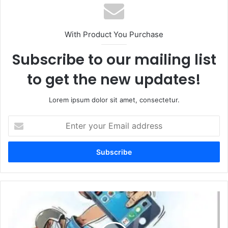
With Product You Purchase
Subscribe to our mailing list
to get the new updates!
Lorem ipsum dolor sit amet, consectetur.
Enter
your
Email
address