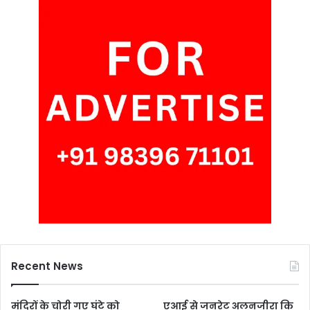
Recent News
मंदिरों के चोरी गए घंटे को
एआई से जनरेट अलनजीरा कि