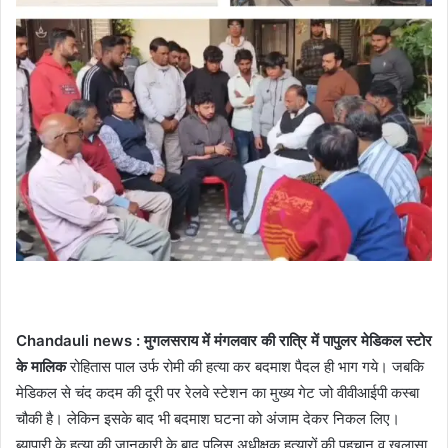
Chandauli news : मुगलसराय में मंगलवार की रात्रि में पापुलर मेडिकल स्टोर
के मालिक
रोहितास पाल उर्फ रोमी की हत्या कर बदमाश पैदल ही भाग गये। जबकि
मेडिकल से चंद कदम की दूरी पर रेलवे स्टेशन का मुख्य गेट जो वीवीआईपी कस्बा
चौकी है। लेकिन इसके बाद भी बदमाश घटना को अंजाम देकर निकल लिए।
ब्यापारी के हत्या की जानकारी के बाद पुलिस अधीक्षक हत्यारों की पहचान व खुलासा