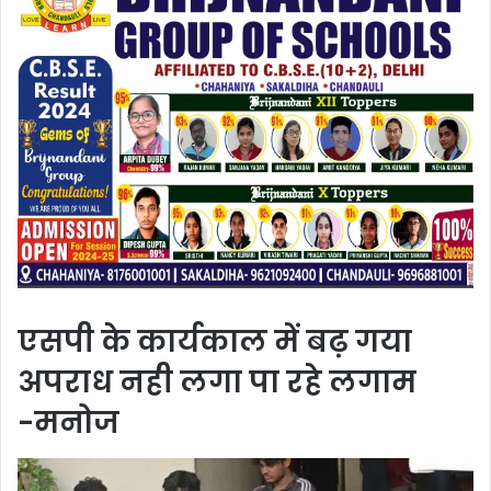
एसपी के कार्यकाल में बढ़ गया
अपराध नही लगा पा रहे लगाम
-मनोज