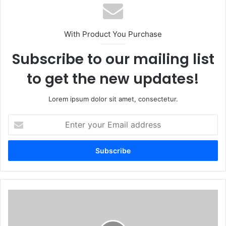
With Product You Purchase
Subscribe to our mailing list
to get the new updates!
Lorem ipsum dolor sit amet, consectetur.
Enter
your
Email
address