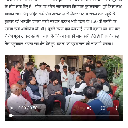
के टीम लगा दिए है। मौके पर रमेश जायसवाल विधायक मुगलसराय, पूर्व जिलाध्यक्ष
भाजपा राणा सिंह सहित कई लोग अस्पताल से लेकर घटना स्थल तक पहुंचे थे।
बुधवार को भारतीय जनता पार्टी सरदार बल्लभ भाई पटेल के 150 वीं जयंति पर
एकता रैली आयोजित की थी। दूसरे तरफ दवा ब्यवसाई अपनी दुकान बंद कर कर
विरोध प्रकट कर रहे थे। ब्यापारियों के धरना की जानकारी होते ही विपक्ष के कई
नेता पहुंचकर अपना समर्थन देते हुए घटना को प्रशासन की नाकामी बताया।