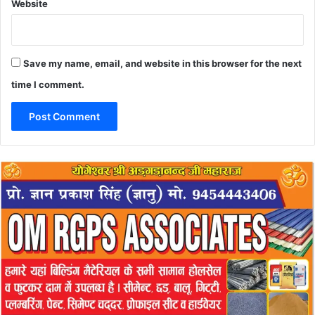
Website
Save my name, email, and website in this browser for the next
time I comment.