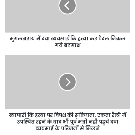
मुगलसराय में दवा ब्यवसाई कि हत्या कर पैदल निकल
गये बदमाश
ब्यापारी कि हत्या पर विपक्ष की सक्रियता, एकता रैली में
उपस्थित रहने के बाद भी पूर्व मंत्री नही पहुंचे दवा
व्यवसाई के परिजनों से मिलने