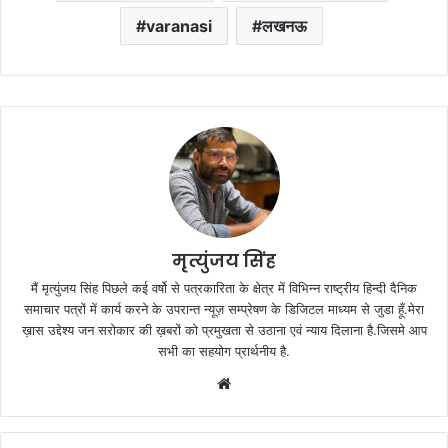
varanasi
लखनऊ
मृत्युंजय सिंह
मैं मृत्युंजय सिंह पिछले कई वर्षो से पत्रकारिता के क्षेत्र में विभिन्न राष्ट्रीय हिन्दी दैनिक
समाचार पत्रों में कार्य करने के उपरान्त न्यूज़ सम्प्रेषण के डिजिटल माध्यम से जुडा हूँ.मेरा
ख़ास उद्देश्य जन सरोकार की ख़बरों को प्रमुखता से उठाना एवं न्याय दिलाना है.जिसमे आप
सभी का सहयोग प्रार्थनीय है.
Website