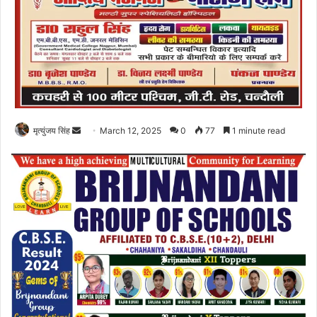
Send
मृत्युंजय सिंह
March 12, 2025
0
77
1 minute read
an
email