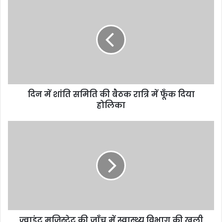
दिन में शांति समिति की बैठक रात्रि में फूँक दिया
होलिका
ज्वाइंट मजिस्ट्रेट की जाँच में स्वास्थ्य विभाग की खुली