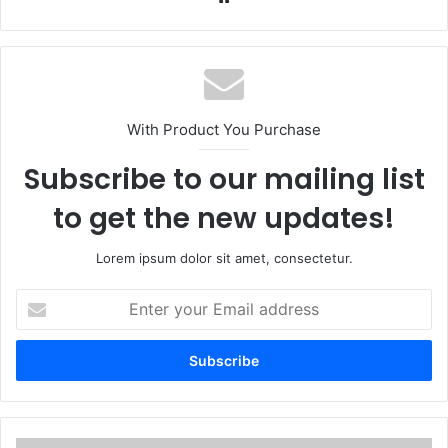
With Product You Purchase
Subscribe to our mailing list
to get the new updates!
Lorem ipsum dolor sit amet, consectetur.
Enter
your
Email
address