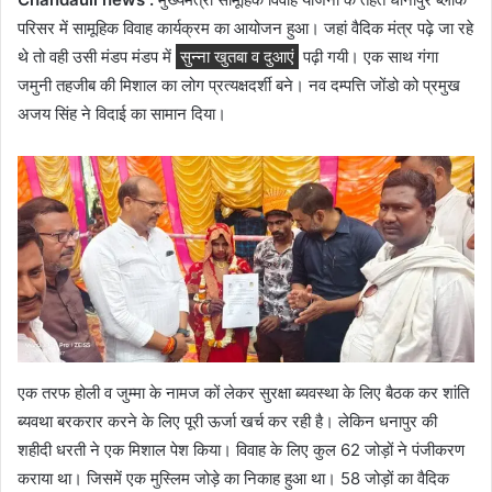
परिसर में सामूहिक विवाह कार्यक्रम का आयोजन हुआ। जहां वैदिक मंत्र पढ़े जा रहे
थे तो वही उसी मंडप मंडप में
सुन्ना खुतबा व दुआएं
पढ़ी गयी। एक साथ गंगा
जमुनी तहजीब की मिशाल का लोग प्रत्यक्षदर्शी बने। नव दम्पत्ति जोंडो को प्रमुख
अजय सिंह ने विदाई का सामान दिया।
एक तरफ होली व जुम्मा के नामज कों लेकर सुरक्षा ब्यवस्था के लिए बैठक कर शांति
ब्यवथा बरकरार करने के लिए पूरी ऊर्जा खर्च कर रही है। लेकिन धनापुर की
शहीदी धरती ने एक मिशाल पेश किया। विवाह के लिए कुल 62 जोड़ों ने पंजीकरण
कराया था। जिसमें एक मुस्लिम जोड़े का निकाह हुआ था। 58 जोड़ों का वैदिक