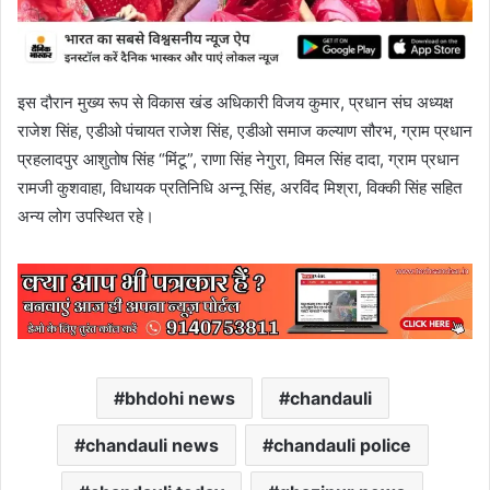
इस दौरान मुख्य रूप से विकास खंड अधिकारी विजय कुमार, प्रधान संघ अध्यक्ष
राजेश सिंह, एडीओ पंचायत राजेश सिंह, एडीओ समाज कल्याण सौरभ, ग्राम प्रधान
प्रहलादपुर आशुतोष सिंह “मिंटू”, राणा सिंह नेगुरा, विमल सिंह दादा, ग्राम प्रधान
रामजी कुशवाहा, विधायक प्रतिनिधि अन्नू सिंह, अरविंद मिश्रा, विक्की सिंह सहित
अन्य लोग उपस्थित रहे।
bhdohi news
chandauli
chandauli news
chandauli police