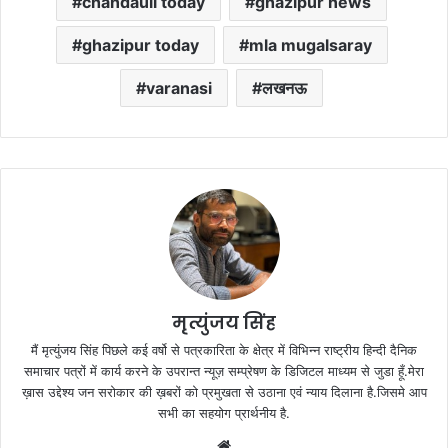
chandauli today
ghazipur news
ghazipur today
mla mugalsaray
varanasi
लखनऊ
मृत्युंजय सिंह
मैं मृत्युंजय सिंह पिछले कई वर्षो से पत्रकारिता के क्षेत्र में विभिन्न राष्ट्रीय हिन्दी दैनिक
समाचार पत्रों में कार्य करने के उपरान्त न्यूज़ सम्प्रेषण के डिजिटल माध्यम से जुडा हूँ.मेरा
ख़ास उद्देश्य जन सरोकार की ख़बरों को प्रमुखता से उठाना एवं न्याय दिलाना है.जिसमे आप
सभी का सहयोग प्रार्थनीय है.
Website