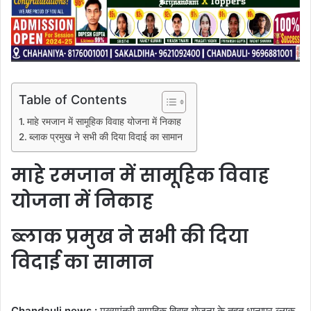
Table of Contents
माहे रमजान में सामूहिक विवाह योजना में निकाह
ब्लाक प्रमुख ने सभी की दिया विदाई का सामान
माहे रमजान में सामूहिक विवाह
योजना में निकाह
ब्लाक प्रमुख ने सभी की दिया
विदाई का सामान
Chandauli news :
मुख्यमंत्री सामूहिक विवाह योजना के तहत धानापुर ब्लाक