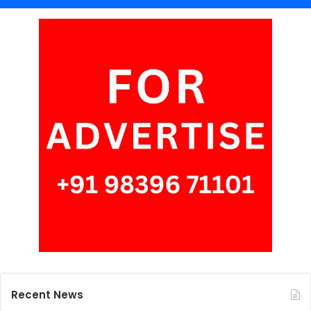
Recent News