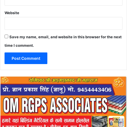
Website
Save my name, email, and website in this browser for the next
time I comment.