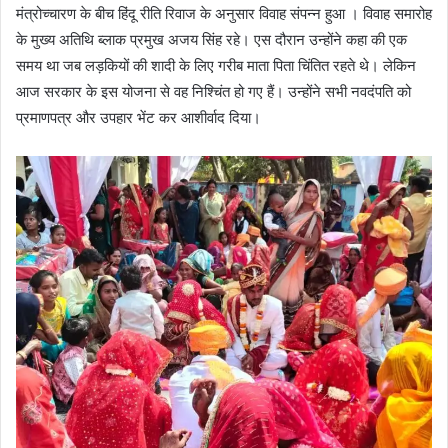
मंत्रोच्चारण के बीच हिंदू रीति रिवाज के अनुसार विवाह संपन्न हुआ । विवाह समारोह
के मुख्य अतिथि ब्लाक प्रमुख अजय सिंह रहे। एस दौरान उन्होंने कहा की एक
समय था जब लड़कियों की शादी के लिए गरीब माता पिता चिंतित रहते थे। लेकिन
आज सरकार के इस योजना से वह निश्चिंत हो गए हैं। उन्होंने सभी नवदंपति को
प्रमाणपत्र और उपहार भेंट कर आशीर्वाद दिया।