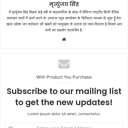
मृत्युंजय सिंह
मैं मृत्युंजय सिंह पिछले कई वर्षो से पत्रकारिता के क्षेत्र में विभिन्न राष्ट्रीय हिन्दी दैनिक
समाचार पत्रों में कार्य करने के उपरान्त न्यूज़ सम्प्रेषण के डिजिटल माध्यम से जुडा हूँ.मेरा
ख़ास उद्देश्य जन सरोकार की ख़बरों को प्रमुखता से उठाना एवं न्याय दिलाना है.जिसमे आप
सभी का सहयोग प्रार्थनीय है.
Website
With Product You Purchase
Subscribe to our mailing list
to get the new updates!
Lorem ipsum dolor sit amet, consectetur.
Enter