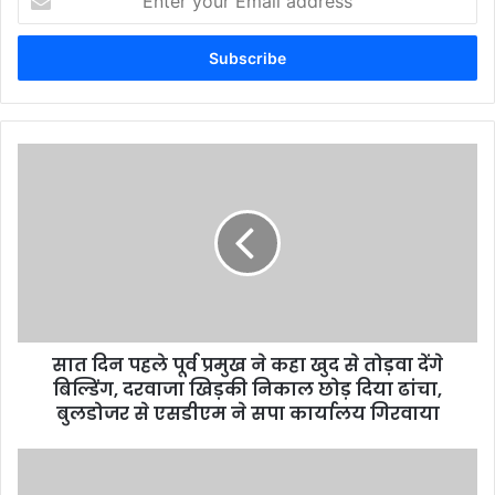
your
Email
address
सात दिन पहले पूर्व प्रमुख ने कहा खुद से तोड़वा देंगे
बिल्डिंग, दरवाजा खिड़की निकाल छोड़ दिया ढांचा,
बुलडोजर से एसडीएम ने सपा कार्यालय गिरवाया