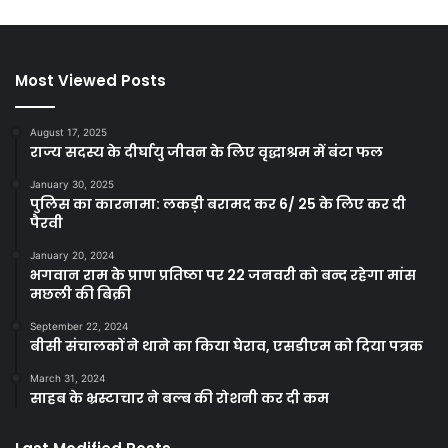
Most Viewed Posts
August 17, 2025
राज्य सदस्य के दीर्घायु जीवन के लिए वृद्धाश्रम में बंटा फल
January 30, 2025
पुलिस का कारनामा: लकड़ी बरामद कर 6/ 25 के लिए कर दी
पैरवी
January 20, 2024
भगवान राम के प्राण प्रतिष्ठा पर 22 जनवरी को बन्द रहेगा मांस
मछली की बिक्री
September 22, 2024
बीसी संचालकों ने थाने का किया घेराव, एसडीएम को दिया पत्रक
March 31, 2024
साहब के भ्रस्टाचार ने बल्ब की रोशनी कर दी कम