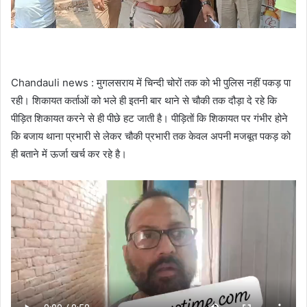
Chandauli news : मुगलसराय में चिन्दी चोरों तक को भी पुलिस नहीं पकड़ पा
रही। शिकायत कर्ताओं को भले ही इतनी बार थाने से चौकी तक दौड़ा दे रहे कि
पीड़ित शिकायत करने से ही पीछे हट जाती है। पीड़ितों कि शिकायत पर गंभीर होने
कि बजाय थाना प्रभारी से लेकर चौकी प्रभारी तक केवल अपनी मजबूत पकड़ को
ही बताने में ऊर्जा खर्च कर रहे है।