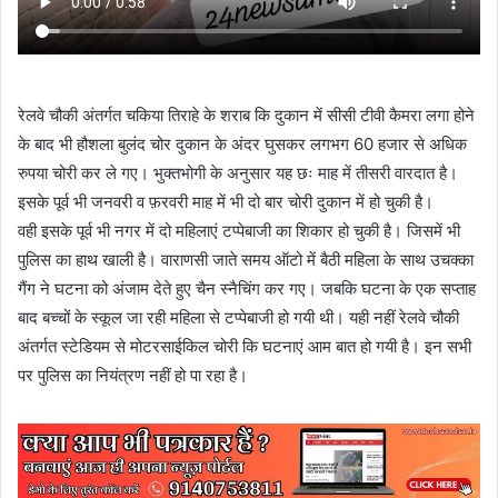
रेलवे चौकी अंतर्गत चकिया तिराहे के शराब कि दुकान में सीसी टीवी कैमरा लगा होने
के बाद भी हौशला बुलंद चोर दुकान के अंदर घुसकर लगभग 60 हजार से अधिक
रुपया चोरी कर ले गए। भुक्तभोगी के अनुसार यह छः माह में तीसरी वारदात है।
इसके पूर्व भी जनवरी व फ़रवरी माह में भी दो बार चोरी दुकान में हो चुकी है।
वही इसके पूर्व भी नगर में दो महिलाएं टप्पेबाजी का शिकार हो चुकी है। जिसमें भी
पुलिस का हाथ खाली है। वाराणसी जाते समय ऑटो में बैठी महिला के साथ उचक्का
गैंग ने घटना को अंजाम देते हुए चैन स्नैचिंग कर गए। जबकि घटना के एक सप्ताह
बाद बच्चों के स्कूल जा रही महिला से टप्पेबाजी हो गयी थी। यही नहीं रेलवे चौकी
अंतर्गत स्टेडियम से मोटरसाईकिल चोरी कि घटनाएं आम बात हो गयी है। इन सभी
पर पुलिस का नियंत्रण नहीं हो पा रहा है।