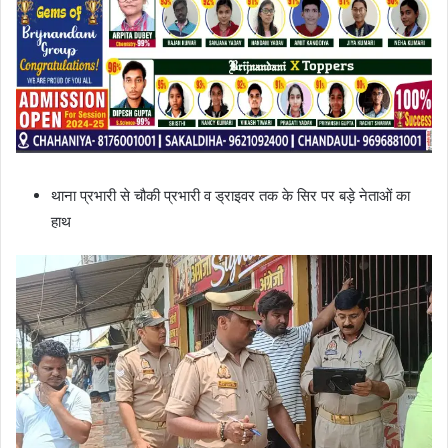
थाना प्रभारी से चौकी प्रभारी व ड्राइवर तक के सिर पर बड़े नेताओं का
हाथ