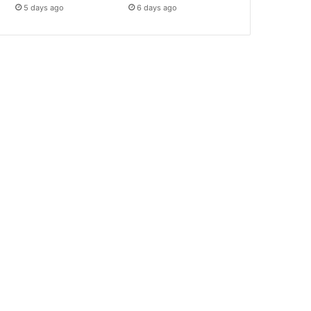
5 days ago
6 days ago