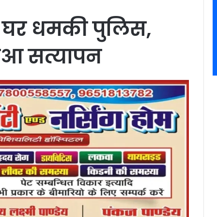
 के घर धमकी पुलिस,
हुआ सत्यापन