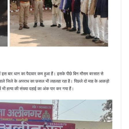
में इस बार धान का पैदावार कम हुआ हैं। इसके पीछे बिन मौसम बरसात से
े वाले जिले के अपराध का फ़सल भी लहलहा रहा है। पिछले दो माह के आकड़ो
्ष भी हत्या की संख्या दहाई का अंक पार कर गया हैं।