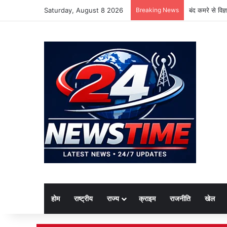
Saturday, August 8 2026
Breaking News
बंद कमरे से विज
होम
राष्ट्रीय
राज्य
क्राइम
राजनीति
खेल