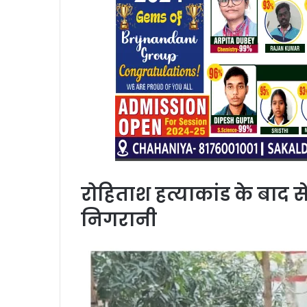
रोहिताश हत्याकांड के बाद 
निगरानी