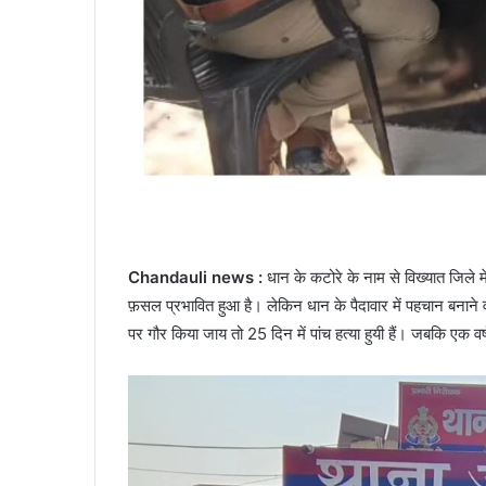
Chandauli news :
धान के कटोरे के नाम से विख्यात जिले 
फ़सल प्रभावित हुआ है। लेकिन धान के पैदावार में पहचान बनान
पर गौर किया जाय तो 25 दिन में पांच हत्या हुयी हैं। जबकि एक वर