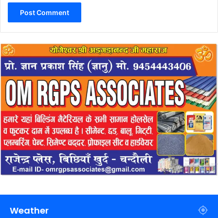
Weather