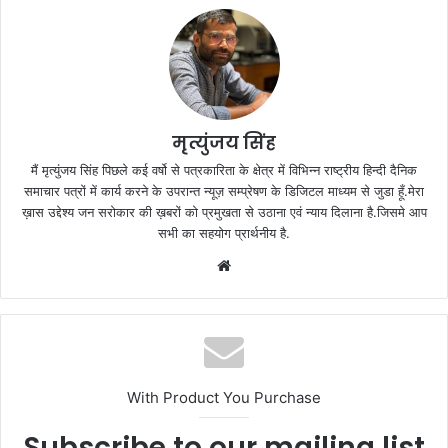
मृत्युंजय सिंह
मैं मृत्युंजय सिंह पिछले कई वर्षो से पत्रकारिता के क्षेत्र में विभिन्न राष्ट्रीय हिन्दी दैनिक
समाचार पत्रों में कार्य करने के उपरान्त न्यूज़ सम्प्रेषण के डिजिटल माध्यम से जुडा हूँ.मेरा
ख़ास उद्देश्य जन सरोकार की ख़बरों को प्रमुखता से उठाना एवं न्याय दिलाना है.जिसमे आप
सभी का सहयोग प्रार्थनीय है.
Website
With Product You Purchase
Subscribe to our mailing list