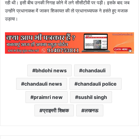
रही थी। इसी बीच उनकी निगाह कोने में लगे सीसीटीवी पर पड़ी। इसके बाद जब
उन्होंने प्रधानाकक्ष में जाकर शिकायत की तो प्रधानाध्यापक ने हसंते हुए मजाक
उड़ाया।
bhdohi news
chandauli
chandauli news
chandauli police
praimri new
sushil singh
प्राइमरी शिक्षक
लखनऊ