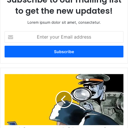
to get the new updates!
Lorem ipsum dolor sit amet, consectetur.
Enter
your
Email
address