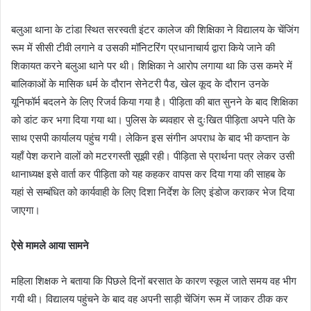
बलुआ थाना के टांडा स्थित सरस्वती इंटर कालेज की शिक्षिका ने विद्यालय के चेंजिंग
रूम में सीसी टीवी लगाने व उसकी मॉनिटरिंग प्रधानाचार्य द्वारा किये जाने की
शिकायत करने बलुआ थाने पर थी। शिक्षिका ने आरोप लगाया था कि उस कमरे में
बालिकाओं के मासिक धर्म के दौरान सेनेटरी पैड, खेल कूद के दौरान उनके
यूनिफॉर्म बदलने के लिए रिजर्व किया गया है। पीड़िता की बात सुनने के बाद शिक्षिका
को डांट कर भगा दिया गया था। पुलिस के ब्यवहार से दुःखित पीड़िता अपने पति के
साथ एसपी कार्यालय पहुंच गयी। लेकिन इस संगीन अपराध के बाद भी कप्तान के
यहाँ पेश कराने वालों को मटरगस्ती सूझी रही। पीड़िता से प्रार्थना पत्र लेकर उसी
थानाध्यक्ष इसे वार्ता कर पीड़िता को यह कहकर वापस कर दिया गया की साहब के
यहां से सम्बंधित को कार्यवाही के लिए दिशा निर्देश के लिए इंडोज कराकर भेज दिया
जाएगा।
ऐसे मामले आया सामने
महिला शिक्षक ने बताया कि पिछले दिनों बरसात के कारण स्कूल जाते समय वह भीग
गयी थी। विद्यालय पहुंचने के बाद वह अपनी साड़ी चेंजिंग रूम में जाकर ठीक कर