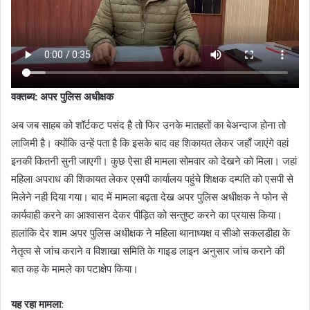
वक्तब्य: अपर पुलिस अधीक्षक
अब जब साहब को शॉर्टकट पसंद है तो फिर उनके मातहतों का बेअन्दाज होना तो
लाजिमी है। क्योंकि उन्हें पता है कि इसके बाद वह शिकायत लेकर जहाँ जाएंगे वहां
इनकी कितनी सुनी जाएगी। कुछ ऐसा ही मामला सोमवार को देखने को मिला। जहां
महिला अपराध की शिकायत लेकर एसपी कार्यालय पहुंचे शिक्षक दम्पति को एसपी से
मिलेने नही दिया गया। बाद में मामला बढ़ता देख अपर पुलिस अधीक्षक ने फोन से
कार्यवाही करने का आश्वासन देकर पीड़ित को सन्तुष्ट करने का प्रयास किया।
हालांकि देर शाम अपर पुलिस अधीक्षक ने महिला थानाध्यक्ष व सीओ सकलडीहा के
नेतृत्व से जांच कराने व विशाखा समिति के गाइड लाइन अनुसार जांच कराने की
बात कह के मामले का पटाक्षेप किया।
यह रहा मामला
: