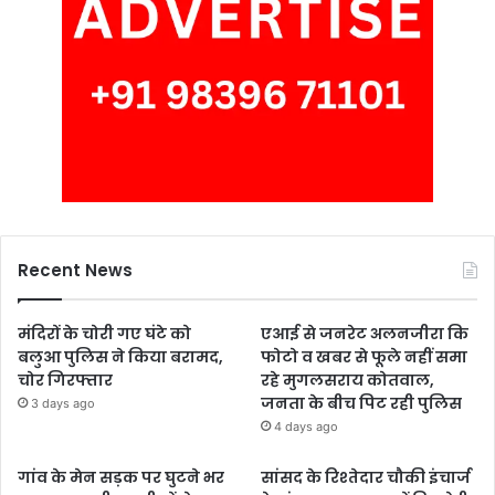
Recent News
मंदिरों के चोरी गए घंटे को
एआई से जनरेट अलनजीरा कि
बलुआ पुलिस ने किया बरामद,
फोटो व खबर से फूले नहीं समा
चोर गिरफ्तार
रहे मुगलसराय कोतवाल,
जनता के बीच पिट रही पुलिस
3 days ago
4 days ago
गांव के मेन सड़क पर घुटने भर
सांसद के रिश्तेदार चौकी इंचार्ज