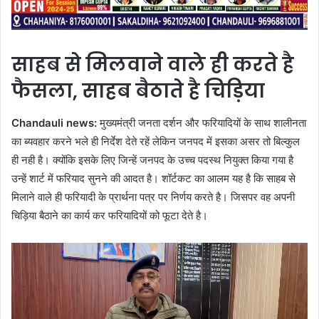
साहब से मिलवाने वाले ही करते है
फैसला, साहब बैठाते है चिड़िया
Chandauli news:
मुख्यमंत्री जनता दर्शन और फरियादियों के साथ शालीनता
का ब्यवहार करने भले ही निर्देश देते रहें लेकिन जनपद में इसका असर तो बिल्कुल
ही नही है। क्योंकि इसके लिए जिन्हें जनपद के उच्च पदस्थ नियुक्त किया गया है
उन्हें शार्ट में फरियाद सुनने की आदत है। शॉर्टकट का आलम यह है कि साहब से
मिलाने वाले ही फरियादी के प्रार्थना पत्र पर निर्णय करते है। जिसपर वह अपनी
चिड़िया बैठाने का कार्य कर फरियादियों को फूटा देते है।