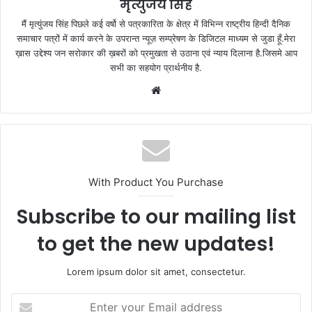
मृत्युंजय सिंह
मैं मृत्युंजय सिंह पिछले कई वर्षो से पत्रकारिता के क्षेत्र में विभिन्न राष्ट्रीय हिन्दी दैनिक
समाचार पत्रों में कार्य करने के उपरान्त न्यूज़ सम्प्रेषण के डिजिटल माध्यम से जुडा हूँ.मेरा
ख़ास उद्देश्य जन सरोकार की ख़बरों को प्रमुखता से उठाना एवं न्याय दिलाना है.जिसमे आप
सभी का सहयोग प्रार्थनीय है.
Website
With Product You Purchase
Subscribe to our mailing list
to get the new updates!
Lorem ipsum dolor sit amet, consectetur.
Enter