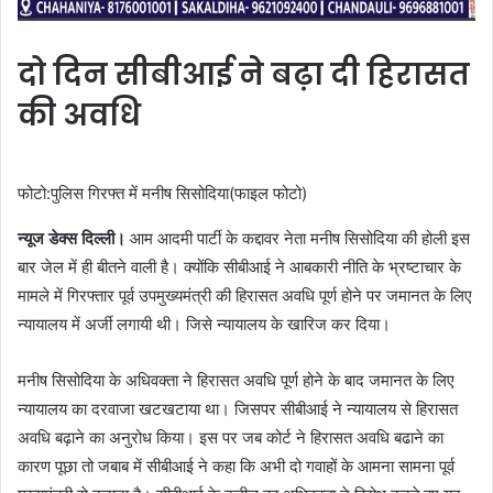
दो दिन सीबीआई ने बढ़ा दी हिरासत
की अवधि
फोटो:पुलिस गिरफ्त में मनीष सिसोदिया(फाइल फोटो)
न्यूज डेक्स दिल्ली।
आम आदमी पार्टी के कद्दावर नेता मनीष सिसोदिया की होली इस
बार जेल में ही बीतने वाली है। क्योंकि सीबीआई ने आबकारी नीति के भ्रष्टाचार के
मामले में गिरफ्तार पूर्व उपमुख्यमंत्री की हिरासत अवधि पूर्ण होने पर जमानत के लिए
न्यायालय में अर्जी लगायी थी। जिसे न्यायालय के खारिज कर दिया।
मनीष सिसोदिया के अधिवक्ता ने हिरासत अवधि पूर्ण होने के बाद जमानत के लिए
न्यायालय का दरवाजा खटखटाया था। जिसपर सीबीआई ने न्यायालय से हिरासत
अवधि बढ़ाने का अनुरोध किया। इस पर जब कोर्ट ने हिरासत अवधि बढाने का
कारण पूछा तो जबाब में सीबीआई ने कहा कि अभी दो गवाहों के आमना सामना पूर्व