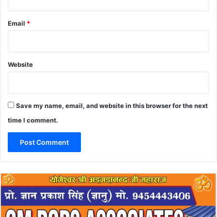
Email
*
Website
Save my name, email, and website in this browser for the next
time I comment.