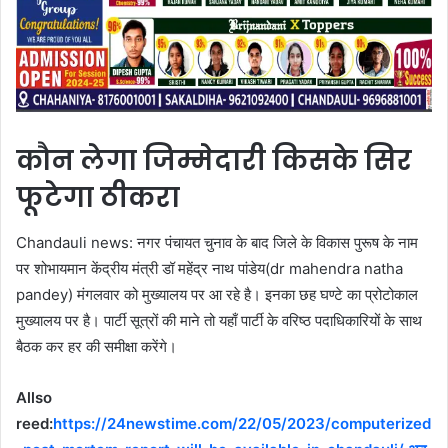
कौन लेगा जिम्मेदारी किसके सिर
फूटेगा ठीकरा
Chandauli news: नगर पंचायत चुनाव के बाद जिले के विकास पुरूष के नाम
पर शोभायमान केंद्रीय मंत्री डॉ महेंद्र नाथ पांडेय(dr mahendra natha
pandey) मंगलवार को मुख्यालय पर आ रहे है। इनका छह घण्टे का प्रोटोकाल
मुख्यालय पर है। पार्टी सूत्रों की माने तो यहाँ पार्टी के वरिष्ठ पदाधिकारियों के साथ
बैठक कर हर की समीक्षा करेंगे।
Allso
reed:
https://24newstime.com/22/05/2023/computerized