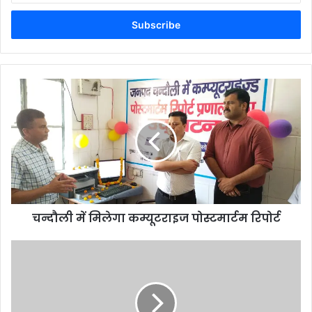
Email
address
चन्दौली में मिलेगा कम्यूटराइज पोस्टमार्टम रिपोर्ट