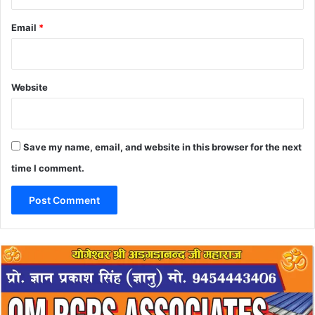
Email
*
Website
Save my name, email, and website in this browser for the next
time I comment.