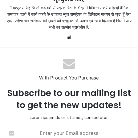
मैं मृत्युंजय सिंह पिछले कई वर्षो से पत्रकारिता के क्षेत्र में विभिन्न राष्ट्रीय हिन्दी दैनिक
समाचार पत्रों में कार्य करने के उपरान्त न्यूज़ सम्प्रेषण के डिजिटल माध्यम से जुडा हूँ.मेरा
ख़ास उद्देश्य जन सरोकार की ख़बरों को प्रमुखता से उठाना एवं न्याय दिलाना है.जिसमे आप
सभी का सहयोग प्रार्थनीय है.
Website
With Product You Purchase
Subscribe to our mailing list
to get the new updates!
Lorem ipsum dolor sit amet, consectetur.
Enter
your