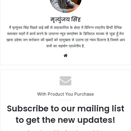
मृत्युंजय सिंह
मैं मृत्युंजय सिंह पिछले कई वर्षो से पत्रकारिता के क्षेत्र में विभिन्न राष्ट्रीय हिन्दी दैनिक
समाचार पत्रों में कार्य करने के उपरान्त न्यूज़ सम्प्रेषण के डिजिटल माध्यम से जुडा हूँ.मेरा
ख़ास उद्देश्य जन सरोकार की ख़बरों को प्रमुखता से उठाना एवं न्याय दिलाना है.जिसमे आप
सभी का सहयोग प्रार्थनीय है.
Website
With Product You Purchase
Subscribe to our mailing list
to get the new updates!