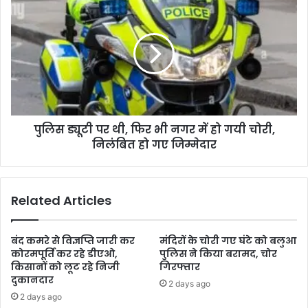
पुलिस ड्यूटी पर थी, फिर भी नगर में हो गयी चोरी,
निलंबित हो गए जिम्मेदार
Related Articles
बंद कमरे से विज्ञप्ति जारी कर
मंदिरों के चोरी गए घंटे को बलुआ
कोरमपूर्ति कर रहे डीएओ,
पुलिस ने किया बरामद, चोर
किसानों को लूट रहे निजी
गिरफ्तार
दुकानदार
2 days ago
2 days ago