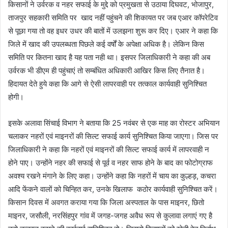
किसानों ने उर्वरक व नहर सफाई के मुद्दे को प्रमुखता से उठाया दिघवट, भोजापुर,
ताजपुर सहकारी समिति पर खाद नहीं पहुंचने की शिकायत पर जब एआर कॉपरेटिव
से पूछा गया तो वह इधर उधर की बातों में उलझना शुरू कर दिए। एआर ने कहा कि
जिले में खाद की उपलब्धता पिछले कई वर्षों के अपेक्षा अधिक है। लेकिन किस
समिति पर कितना खाद है यह पता नही था। इसपर जिलाधिकारी ने कहा की अब
उर्वरक भी डीएम ही पहुंचाएं तो सम्बंधित अधिकारी आखिर किस लिए तैनात है।
हिदायत देते हुये कहा कि आगे से ऐसी लापरवाही पर तत्काल कार्यवाही सुनिश्चित
होगी।
इसके अलावा सिंचाई विभाग ने बताया कि 25 नवंबर से एक माह का रोस्टर अभियान
चलाकर नहरों एवं माइनरों की सिल्ट सफाई कार्य सुनिश्चित किया जाएगा। जिस पर
जिलाधिकारी ने कहा कि नहरों एवं माइनरों की सिल्ट सफाई कार्य में लापरवाही न
होने पाए। उन्होंने नहर की सफाई से पूर्व व नहर साफ होने के बाद का फोटोग्राफ
अवश्य रखने मंगाने के लिए कहा। उन्होंने कहा कि नहरों में चाय का कुल्हड़, कचरा
आदि फेंकने वालों को चिन्हित कर, उनके खिलाफ कठोर कार्यवाही सुनिश्चित करें।
किसान दिवस में अवगत कराया गया कि जिला अस्पताल के पास माइनर, छितो
माइनर, जसौली, नरसिंहपुर गांव में जगह-जगह अवैध रूप से कुलावा लगाएं गए है