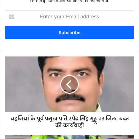
Lorem ipsum dolor sit amet, consectetur.
Enter
your
Email
address
चहनियां के पूर्व प्रमुख पति उपेंद्र सिंह गुड्डू पर जिला बदर
की कार्यवाही