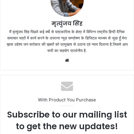
मृत्युंजय सिंह
मैं मृत्युंजय सिंह पिछले कई वर्षो से पत्रकारिता के क्षेत्र में विभिन्न राष्ट्रीय हिन्दी दैनिक
समाचार पत्रों में कार्य करने के उपरान्त न्यूज़ सम्प्रेषण के डिजिटल माध्यम से जुडा हूँ.मेरा
ख़ास उद्देश्य जन सरोकार की ख़बरों को प्रमुखता से उठाना एवं न्याय दिलाना है.जिसमे आप
सभी का सहयोग प्रार्थनीय है.
Website
With Product You Purchase
Subscribe to our mailing list
to get the new updates!