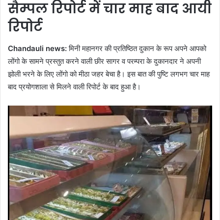
सैम्पल रिपोर्ट में चार माह बाद आयी
रिपोर्ट
Chandauli news:
मिनी महानगर की प्रतिष्ठित दुकान के रूप अपने आपको
लोंगो के सामने प्रस्तुत करने वाली छीर सागर व परम्परा के दुकानदार ने अपनी
झोली भरने के लिए लोंगो को मीठा जहर बेचा है। इस बात की पुष्टि लगभग चार माह
बाद प्रयोगशाला से मिलने वाली रिपोर्ट के बाद हुआ है।