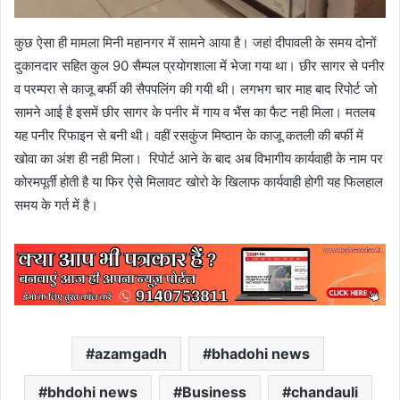
कुछ ऐसा ही मामला मिनी महानगर में सामने आया है। जहां दीपावली के समय दोनों
दुकानदार सहित कुल 90 सैम्पल प्रयोगशाला में भेजा गया था। छीर सागर से पनीर
व परम्परा से काजू बर्फी की सैपपलिंग की गयी थी। लगभग चार माह बाद रिपोर्ट जो
सामने आई है इसमें छीर सागर के पनीर में गाय व भैंस का फैट नही मिला। मतलब
यह पनीर रिफाइन से बनी थी। वहीं रसकुंज मिष्ठान के काजू कतली की बर्फी में
खोवा का अंश ही नही मिला। रिपोर्ट आने के बाद अब विभागीय कार्यवाही के नाम पर
कोरमपूर्ती होती है या फिर ऐसे मिलावट खोरो के खिलाफ कार्यवाही होगी यह फिलहाल
समय के गर्त में है।
azamgadh
bhadohi news
bhdohi news
Business
chandauli