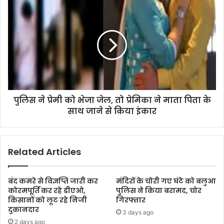
पुलिस ने प्रेमी को भेजा जेल, तो प्रेमिका ने माता पिता के
साथ जाने से किया इंकार
Related Articles
बंद कमरे से विज्ञप्ति जारी कर
मंदिरों के चोरी गए घंटे को बलुआ
कोरमपूर्ति कर रहे डीएओ,
पुलिस ने किया बरामद, चोर
किसानों को लूट रहे निजी
गिरफ्तार
दुकानदार
3 days ago
2 days ago