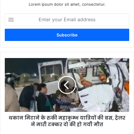
Lorem ipsum dolor sit amet, consectetur.
Enter
your
Email
address
थकान मिटाने के रुकी महाकुम्भ यात्रियों की बस, ट्रेलर
ने मारी टक्कर दो की हो गयी मौत