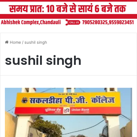
Home
/
sushil singh
sushil singh