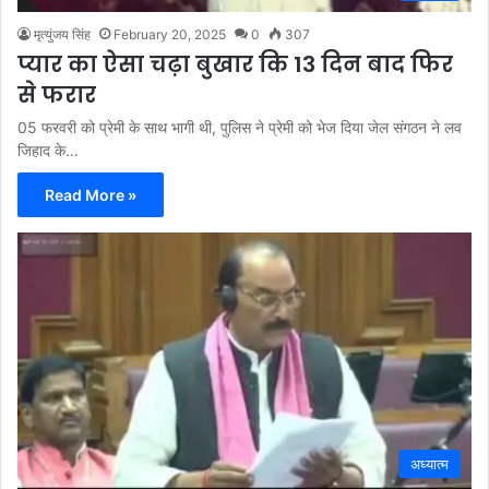
मृत्युंजय सिंह
February 20, 2025
0
307
प्यार का ऐसा चढ़ा बुखार कि 13 दिन बाद फिर
से फरार
05 फरवरी को प्रेमी के साथ भागी थी, पुलिस ने प्रेमी को भेज दिया जेल संगठन ने लव
जिहाद के…
Read More »
अध्यात्म