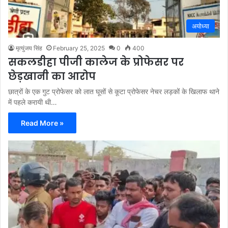
अयोध्या
मृत्युंजय सिंह
February 25, 2025
0
400
सकलडीहा पीजी कालेज के प्रोफेसर पर
छेड़खानी का आरोप
छात्रों के एक गुट प्रोफेसर को लात घूसों से कूटा प्रोफेसर नेचर लड़कों के खिलाफ थाने
में पहले करायी थी…
Read More »