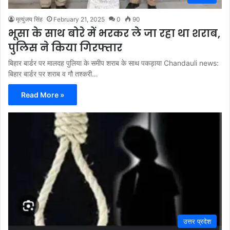
मृत्युंजय सिंह
February 21, 2025
0
90
भूसा के साथ बोरे में भरकर ले जा रहा था शराब,
पुलिस ने किया गिरफ्तार
बिहार बार्डर पर मालदह पुलिया के समीप शराब के साथ पकड़ाया Chandauli news:
बिहार बार्डर पर शराब व गौ तश्करी…
Read More »
उत्तर प्रदेश