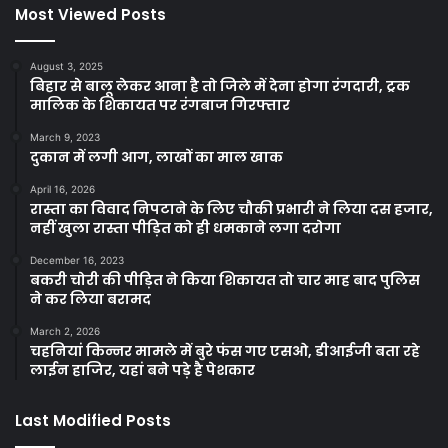
Most Viewed Posts
August 3, 2025
बिहार से बालू लेकर आना है तो जिले में देना होगा रंगदारी, ट्रक
मालिक के शिकायत पर रंगबाज गिरफ्तार
March 9, 2023
दुकान में लगी आग, लाखों का माल खाक
April 16, 2026
रास्ता का विवाद निपटाने के लिए चौकी प्रभारी ने लिया दस हजार,
नहीं खुला रास्ता पीड़ित को ही धमकाने लगा दरोगा
December 16, 2023
बकरी चोरी की पीड़ित ने किया शिकायत तो चार माह बाद पुलिस
ने कर लिया बरामद
March 2, 2026
चहनियां किन्नर मामले में बुरे फंस गए एसओ, डीआईजी बता रहे
लाईन हाजिर, यहां बने पड़े है पेशकार
Last Modified Posts