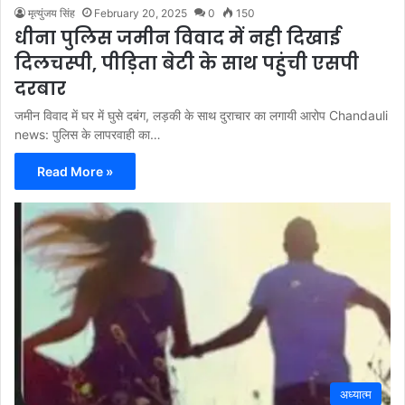
मृत्युंजय सिंह
February 20, 2025
0
150
धीना पुलिस जमीन विवाद में नही दिखाई
दिलचस्पी, पीड़िता बेटी के साथ पहुंची एसपी
दरबार
जमीन विवाद में घर में घुसे दबंग, लड़की के साथ दुराचार का लगायी आरोप Chandauli
news: पुलिस के लापरवाही का…
Read More »
अध्यात्म