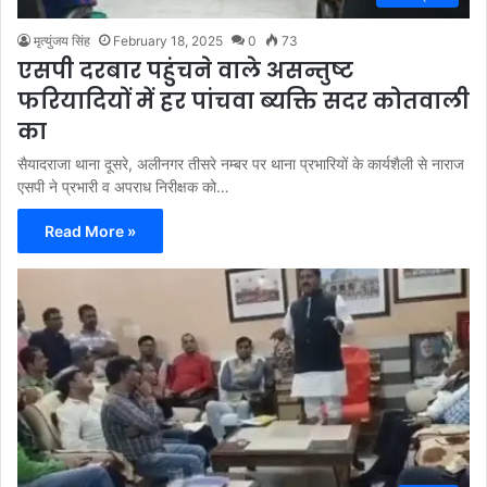
मृत्युंजय सिंह
February 18, 2025
0
73
एसपी दरबार पहुंचने वाले असन्तुष्ट
फरियादियों में हर पांचवा ब्यक्ति सदर कोतवाली
का
सैयादराजा थाना दूसरे, अलीनगर तीसरे नम्बर पर थाना प्रभारियों के कार्यशैली से नाराज
एसपी ने प्रभारी व अपराध निरीक्षक को…
Read More »