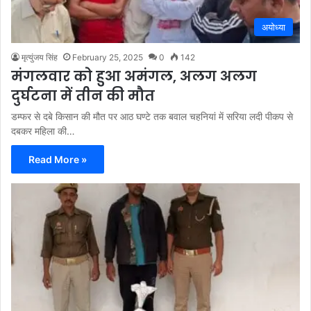
अयोध्या
मृत्युंजय सिंह
February 25, 2025
0
142
मंगलवार को हुआ अमंगल, अलग अलग
दुर्घटना में तीन की मौत
डम्फर से दबे किसान की मौत पर आठ घण्टे तक बवाल चहनियां में सरिया लदी पीकप से
दबकर महिला की…
Read More »