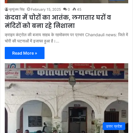
मृत्युंजय सिंह
February 15, 2025
0
45
कंदवा में चोरों का आतंक, लगातार घरों व
मंदिरों को बना रहे निशाना
क्राइम कंट्रोल की बजाय साहब के रहमोकरम पर प्रभार Chandauli news: जिले में
चोरी की घटनाओं में इजाफा हुआ है।…
Read More »
उत्तर प्रदेश