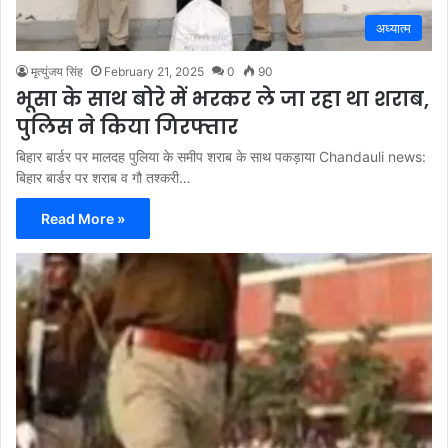
अध्यात्म
मृत्युंजय सिंह
February 21, 2025
0
90
भूसा के साथ बोरे में भरकर ले जा रहा था शराब,
पुलिस ने किया गिरफ्तार
बिहार बार्डर पर मालदह पुलिया के समीप शराब के साथ पकड़ाया Chandauli news:
बिहार बार्डर पर शराब व गौ तश्करी…
Read More »