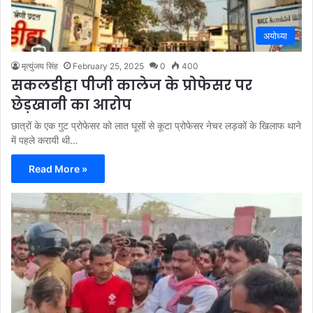
अयोध्या
मृत्युंजय सिंह
February 25, 2025
0
400
सकलडीहा पीजी कालेज के प्रोफेसर पर
छेड़खानी का आरोप
छात्रों के एक गुट प्रोफेसर को लात घूसों से कूटा प्रोफेसर नेचर लड़कों के खिलाफ थाने
में पहले करायी थी…
Read More »