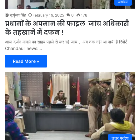
अयोध्या
मृत्युंजय सिंह
February 19, 2025
0
178
प्रधानों के अपमान की फाइल जांच अधिकारी
के तहखाने में दफन !
आधा दर्जन मामले का साहब पहले से कर रहे जांच , अब तक नही आ पायी है रिपोर्ट
Chandauli news:…
Read More »
उत्तर प्रदेश