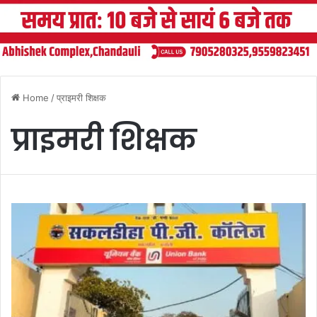
Home
/
प्राइमरी शिक्षक
प्राइमरी शिक्षक