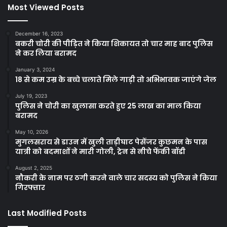
Most Viewed Posts
December 16, 2023
बकरी चोरी की पीड़ित ने किया शिकायत तो चार माह बाद पुलिस
ने कर लिया बरामद
January 3, 2024
18 से कम उम्र के बच्चे चलाते मिले गाड़ी तो अभिभावक जाएंगे जेल
July 19, 2023
पुलिस ने चोरी का खुलासा करते हुए 25 लाख का माल किया
बरामद
May 10, 2026
मुगलसराय से डाउन में खुली ताड़ीघाट पेसेंजर कुछमन के पास
यात्री को बदमाशों ने मारी गोली, ट्रेन से नीचे फेंकी बॉडी
August 2, 2025
नौकरी के नाम पर ठगी करने वाले चार सदस्य को पुलिस ने किया
गिरफ्तार
Last Modified Posts