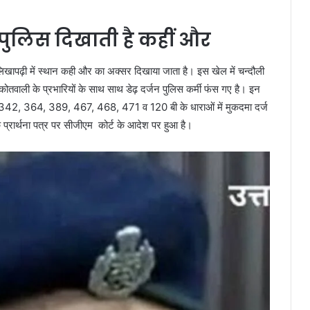
पुलिस दिखाती है कहीं और
लिखापढ़ी में स्थान कही और का अक्सर दिखाया जाता है। इस खेल में चन्दौली
 कोतवाली के प्रभारियों के साथ साथ डेढ़ दर्जन पुलिस कर्मी फंस गए है। इन
0, 342, 364, 389, 467, 468, 471 व 120 बी के धाराओं में मुकदमा दर्ज
 प्रार्थना पत्र पर सीजीएम कोर्ट के आदेश पर हुआ है।