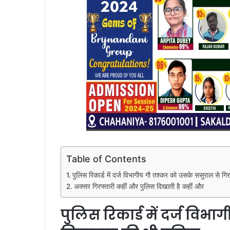
Table of Contents
पुलिस रिकार्ड में दर्ज विभागीय गौ तश्कर को उसके ससुराल से गि
अक्सर गिरफ्तारी कहीं और पुलिस दिखाती है कहीं और
पुलिस रिकार्ड में दर्ज विभ