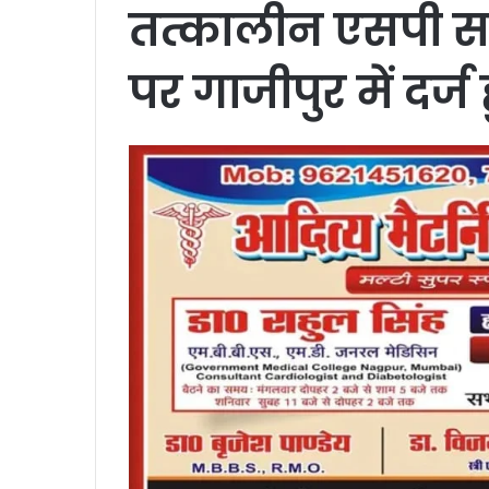
तत्कालीन एसपी सह
पर गाजीपुर में दर्