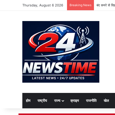
Thursday, August 6 2026
Breaking News
बंद कमरे से वि
होम
राष्ट्रीय
राज्य
क्राइम
राजनीति
खेल