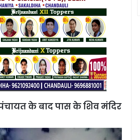
 पंचायत के बाद पास के शिव मंदिर