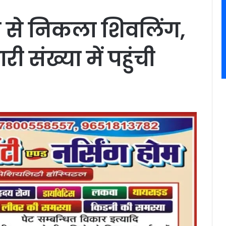
न से निकला शिवलिंग,
ी संख्या में पहुंची