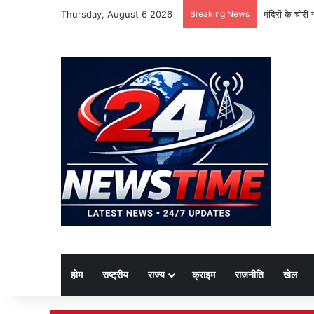
Thursday, August 6 2026
Breaking News
मंदिरों के चोर
होम
राष्ट्रीय
राज्य
क्राइम
राजनीति
खेल