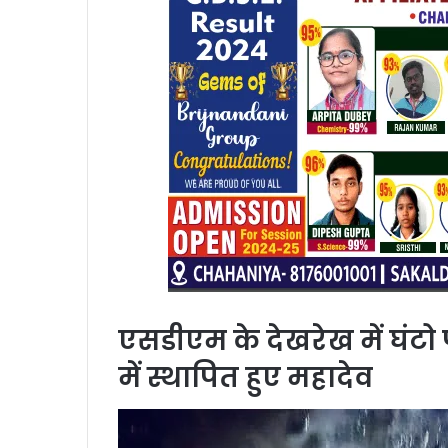
एसडीएम के देखरेख में घंटो
में स्थापित हुए महादेव