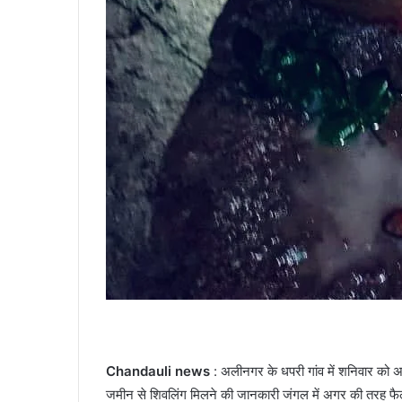
Chandauli news
: अलीनगर के धपरी गांव में शनिवार को अ
जमीन से शिवलिंग मिलने की जानकारी जंगल में अगर की तरह फैल