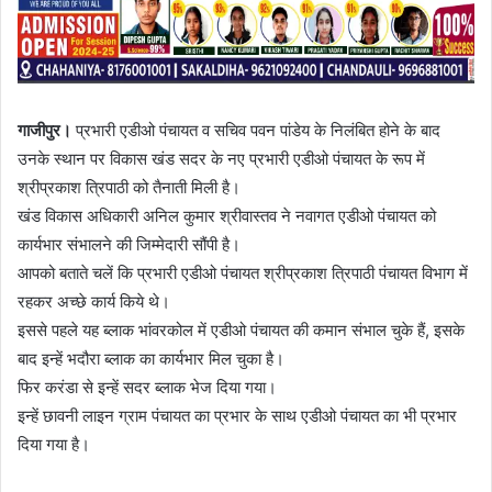
गाजीपुर।
प्रभारी एडीओ पंचायत व सचिव पवन पांडेय के निलंबित होने के बाद
उनके स्थान पर विकास खंड सदर के नए प्रभारी एडीओ पंचायत के रूप में
श्रीप्रकाश त्रिपाठी को तैनाती मिली है।
खंड विकास अधिकारी अनिल कुमार श्रीवास्तव ने नवागत एडीओ पंचायत को
कार्यभार संभालने की जिम्मेदारी सौंपी है।
आपको बताते चलें कि प्रभारी एडीओ पंचायत श्रीप्रकाश त्रिपाठी पंचायत विभाग में
रहकर अच्छे कार्य किये थे।
इससे पहले यह ब्लाक भांवरकोल में एडीओ पंचायत की कमान संभाल चुके हैं, इसके
बाद इन्हें भदौरा ब्लाक का कार्यभार मिल चुका है।
फिर करंडा से इन्हें सदर ब्लाक भेज दिया गया।
इन्हें छावनी लाइन ग्राम पंचायत का प्रभार के साथ एडीओ पंचायत का भी प्रभार
दिया गया है।