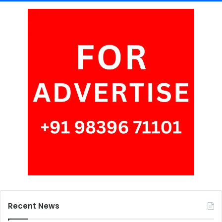
Recent News