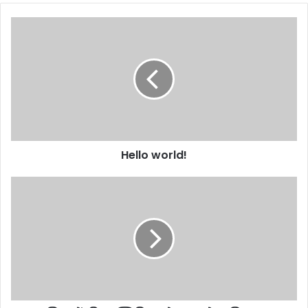
Hello world!