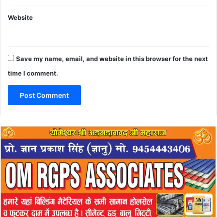
Website
Save my name, email, and website in this browser for the next
time I comment.