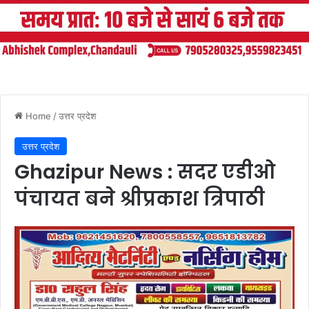
Home
/
उत्तर प्रदेश
उत्तर प्रदेश
Ghazipur News : सदर एडीओ
पंचायत बने श्रीप्रकाश त्रिपाठी