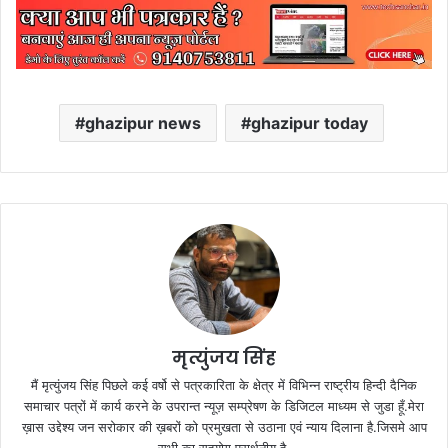
ghazipur news
ghazipur today
मृत्युंजय सिंह
मैं मृत्युंजय सिंह पिछले कई वर्षो से पत्रकारिता के क्षेत्र में विभिन्न राष्ट्रीय हिन्दी दैनिक
समाचार पत्रों में कार्य करने के उपरान्त न्यूज़ सम्प्रेषण के डिजिटल माध्यम से जुडा हूँ.मेरा
ख़ास उद्देश्य जन सरोकार की ख़बरों को प्रमुखता से उठाना एवं न्याय दिलाना है.जिसमे आप