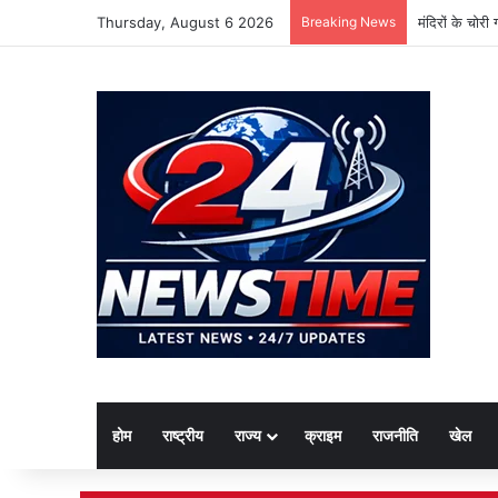
Thursday, August 6 2026
Breaking News
मंदिरों के चोर
होम
राष्ट्रीय
राज्य
क्राइम
राजनीति
खेल