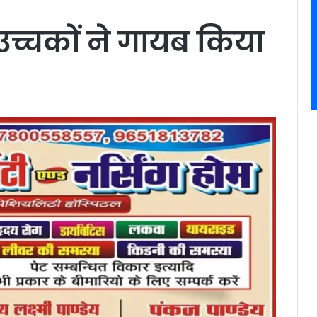
उच्चकों ने गायब किया