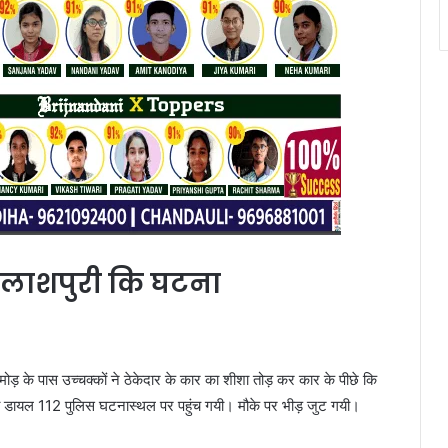
लाशपुरी कि घटना
मोड़ के पास उच्चक्कों ने ठेकेदार के कार का शीशा तोड़ कर कार के पीछे कि
ची डायल 112 पुलिस घटनास्थल पर पहुंच गयी। मौके पर भीड़ जुट गयी।