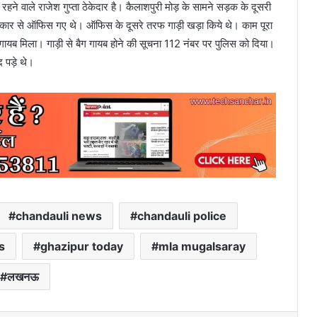
ने वाले राजेश गुप्ता ठेकेदार है। कैलाशपुरी मोड़ के सामने सड़क के दूसरी
ा कार से ऑफिस गए थे। ऑफिस के दूसरे तरफ गाड़ी खड़ा किये थे। काम पूरा
गायब मिला। गाड़ी से बैग गायब होने की सूचना 112 नंबर पर पुलिस को दिया।
 पड़े थे।
chandauli news
chandauli police
s
ghazipur today
mla mugalsaray
लखनऊ