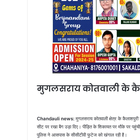
मुगलसराय कोतवाली के कै
Chandauli news:
मुगलसराय कोतवाली क्षेत्र के कैलाशपुरी 
सीट पर रखा बैग उड़ा दिए। पीड़ित के शिकायत पर मौके पर पहुं
पुलिस ने आसपास के सीसीटीवी फुटेज को खंगाल रही है।