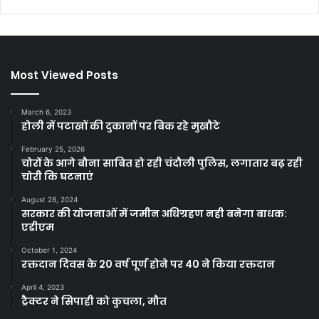
Most Viewed Posts
March 6, 2023
होली में पटाखों की दुकानों पर बिक रहे मुखौटे
February 25, 2026
चोरों के आगे बौना साबित हो रही चंदौली पुलिस, लगातार बढ़ रही
चोरी कि घटनाएं
August 28, 2024
सरकार की योजनाओं में जमीन अधिग्रहण नही बनेगा बाधक:
एडीएम
October 1, 2024
रक्तदान दिवस के 20 वर्ष पूर्ण होने पर 40 ने किया रक्तदान
April 4, 2023
ट्रैक्टर ने सिपाही को कुचला, मौत