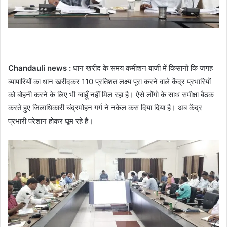
Chandauli news :
धान खरीद के समय कमीशन बाजी में किसानों कि जगह
ब्यापारियों का धान खरीदकर 110 प्रतिशत लक्ष्य पूरा करने वाले केंद्र प्रभारियों
को बोहनी करने के लिए भी ग्वाहूँ नहीं मिल रहा है। ऐसे लोंगो के साथ समीक्षा बैठक
करते हुए जिलाधिकारी चंद्रमोहन गर्ग ने नकेल कस दिया दिया है। अब केंद्र
प्रभारी परेशान होकर घूम रहे है।