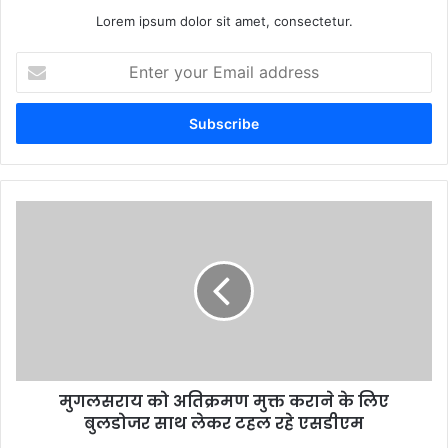
Lorem ipsum dolor sit amet, consectetur.
Enter
your
Email
address
मुगलसराय को अतिक्रमण मुक्त कराने के लिए
बुलडोजर साथ लेकर टहल रहे एसडीएम