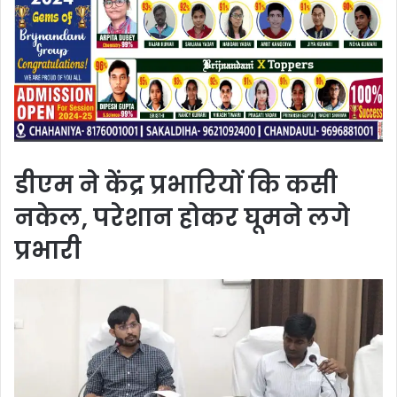
डीएम ने केंद्र प्रभारियों कि कसी
नकेल, परेशान होकर घूमने लगे
प्रभारी