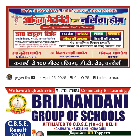
Send
मृत्युंजय सिंह
April 25, 2025
0
75
1 minute read
an
email