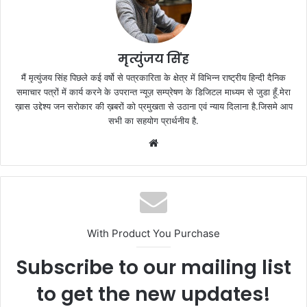
मृत्युंजय सिंह
मैं मृत्युंजय सिंह पिछले कई वर्षो से पत्रकारिता के क्षेत्र में विभिन्न राष्ट्रीय हिन्दी दैनिक
समाचार पत्रों में कार्य करने के उपरान्त न्यूज़ सम्प्रेषण के डिजिटल माध्यम से जुडा हूँ.मेरा
ख़ास उद्देश्य जन सरोकार की ख़बरों को प्रमुखता से उठाना एवं न्याय दिलाना है.जिसमे आप
सभी का सहयोग प्रार्थनीय है.
Website
With Product You Purchase
Subscribe to our mailing list
to get the new updates!