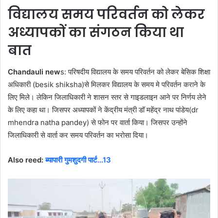
विद्यालय समय परिवर्तन को लेकर
अध्यापकों का संगठन किया था
बात
Chandauli new
s: परिषदीय विद्यालय के समय परिवर्तन को लेकर बेसिक शिक्षा
अधिकारी (besik shiksha)से मिलकर विद्यालय के समय मे परिवर्तन कराने के
लिए मिले। लेकिन जिलाधिकारी ने शासन स्तर से गाइडलाइन आने पर निर्णय लेने
के लिए कहा था। जिसपर अध्यापकों ने केंद्रीय मंत्री डॉ महेंद्र नाथ पांडेय(dr
mhendra natha pandey) से फोन पर वार्ता किया। जिसपर उन्होंने
जिलाधिकारी से वार्ता कर समय परिवर्तन का भरोसा दिया।
Also reed:
ब्यापारी गुमशुदगी पार्ट…13