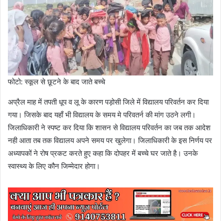
फोटो: स्कूल से छूटने के बाद जाते बच्चे
अप्रैल माह में तपती धूप व लू के कारण पड़ोसी जिले में विद्यालय परिवर्तन कर दिया
गया। जिसके बाद यहाँ भी विद्यालय के समय मे परिवतर्न की मांग उठने लगी।
जिलाधिकारी ने स्पष्ट कर दिया कि शासन से विद्यालय परिवर्तन का जब तक आदेश
नही आता तब तक विद्यालय अपने समय पर खुलेगा। जिलाधिकारी के इस निर्णय पर
अध्यापकों ने रोष प्रकट करते हुए कहा कि दोपहर में बच्चे घर जाते है। उनके
स्वास्थ्य के लिए कौन जिम्मेदार होगा।