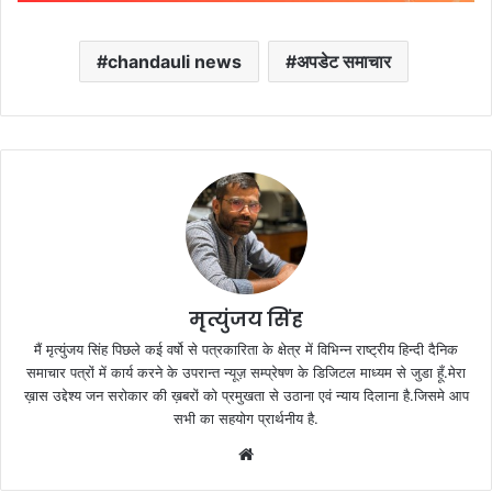
chandauli news
अपडेट समाचार
मृत्युंजय सिंह
मैं मृत्युंजय सिंह पिछले कई वर्षो से पत्रकारिता के क्षेत्र में विभिन्न राष्ट्रीय हिन्दी दैनिक
समाचार पत्रों में कार्य करने के उपरान्त न्यूज़ सम्प्रेषण के डिजिटल माध्यम से जुडा हूँ.मेरा
ख़ास उद्देश्य जन सरोकार की ख़बरों को प्रमुखता से उठाना एवं न्याय दिलाना है.जिसमे आप
सभी का सहयोग प्रार्थनीय है.
Website