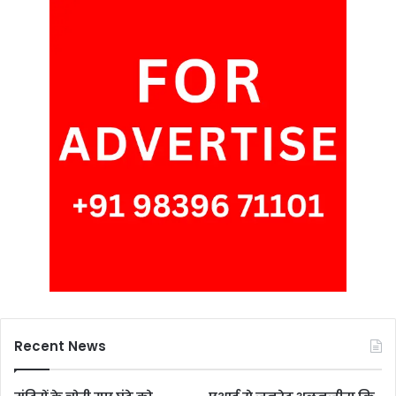
Recent News