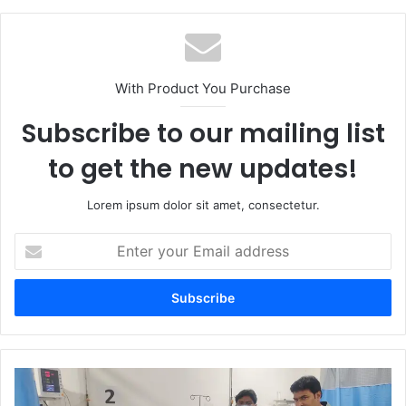
With Product You Purchase
Subscribe to our mailing list
to get the new updates!
Lorem ipsum dolor sit amet, consectetur.
Enter
your
Email
address