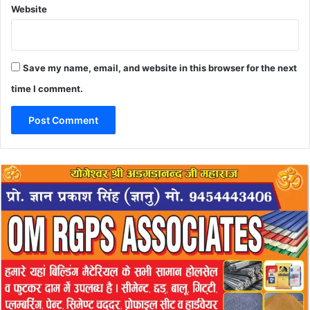
Website
Save my name, email, and website in this browser for the next
time I comment.