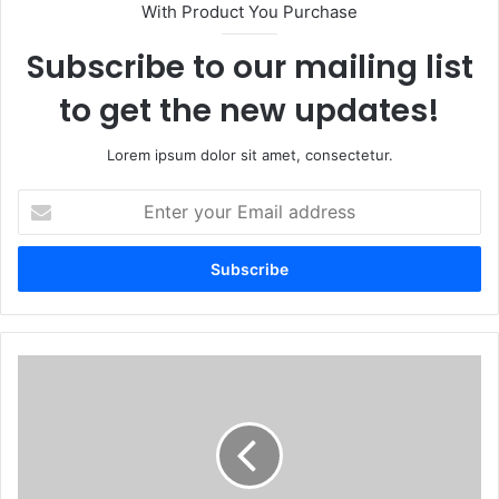
With Product You Purchase
Subscribe to our mailing list
to get the new updates!
Lorem ipsum dolor sit amet, consectetur.
Enter
your
Email
address