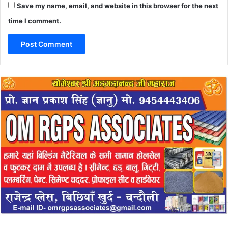
Save my name, email, and website in this browser for the next
time I comment.