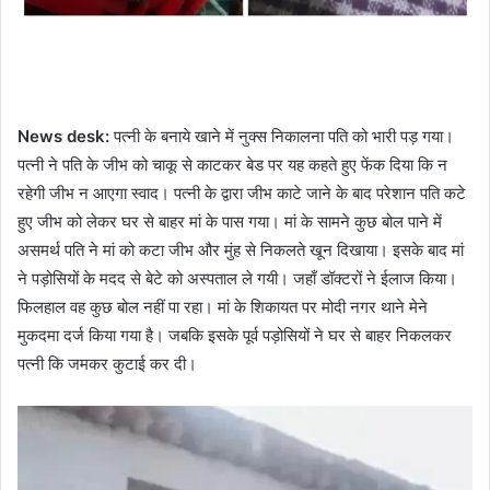
News desk:
पत्नी के बनाये खाने में नुक्स निकालना पति को भारी पड़ गया।
पत्नी ने पति के जीभ को चाकू से काटकर बेड पर यह कहते हुए फेंक दिया कि न
रहेगी जीभ न आएगा स्वाद। पत्नी के द्वारा जीभ काटे जाने के बाद परेशान पति कटे
हुए जीभ को लेकर घर से बाहर मां के पास गया। मां के सामने कुछ बोल पाने में
असमर्थ पति ने मां को कटा जीभ और मुंह से निकलते खून दिखाया। इसके बाद मां
ने पड़ोसियों के मदद से बेटे को अस्पताल ले गयी। जहाँ डॉक्टरों ने ईलाज किया।
फिलहाल वह कुछ बोल नहीं पा रहा। मां के शिकायत पर मोदी नगर थाने मेने
मुकदमा दर्ज किया गया है। जबकि इसके पूर्व पड़ोसियों ने घर से बाहर निकलकर
पत्नी कि जमकर कुटाई कर दी।