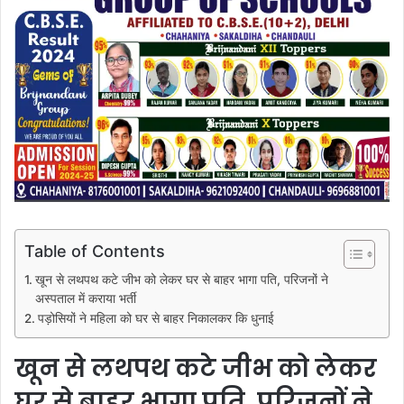
Table of Contents
खून से लथपथ कटे जीभ को लेकर घर से बाहर भागा पति, परिजनों ने
अस्पताल में कराया भर्ती
पड़ोसियों ने महिला को घर से बाहर निकालकर कि धुनाई
खून से लथपथ कटे जीभ को लेकर
घर से बाहर भागा पति, परिजनों ने