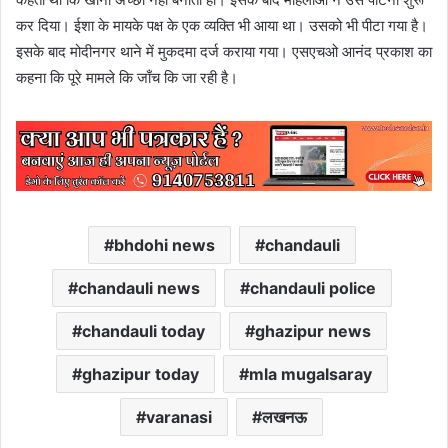
कर दिया। ईशा के मायके पक्ष के एक व्यक्ति भी आया था। उसको भी पीटा गया है।
इसके बाद मोदीनगर थाने में मुकदमा दर्ज कराया गया। एसएचओ आनंद प्रकाश का
कहना कि पूरे मामले कि जाँच कि जा रही है।
bhdohi news
chandauli
chandauli news
chandauli police
chandauli today
ghazipur news
ghazipur today
mla mugalsaray
varanasi
लखनऊ