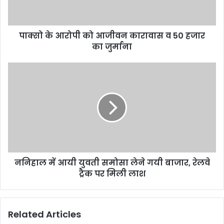
पाक्सो के आरोपी को आजीवन कारावास व 50 हजार
का जुर्माना
ननिहाल में आयी युवती समोसा लेने गयी बाजार, रेलवे
ट्रैक पर मिली लाश
Related Articles