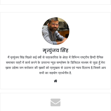
मृत्युंजय सिंह
मैं मृत्युंजय सिंह पिछले कई वर्षो से पत्रकारिता के क्षेत्र में विभिन्न राष्ट्रीय हिन्दी दैनिक
समाचार पत्रों में कार्य करने के उपरान्त न्यूज़ सम्प्रेषण के डिजिटल माध्यम से जुडा हूँ.मेरा
ख़ास उद्देश्य जन सरोकार की ख़बरों को प्रमुखता से उठाना एवं न्याय दिलाना है.जिसमे आप
सभी का सहयोग प्रार्थनीय है.
Website