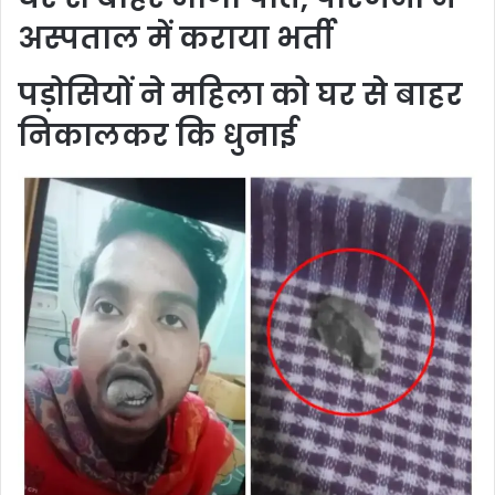
अस्पताल में कराया भर्ती
पड़ोसियों ने महिला को घर से बाहर
निकालकर कि धुनाई