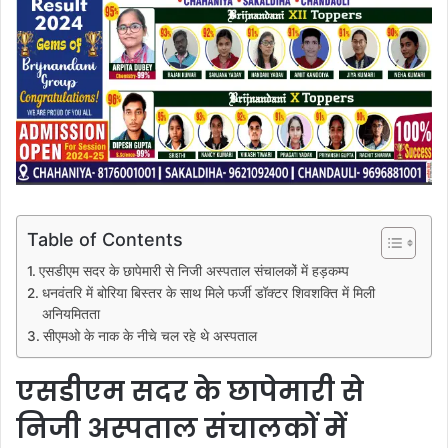
Table of Contents
एसडीएम सदर के छापेमारी से निजी अस्पताल संचालकों में हड़कम्प
धनवंतरि में बोरिया बिस्तर के साथ मिले फर्जी डॉक्टर शिवशक्ति में मिली
अनियमितता
सीएमओ के नाक के नीचे चल रहे थे अस्पताल
एसडीएम सदर के छापेमारी से
निजी अस्पताल संचालकों में