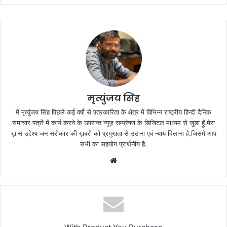
मृत्युंजय सिंह
मैं मृत्युंजय सिंह पिछले कई वर्षो से पत्रकारिता के क्षेत्र में विभिन्न राष्ट्रीय हिन्दी दैनिक
समाचार पत्रों में कार्य करने के उपरान्त न्यूज़ सम्प्रेषण के डिजिटल माध्यम से जुडा हूँ.मेरा
ख़ास उद्देश्य जन सरोकार की ख़बरों को प्रमुखता से उठाना एवं न्याय दिलाना है.जिसमे आप
सभी का सहयोग प्रार्थनीय है.
Website