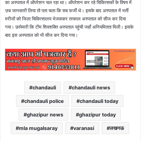
का अस्पताल में ऑपरेशन चल रहा था। ऑपरेशन कर रहे चिकित्सकों के विषय में
ज़ब जानकारी लिया तो पता चला कि सब फर्जी थे। इसके बाद अस्पताल में भर्ती
मरीजों को जिला चिकित्सालय भेजवाकर तत्काल अस्पताल को सीज कर दिया
गया। छापेमारी कि टीम शिवशक्ति अस्पताल पहुंची जहाँ अनियमितता मिली। इसके
बाद इस अस्पताल को भी सीज कर दिया गया।
chandauli
chandauli news
chandauli police
chandauli today
ghazipur news
ghazipur today
mla mugalsaray
varanasi
लखनऊ