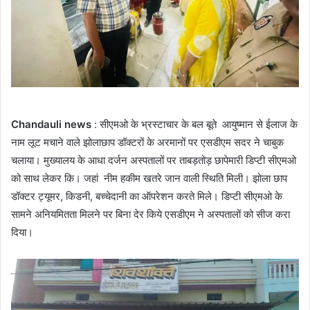
Chandauli news
: सीएमओ के भ्रस्टाचार के बल बूते आयुष्मान से ईलाज के
नाम लूट मचाने वाले झोलाछाप डॉक्टरों के अरमानों पर एसडीएम सदर ने चाबुक
चलाया। मुख्यालय के आधा दर्जन अस्पतालों पर ताबड़तोड़ छापेमारी डिप्टी सीएमओ
को साथ लेकर कि। जहां नीम हकीम खतरे जान वाली स्थिति मिली। झोला छाप
डॉक्टर ट्यूमर, किडनी, बच्चेदानी का ऑपरेशन करते मिले। डिप्टी सीएमओ के
सामने अनियमितता मिलने पर बिना देर किये एसडीएम ने अस्पतालों को सीज करा
दिया।