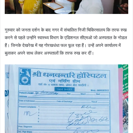
गुरुवार को जनता दर्शन के बाद नगर में संचालित निजी चिकित्सालय कि तरफ रुख
करने से पहले उन्होंने स्वास्थ्य विभाग के एडिशनल सीएमओ जो अस्पताल के नोडल
हैं। जिनके देखरेख में यह गोरखधंधा फल फूल रहा हैं। उन्हें अपने कार्यालय में
बुलाकर अपने साथ लेकर अस्पतालों कि तरफ रुख कर दीं।