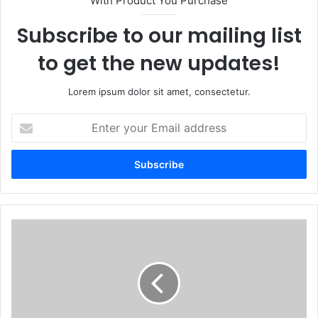
With Product You Purchase
Subscribe to our mailing list
to get the new updates!
Lorem ipsum dolor sit amet, consectetur.
Enter
your
Email
address