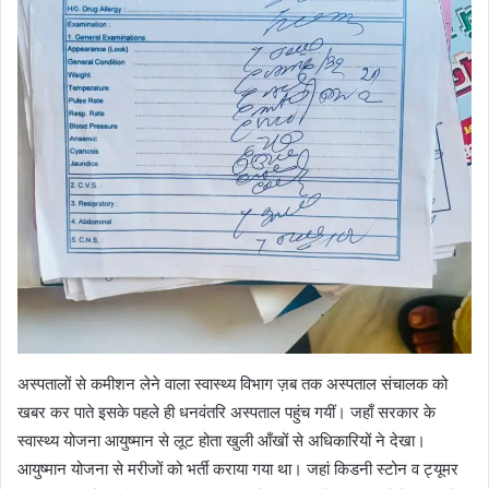
अस्पतालों से कमीशन लेने वाला स्वास्थ्य विभाग ज़ब तक अस्पताल संचालक को
खबर कर पाते इसके पहले ही धनवंतरि अस्पताल पहुंच गयीं। जहाँ सरकार के
स्वास्थ्य योजना आयुष्मान से लूट होता खुली आँखों से अधिकारियों ने देखा।
आयुष्मान योजना से मरीजों को भर्ती कराया गया था। जहां किडनी स्टोन व ट्यूमर