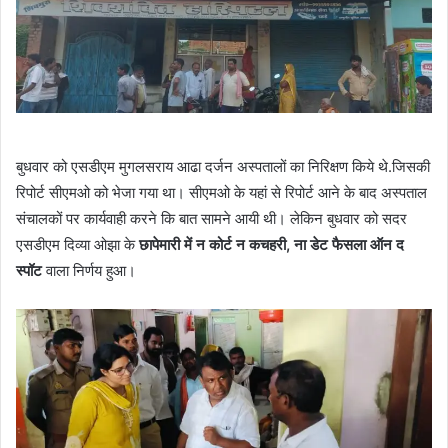
बुधवार को एसडीएम मुगलसराय आढा दर्जन अस्पतालों का निरिक्षण किये थे.जिसकी
रिपोर्ट सीएमओ को भेजा गया था। सीएमओ के यहां से रिपोर्ट आने के बाद अस्पताल
संचालकों पर कार्यवाही करने कि बात सामने आयी थी। लेकिन बुधवार को सदर
एसडीएम दिव्या ओझा के
छापेमारी में न कोर्ट न कचहरी, ना डेट
फैसला ऑन द
स्पॉट
वाला निर्णय हुआ।