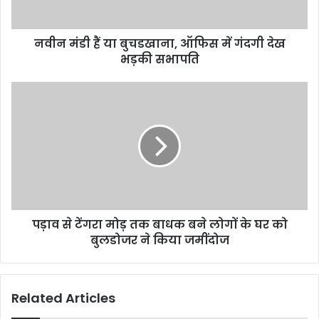
नवीन मंडी हैं या बुचडखाना, ऑफिस में गंदगी देख
भड़की सभापति
पड़ाव से टेंगरा मोड़ तक बाधक बने लोगों के घर को
बुलडोजर ने किया जमींदोज
Related Articles