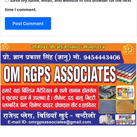
Save my name, email, and website in this browser for the next
time I comment.