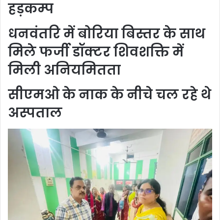
हड़कम्प
धनवंतरि में बोरिया बिस्तर के साथ
मिले फर्जी डॉक्टर शिवशक्ति में
मिली अनियमितता
सीएमओ के नाक के नीचे चल रहे थे
अस्पताल