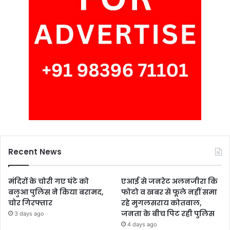
Recent News
मंदिरों के चोरी गए घंटे को
एआई से जनरेट अलनजीरा कि
बलुआ पुलिस ने किया बरामद,
फोटो व खबर से फूले नहीं समा
चोर गिरफ्तार
रहे मुगलसराय कोतवाल,
जनता के बीच पिट रही पुलिस
3 days ago
4 days ago