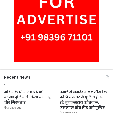
Recent News
मंदिरों के चोरी गए घंटे को
एआई से जनरेट अलनजीरा कि
बलुआ पुलिस ने किया बरामद,
फोटो व खबर से फूले नहीं समा
चोर गिरफ्तार
रहे मुगलसराय कोतवाल,
जनता के बीच पिट रही पुलिस
3 days ago