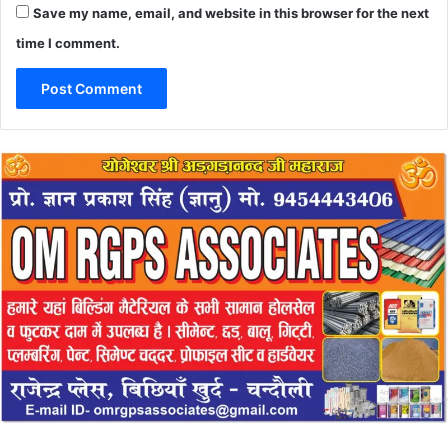
Save my name, email, and website in this browser for the next
time I comment.