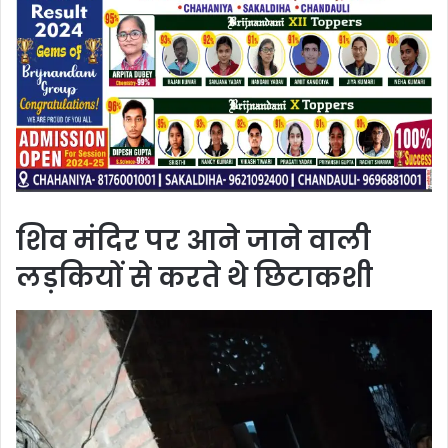
शिव मंदिर पर आने जाने वाली
लड़कियों से करते थे छिटाकशी