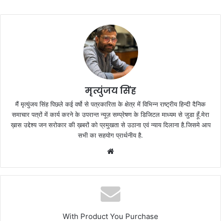
मृत्युंजय सिंह
मैं मृत्युंजय सिंह पिछले कई वर्षो से पत्रकारिता के क्षेत्र में विभिन्न राष्ट्रीय हिन्दी दैनिक
समाचार पत्रों में कार्य करने के उपरान्त न्यूज़ सम्प्रेषण के डिजिटल माध्यम से जुडा हूँ.मेरा
ख़ास उद्देश्य जन सरोकार की ख़बरों को प्रमुखता से उठाना एवं न्याय दिलाना है.जिसमे आप
सभी का सहयोग प्रार्थनीय है.
Website
With Product You Purchase