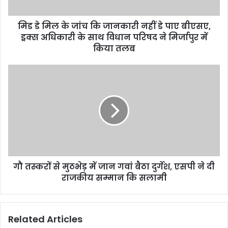
मिड डे मिल के जांच कि जानकारी नहीं डे पाए बीएसए,
ड्रक्स अधिकारी के साथ विधान परिषद ने मिर्जापुर में
किया तलब
गौ तस्करों से मुठभेड़ में जान गवां बैठा दुर्गेश, एसपी ने दी
राजकीय सम्मान कि सलामी
Related Articles