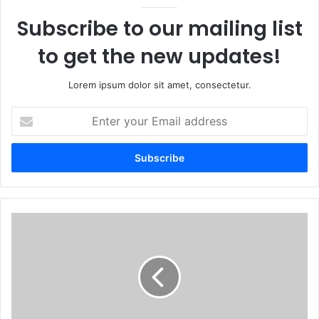
Subscribe to our mailing list
to get the new updates!
Lorem ipsum dolor sit amet, consectetur.
Enter
your
Email
address