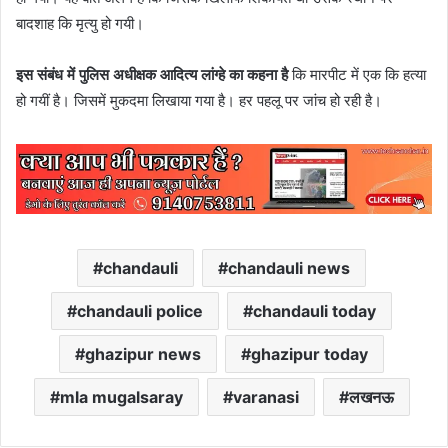
बादशाह कि मृत्यु हो गयी।
इस संबंध में पुलिस अधीक्षक आदित्य लांग्हे का कहना है
कि मारपीट में एक कि हत्या
हो गयीं है। जिसमें मुकदमा लिखाया गया है। हर पहलू पर जांच हो रही है।
chandauli
chandauli news
chandauli police
chandauli today
ghazipur news
ghazipur today
mla mugalsaray
varanasi
लखनऊ