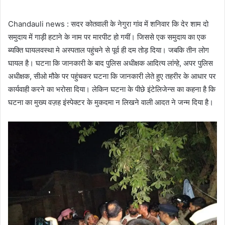
Chandauli news : सदर कोतवाली के नेगुरा गांव में शनिवार कि देर शाम दो
समुदाय में गाड़ी हटाने के नाम पर मारपीट हो गयीं। जिससे एक समुदाय का एक
ब्यक्ति घायलवस्था मे अस्पताल पहुंचने से पूर्व ही दम तोड़ दिया। जबकि तीन लोग
घायल है। घटना कि जानकारी के बाद पुलिस अधीक्षक आदित्य लांग्हे, अपर पुलिस
अधीक्षक, सीओ मौके पर पहुंचकर घटना कि जानकारी लेते हुए तहरीर के आधार पर
कार्यवाही करने का भरोसा दिया। लेकिन घटना के पीछे इंटेलिजेन्स का कहना है कि
घटना का मुख्य वज़ह इंस्पेक्टर के मुकदमा न लिखने वाली आदत ने जन्म दिया है।