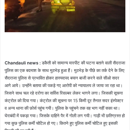
Chandauli news :
डकैती को सामान्य मारपीट की घटना बताने वाली सैदराजा
पुलिस का एक बदमाश के साथ मुठभेड़ हुआ हैं। मुठभेड़ के पीछे का तर्क देने के लिए
सैदराजा पुलिस से प्रभावित होकर हास्यदपद बयान बाजी करने वाले सीओ सदर
आगे आये। उन्होंने बताया की पकड़े गए आरोपी को न्यायालय ले जाया जा रहा था।
जिसने साथ चल रहे दरोगा का सर्विस रिवाल्बर लेकर भागने लगा। जिसकी सूचना
कंट्रोल को दिया गया। कंट्रोल की सूचना पर 15 किमी दूर तैनात सदर इंस्पेक्टर
व अन्य थाना की फ़ोर्स पहुंच गयी। पुलिस के पहुंचने तक वह भाग नहीं सका था।
घेराबंदी में पकड़ा गया। जिसके दाहिने पैर में गोली लग गयी। गाड़ी भी छतिग्रस्त हो
गया कुछ पुलिस कर्मी चोटिल हो गए। कितने हुए पुलिस कर्मी चोटिल हुए इसकी