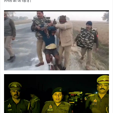
गिनती की जा रही हैं।