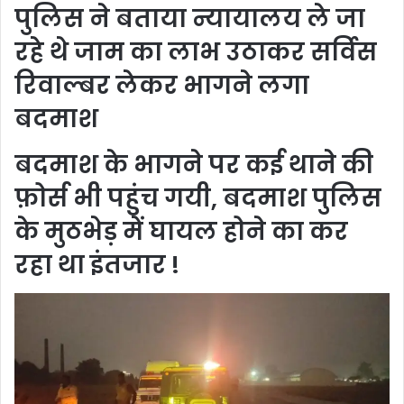
पुलिस ने बताया न्यायालय ले जा
रहे थे जाम का लाभ उठाकर सर्विस
रिवाल्बर लेकर भागने लगा
बदमाश
बदमाश के भागने पर कई थाने की
फ़ोर्स भी पहुंच गयी, बदमाश पुलिस
के मुठभेड़ में घायल होने का कर
रहा था इंतजार !