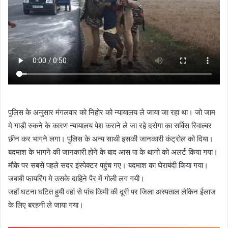
पुलिस के अनुसार मंगलवार को निहोर को न्यायालय ले जाया जा रहा था। जो जाम
मे गाड़ी रुकने के कारण न्यायालय पेश कराने ले जा रहे दरोगा का सर्विस रिवाल्बर
छीन कर भागने लगा। पुलिस के अन्य साथी इसकी जानकारी कंट्रोल को दिया।
बदमाश के भागने की जानकारी होने के बाद आस पा के थानो को अलर्ट किया गया।
मौके पर सबसे पहले सदर इंस्पेक्टर पहुंच गए। बदमाश का घेराबंदी किया गया।
जबाबी फायरिंग मे उसके दाहिने पैर में गोली लग गयी।
जहाँ घटना घटित हुयी वहां से पांच किमी की दूरी पर जिला अस्पताल लेकिन ईलाज
के लिए बरहनी ले जाया गया।