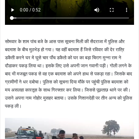
सोमवार के शाम पांच बजे के आस पास सूचना मिली की सैदराजा में पुलिस और
बदमाश के बीच मुठभेड़ हो गया। यह वहीं बदमाश हैं जिसे रविवार की देर रात्रि
डकैती करने घर मे घुसे चार पाँच डकैतो को घर का बड़ा चिराग मुन्ना राम ने
दौडाकर पकड़ लिया था। इसके लिए उसे अपनी जान गवानी पड़ी। गोली लगने के
बाद भी मजबूत पकड से वह एक बदमाश को अपने हाथ से पकड़ा रहा। जिसके बाद
ग्रामीणों ने धर दबोचा। पुलिस को सूचना दिया मौके पर पहुंची पुलिस बदमाश को
मय असलहा कारतूस के साथ गिरफ्तार कर लिया। जिससे पूछताछ थाने पर की।
उसने अपना नाम नोहोर मुसहर बताया। उसके निशानदेही पर तीन अन्य को पुलिस
पकड़ ली।