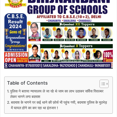
Table of Contents
पुलिस ने बताया न्यायालय ले जा रहे थे जाम का लाभ उठाकर सर्विस रिवाल्बर
लेकर भागने लगा बदमाश
बदमाश के भागने पर कई थाने की फ़ोर्स भी पहुंच गयी, बदमाश पुलिस के मुठभेड़
में घायल होने का कर रहा था इंतजार !