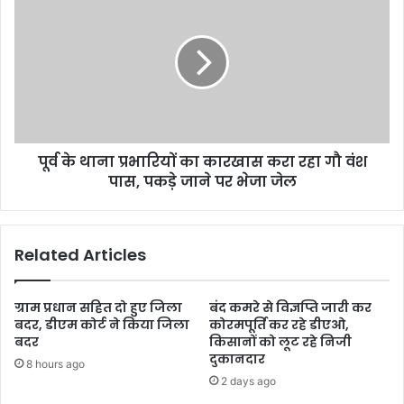
पूर्व के थाना प्रभारियों का कारखास करा रहा गौ वंश
पास, पकड़े जाने पर भेजा जेल
Related Articles
ग्राम प्रधान सहित दो हुए जिला
बंद कमरे से विज्ञप्ति जारी कर
बदर, डीएम कोर्ट ने किया जिला
कोरमपूर्ति कर रहे डीएओ,
बदर
किसानों को लूट रहे निजी
दुकानदार
8 hours ago
2 days ago