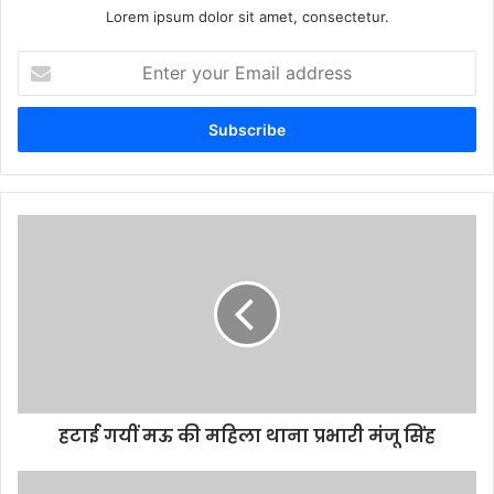
Lorem ipsum dolor sit amet, consectetur.
Enter
your
Email
address
हटाई गयीं मऊ की महिला थाना प्रभारी मंजू सिंह