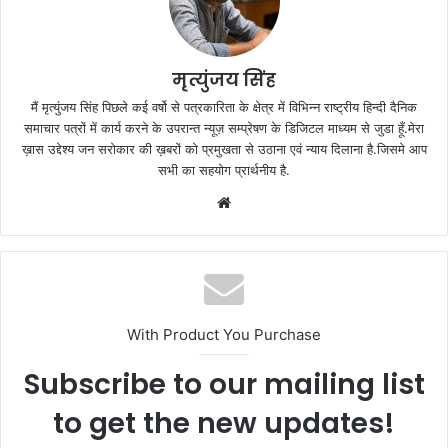
मृत्युंजय सिंह
मैं मृत्युंजय सिंह पिछले कई वर्षो से पत्रकारिता के क्षेत्र में विभिन्न राष्ट्रीय हिन्दी दैनिक
समाचार पत्रों में कार्य करने के उपरान्त न्यूज़ सम्प्रेषण के डिजिटल माध्यम से जुडा हूँ.मेरा
ख़ास उद्देश्य जन सरोकार की ख़बरों को प्रमुखता से उठाना एवं न्याय दिलाना है.जिसमे आप
सभी का सहयोग प्रार्थनीय है.
Website
With Product You Purchase
Subscribe to our mailing list
to get the new updates!