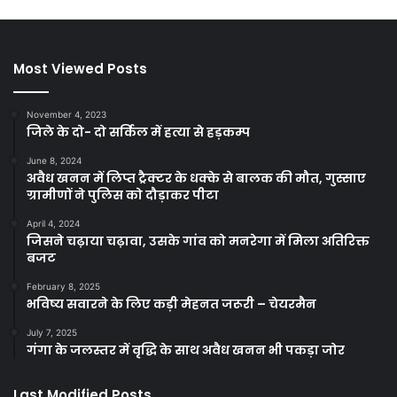
Most Viewed Posts
November 4, 2023
जिले के दो- दो सर्किल में हत्या से हड़कम्प
June 8, 2024
अवैध खनन में लिप्त ट्रैक्टर के धक्के से बालक की मौत, गुस्साए
ग्रामीणों ने पुलिस को दौड़ाकर पीटा
April 4, 2024
जिसने चढ़ाया चढ़ावा, उसके गांव को मनरेगा में मिला अतिरिक्त
बजट
February 8, 2025
भविष्य सवारने के लिए कड़ी मेहनत जरूरी – चेयरमैन
July 7, 2025
गंगा के जलस्तर में वृद्धि के साथ अवैध खनन भी पकड़ा जोर
Last Modified Posts