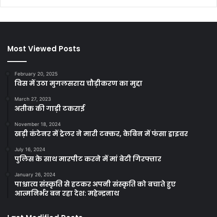
Most Viewed Posts
February 20, 2025
विस में उठा मुगलसराय चौड़ीकरण का मुद्दा
March 27, 2023
अतीक की गाड़ी टकराई
November 18, 2024
खड़ी कंटेनर में ट्रेलर ने मारी टक्कर, केबिन में फंसा ड्राइवर
July 16, 2024
पुलिस के साथ मारपीट करने में मां बेटी गिरफ्तार
January 26, 2024
पाश्चात्य संस्कृति से हटकर अपनी संस्कृति को बचाते हुए
आत्मनिर्भर बन रहा देश: महेन्द्रनाथ