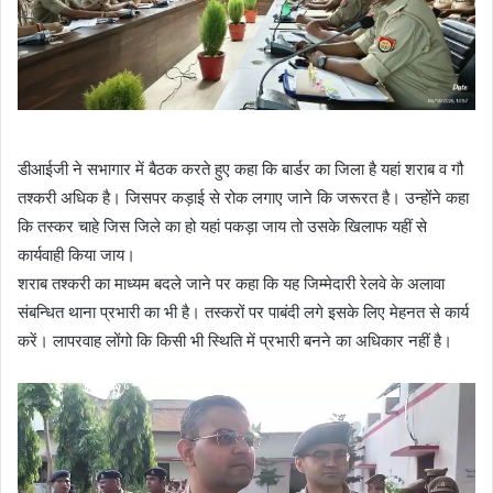
डीआईजी ने सभागार में बैठक करते हुए कहा कि बार्डर का जिला है यहां शराब व गौ
तश्करी अधिक है। जिसपर कड़ाई से रोक लगाए जाने कि जरूरत है। उन्होंने कहा
कि तस्कर चाहे जिस जिले का हो यहां पकड़ा जाय तो उसके खिलाफ यहीं से
कार्यवाही किया जाय।
शराब तश्करी का माध्यम बदले जाने पर कहा कि यह जिम्मेदारी रेलवे के अलावा
संबन्धित थाना प्रभारी का भी है। तस्करों पर पाबंदी लगे इसके लिए मेहनत से कार्य
करें। लापरवाह लोंगो कि किसी भी स्थिति में प्रभारी बनने का अधिकार नहीं है।