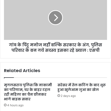
गांव के पिंटू मनोज नहीं बल्कि सरकार के अंग, पुलिस
परिवार के बन गये सदस्य इसका रहे ख्याल : एसपी
Related Articles
मुगलसराय पुलिस कि नाकामी
सरेसर में तेल कटिंग के बाद शुरू
का परिणाम, घर के बाहर टहल
हुआ खुलेआम जुआ का खेल
रही महिला का चैन छीनकर
2 days ago
भागे बाइक सवार
4 hours ago