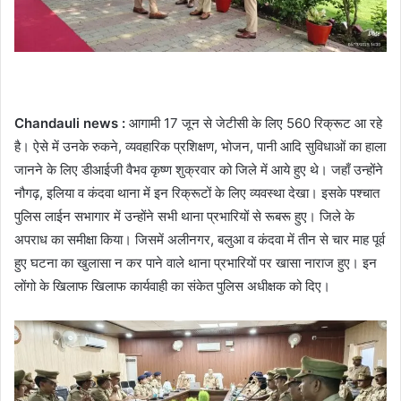
Chandauli news :
आगामी 17 जून से जेटीसी के लिए 560 रिक्रूट आ रहे
है। ऐसे में उनके रुकने, व्यवहारिक प्रशिक्षण, भोजन, पानी आदि सुविधाओं का हाला
जानने के लिए डीआईजी वैभव कृष्ण शुक्रवार को जिले में आये हुए थे। जहाँ उन्होंने
नौगढ़, इलिया व कंदवा थाना में इन रिक्रूटों के लिए व्यवस्था देखा। इसके पश्चात
पुलिस लाईन सभागार में उन्होंने सभी थाना प्रभारियों से रूबरू हुए। जिले के
अपराध का समीक्षा किया। जिसमें अलीनगर, बलुआ व कंदवा में तीन से चार माह पूर्व
हुए घटना का खुलासा न कर पाने वाले थाना प्रभारियों पर खासा नाराज हुए। इन
लोंगो के खिलाफ खिलाफ कार्यवाही का संकेत पुलिस अधीक्षक को दिए।