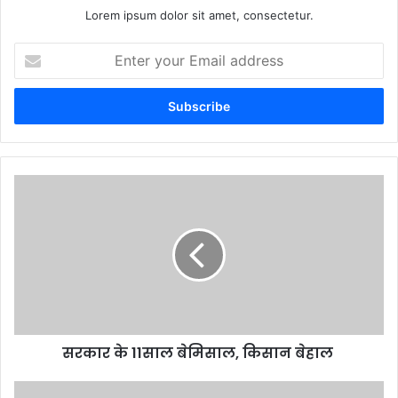
Lorem ipsum dolor sit amet, consectetur.
Enter
your
Email
address
सरकार के 11साल बेमिसाल, किसान बेहाल