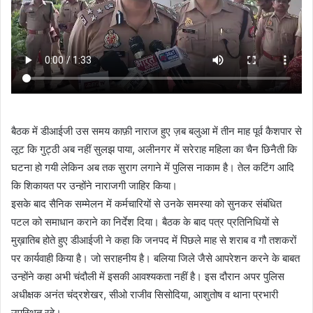
बैठक में डीआईजी उस समय काफ़ी नाराज हुए ज़ब बलुआ में तीन माह पूर्व कैशपार से
लूट कि गुट्ठी अब नहीं सुलझ पाया, अलीनगर में सरेराह महिला का चैन छिनैती कि
घटना हो गयी लेकिन अब तक सुराग लगाने में पुलिस नाकाम है। तेल कटिंग आदि
कि शिकायत पर उन्होंने नाराजगी जाहिर किया।
इसके बाद सैनिक सम्मेलन में कर्मचारियों से उनके समस्या को सुनकर संबंधित
पटल को समाधान कराने का निर्देश दिया। बैठक के बाद पत्र प्रतिनिधियों से
मुख़ातिब होते हुए डीआईजी ने कहा कि जनपद में पिछले माह से शराब व गौ तशकरों
पर कार्यवाही किया है। जो सराहनीय है। बलिया जिले जैसे आपरेशन करने के बाबत
उन्होंने कहा अभी चंदौली में इसकी आवश्यकता नहीं है। इस दौरान अपर पुलिस
अधीक्षक अनंत चंद्रशेखर, सीओ राजीव सिसोदिया, आशुतोष व थाना प्रभारी
उपस्थित रहे।