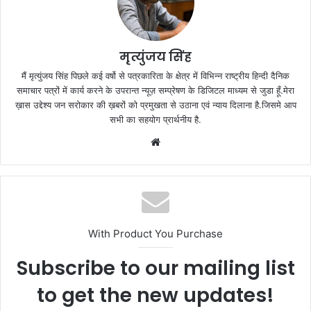
मृत्युंजय सिंह
मैं मृत्युंजय सिंह पिछले कई वर्षो से पत्रकारिता के क्षेत्र में विभिन्न राष्ट्रीय हिन्दी दैनिक
समाचार पत्रों में कार्य करने के उपरान्त न्यूज़ सम्प्रेषण के डिजिटल माध्यम से जुडा हूँ.मेरा
ख़ास उद्देश्य जन सरोकार की ख़बरों को प्रमुखता से उठाना एवं न्याय दिलाना है.जिसमे आप
सभी का सहयोग प्रार्थनीय है.
Website
With Product You Purchase
Subscribe to our mailing list
to get the new updates!