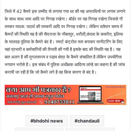
जिले में 42 कैमरे इस उम्मीद से लगाया गया था की यह अपराधियों पर लगाम लगाने
के साथ साथ जाम आदि पर निगाह रखेगा। बॉर्डर पर यह निगाह रखेगा जिससे गौ
तस्कर मादक. पदार्थ की तस्करी आदि पर निगाह रखेगा। लेकिन वर्तमान समय में
कैमरों की स्थिति यह है की सैदराजा के नौबतपुर, धरौली,कंदवा के ककरैत, इलिया
के मालदह पुलिया के कैमरे बंद है। स्मार्ट कंट्रोल रूम बनाकर मानीटरिंग के लिए
यहां प्रभारी व कर्मचारियों की तैनाती की गयी है इसके बाद की स्थिति यह है। यह
बात अलग है की मुगलसराय व पड़ाव क्षेत्र के कैमरे संचालित है लेकिन उपयोगिता
भगवान भरोसे है। इस संबंध में पुलिस अधीक्षक आदित्य लांग्हे का कहना है की जांच
करायी जा रही है कि जो कैमरे लगे है वह किस कारण से बंद है।
bhdohi news
chandauli