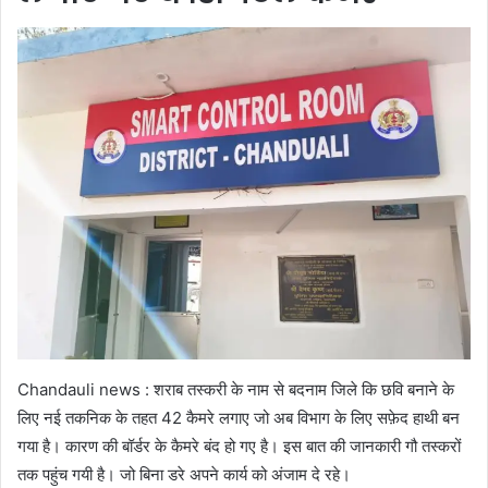
Chandauli news : शराब तस्करी के नाम से बदनाम जिले कि छवि बनाने के
लिए नई तकनिक के तहत 42 कैमरे लगाए जो अब विभाग के लिए सफ़ेद हाथी बन
गया है। कारण की बॉर्डर के कैमरे बंद हो गए है। इस बात की जानकारी गौ तस्करों
तक पहुंच गयी है। जो बिना डरे अपने कार्य को अंजाम दे रहे।