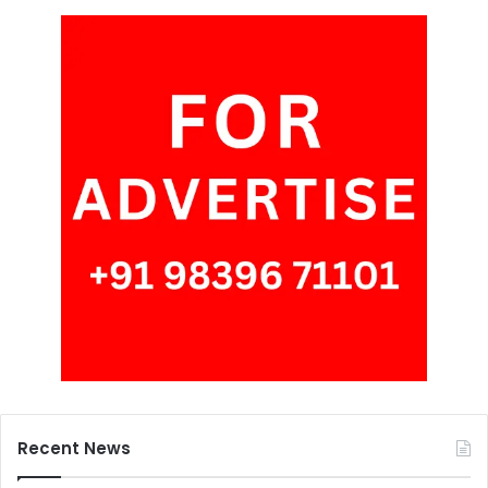
Recent News