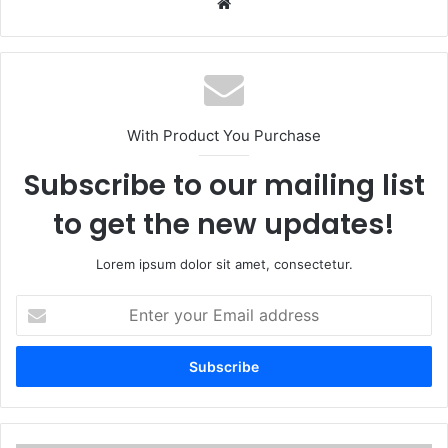
Website
With Product You Purchase
Subscribe to our mailing list
to get the new updates!
Lorem ipsum dolor sit amet, consectetur.
Enter
your
Email
address