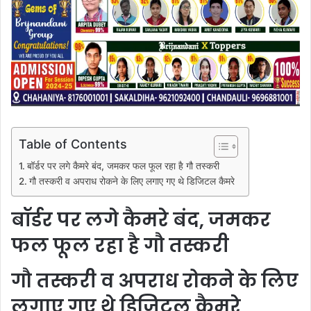
Table of Contents
बॉर्डर पर लगे कैमरे बंद, जमकर फल फूल रहा है गौ तस्करी
गौ तस्करी व अपराध रोकने के लिए लगाए गए थे डिजिटल कैमरे
बॉर्डर पर लगे कैमरे बंद, जमकर
फल फूल रहा है गौ तस्करी
गौ तस्करी व अपराध रोकने के लिए
लगाए गए थे डिजिटल कैमरे