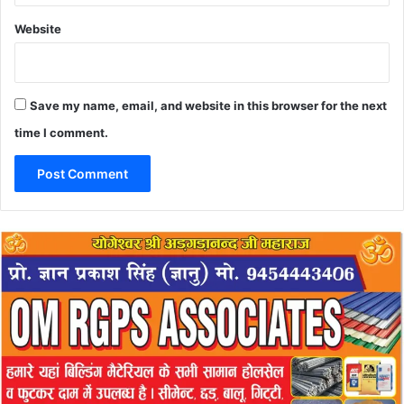
Website
Save my name, email, and website in this browser for the next
time I comment.