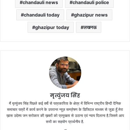
chandauli news
chandauli police
chandauli today
ghazipur news
ghazipur today
लखनऊ
मृत्युंजय सिंह
मैं मृत्युंजय सिंह पिछले कई वर्षो से पत्रकारिता के क्षेत्र में विभिन्न राष्ट्रीय हिन्दी दैनिक
समाचार पत्रों में कार्य करने के उपरान्त न्यूज़ सम्प्रेषण के डिजिटल माध्यम से जुडा हूँ.मेरा
ख़ास उद्देश्य जन सरोकार की ख़बरों को प्रमुखता से उठाना एवं न्याय दिलाना है.जिसमे आप
सभी का सहयोग प्रार्थनीय है.