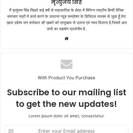
मृत्युंजय सिंह
मैं मृत्युंजय सिंह पिछले कई वर्षो से पत्रकारिता के क्षेत्र में विभिन्न राष्ट्रीय हिन्दी दैनिक
समाचार पत्रों में कार्य करने के उपरान्त न्यूज़ सम्प्रेषण के डिजिटल माध्यम से जुडा हूँ.मेरा
ख़ास उद्देश्य जन सरोकार की ख़बरों को प्रमुखता से उठाना एवं न्याय दिलाना है.जिसमे आप
सभी का सहयोग प्रार्थनीय है.
Website
With Product You Purchase
Subscribe to our mailing list
to get the new updates!
Lorem ipsum dolor sit amet, consectetur.
Enter