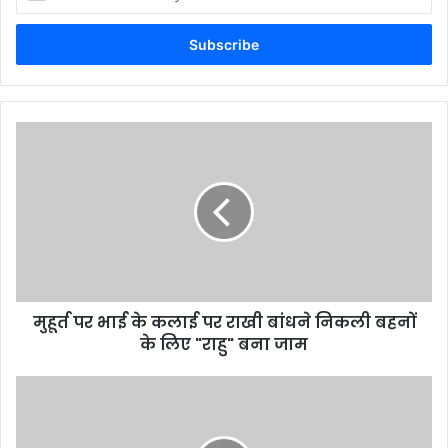
your
Email
address
मुहूर्त पर भाई के कलाई पर राखी बांधने निकली बहनों
के लिए "राहु" बना जाम