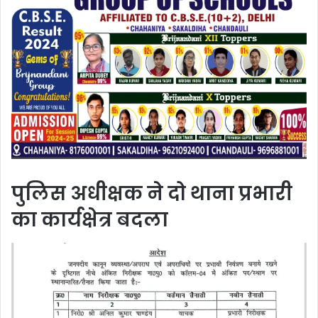
पुलिस अधीक्षक ने दो थाना प्रभारी
का कार्यक्षेत्र बदला