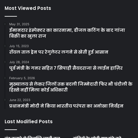
Most Viewed Posts
May 31, 2025
ईमानदार इंस्पेक्टर का कारनामा, डीजल कटिंग के बाद गांजा
बिक्री का खुला राज
July 15, 2023
रॉयल ताल ड्रेन पर रेगुलेटर लगने से खेती हुई आसान
July 28, 2024
पूर्व मंत्री के गनर सहित 7 सिपाही सैयदराजा से लाईन हाज़िर
February 5, 2026
मुख्यालय से लेकर जिलों तक बदली जिम्मेदारी फिर भी चंदौली के
हिस्से नहीं मिला कोई अधिकारी
June 22, 2023
प्रधानमंत्री मोदी ने किया भारतीय परंपरा का अनोखा निर्वहन
Last Modified Posts