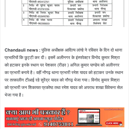
Chandauli news :
पुलिस अधीक्षक आदित्य लांग्हे ने रविवार के दिन दो थाना
प्रभारियों कि छुट्टी कर दी। इसमें अलीनगर के इंस्पपेक्टर विनोद कुमार मिश्रा
को हटाकर इनके स्थान पर पेशकार (रीडर ) अनिल कुमार पाण्डेय को अलीनगर
का प्रभारी बनाये है। वहीं नौगढ़ थाना प्रभारी रमेश यादव को हटाकर उनके स्थान
पर तत्कालीन टीआई रहे सुरेंद्र यादव को नौगढ़ भेजा गया। विनोद कुमार मिश्रा
को प्रभारी जन शिकायत प्रकोष्ठ तथा रमेश यादव को अपराध शाखा विवेचना सेल
भेजा गया है।