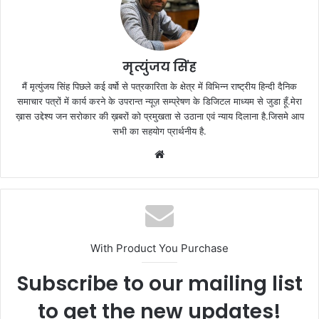
मृत्युंजय सिंह
मैं मृत्युंजय सिंह पिछले कई वर्षो से पत्रकारिता के क्षेत्र में विभिन्न राष्ट्रीय हिन्दी दैनिक
समाचार पत्रों में कार्य करने के उपरान्त न्यूज़ सम्प्रेषण के डिजिटल माध्यम से जुडा हूँ.मेरा
ख़ास उद्देश्य जन सरोकार की ख़बरों को प्रमुखता से उठाना एवं न्याय दिलाना है.जिसमे आप
सभी का सहयोग प्रार्थनीय है.
Website
With Product You Purchase
Subscribe to our mailing list
to get the new updates!