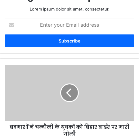
Lorem ipsum dolor sit amet, consectetur.
Enter
your
Email
address
बदमाशों ने चन्दौली के युवकों को बिहार बार्डर पर मारी
गोली