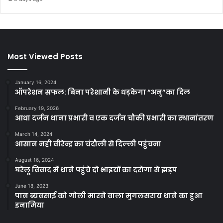
Most Viewed Posts
January 16, 2024
ऑपरेशन सफल: बिना परेशानी के धड़केगा “अनु”का दिल
February 19, 2026
आधा दर्जन थाना प्रभारी व एक दर्जन चौकी प्रभारी का स्थानांतरण
March 14, 2024
आसान नही वीरेन्द्र का चंदौली से दिल्ली पहुंचना
August 16, 2024
घरेलू विवाद में थाने पहुंचे दो भाइयों का दरोगा से झड़प
June 18, 2023
पान ब्यवसाई को गोली मारने वाला मुगलसराय थाने का हुआ
इनामिया