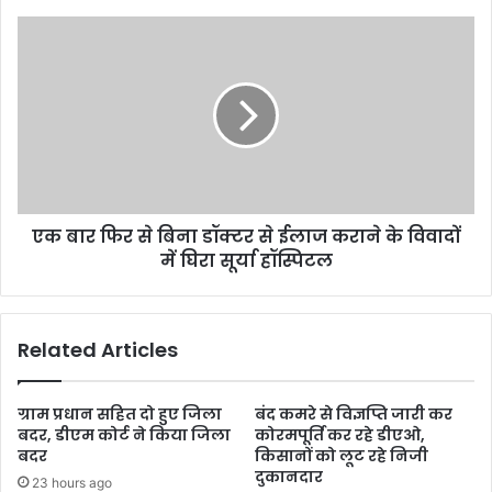
एक बार फिर से बिना डॉक्टर से ईलाज कराने के विवादों
में घिरा सूर्या हॉस्पिटल
Related Articles
ग्राम प्रधान सहित दो हुए जिला
बंद कमरे से विज्ञप्ति जारी कर
बदर, डीएम कोर्ट ने किया जिला
कोरमपूर्ति कर रहे डीएओ,
बदर
किसानों को लूट रहे निजी
दुकानदार
23 hours ago