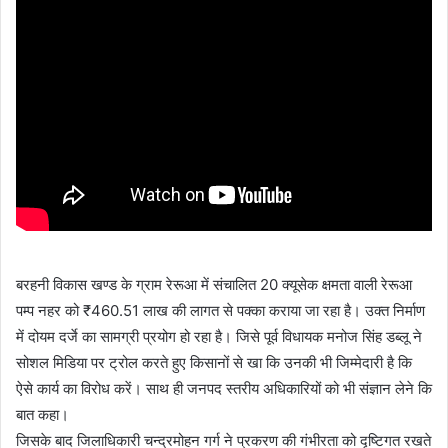
बरहनी विकास खण्ड के ग्राम रेरूआ में संचालित 20 क्यूसेक क्षमता वाली रेरूआ
पम्प नहर को ₹460.51 लाख की लागत से पक्का कराया जा रहा है। उक्त निर्माण
में दोयम दर्जे का सामग्री प्रयोग हो रहा है। जिसे पूर्व विधायक मनोज सिंह डब्लू ने
सोशल मिडिया पर ट्रोल करते हुए किसानों से खा कि उनकी भी जिम्मेदारी है कि
ऐसे कार्य का विरोध करें। साथ ही जनपद स्तरीय अधिकारियों को भी संज्ञान लेने कि
बात कहा।
जिसके बाद जिलाधिकारी चन्द्रमोहन गर्ग ने प्रकरण की गंभीरता को दृष्टिगत रखते