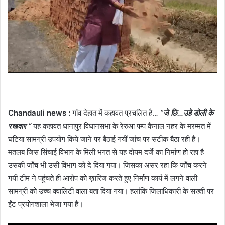
Chandauli news :
गांव देहात में कहावत प्रचलित है..
. “
जे छि…उहे डोली के
रखवार “
यह कहावत धानापुर विधानसभा के रेरुआ पम्प कैनाल नहर के मरम्मत में
घटिया सामग्री उपयोग किये जाने पर बैठाई गयीं जांच पर सटीक बैठा रही है।
मतलब जिस सिंचाई विभाग के मिली भगत से यह दोयम दर्जे का निर्माण हो रहा है
उसकी जाँच भी उसी विभाग को दे दिया गया। जिसका असर रहा कि जाँच करने
गयीं टीम ने पहुंचते ही आरोप को ख़ारिज करते हुए निर्माण कार्य में लगने वाली
सामग्री को उच्च क्वालिटी वाला बता दिया गया। हलांकि जिलाधिकारी के सख्ती पर
ईंट प्रयोगशाला भेजा गया है।