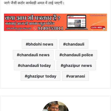
जाने जैसी कठोर कार्यवाही अमल में लाई जाएगी।
bhdohi news
chandauli
chandauli news
chandauli police
chandauli today
ghazipur news
ghazipur today
varanasi