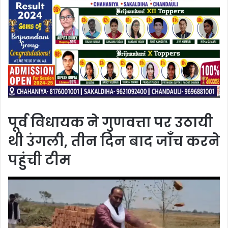
पूर्व विधायक ने गुणवत्ता पर उठायी
थी उंगली, तीन दिन बाद जाँच करने
पहुंची टीम