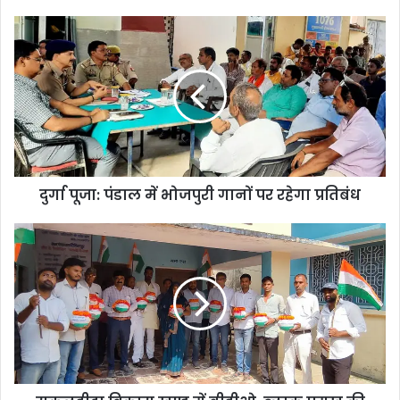
दुर्गा पूजा: पंडाल में भोजपुरी गानों पर रहेगा प्रतिबंध