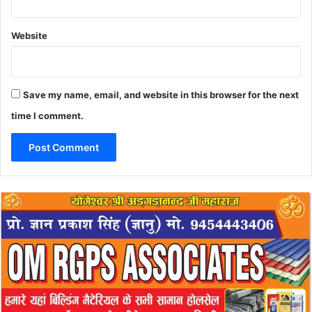
Website
Save my name, email, and website in this browser for the next
time I comment.