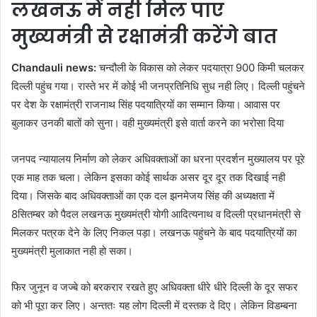
लखनऊ में नही मिल पाए
मुख्यमंत्री से रक्षामंत्री करेंगे बात
Chandauli news:
चन्दौली के विकास को लेकर पदयात्रा 900 किमी चलकर
दिल्ली पहुंच गया। रास्ते भर में कोई भी जनप्रतिनिधि सुध नही लिए। दिल्ली पहुंचने
पर देश के रक्षामंत्री राजनाथ सिंह पदयात्रियों का सम्मान किया। आवास पर
बुलाकर उनकी बातों को सुना। वही मुख्यमंत्री इसे वार्ता करने का भरोसा दिया
जनपद न्यायालय निर्माण को लेकर अधिवक्ताओं का धरना प्रदर्शन मुख्यालय पर पूरे
एक माह तक चला। लेकिन इसका कोई सार्थक असर दूर दूर तक दिखाई नही
दिया। जिसके बाद अधिवक्ताओं का एक दल झनमेजय सिंह की अध्यक्षता में
8सितम्बर को पैदल लखनऊ मुख्यमंत्री योगी आदित्यनाथ व दिल्ली प्रधानमंत्री से
मिलकर पत्रक देने के लिए निकल पड़ा। लखनऊ पहुंचने के बाद पदयात्रियों का
मुख्यमंत्री मुलाकात नही हो सका।
फिर जुनून व जज्बे को बरकरार रखते हुए अधिवक्ता धीरे धीरे दिल्ली के दूर सफर
को भी पूरा कर लिए। अन्ततः यह लोग दिल्ली में दस्तक दे दिए। लेकिन विडम्बना