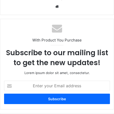
Website
With Product You Purchase
Subscribe to our mailing list
to get the new updates!
Lorem ipsum dolor sit amet, consectetur.
Enter
your
Email
address