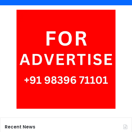
Recent News