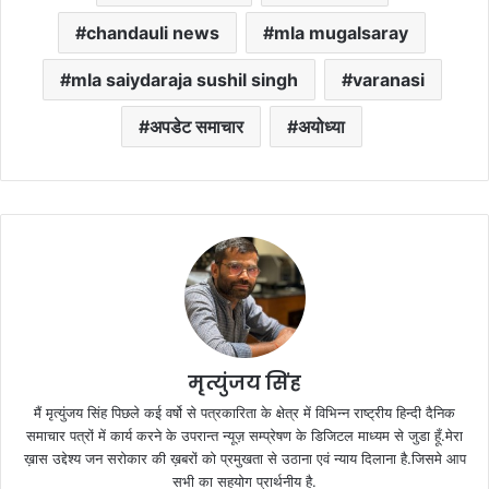
chandauli news
mla mugalsaray
mla saiydaraja sushil singh
varanasi
अपडेट समाचार
अयोध्या
मृत्युंजय सिंह
मैं मृत्युंजय सिंह पिछले कई वर्षो से पत्रकारिता के क्षेत्र में विभिन्न राष्ट्रीय हिन्दी दैनिक
समाचार पत्रों में कार्य करने के उपरान्त न्यूज़ सम्प्रेषण के डिजिटल माध्यम से जुडा हूँ.मेरा
ख़ास उद्देश्य जन सरोकार की ख़बरों को प्रमुखता से उठाना एवं न्याय दिलाना है.जिसमे आप
सभी का सहयोग प्रार्थनीय है.