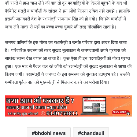
की रास्ते मे हाल चाल लेने की बात तो दूर पदयात्रियों के दिल्ली पहुंचने के बाद भी
कैबिनेट मंत्री व चन्दौली के सांसद ने इन लोंगो मिलना उचित नही समझें। हालांकि
इसकी जानकारी देश के रक्षामंत्री राजनाथ सिंह को हो गयी। जिनके चन्दौली में
जन्म लेने मात्र से यहाँ का बच्चा बच्चा गुब्बारे की तरह गौरवांवित रहता है।
जनपद वासियों के इस गौरव का रक्षामंत्री व उनके परिवार द्वारा आदर दिया जाता
है। परिवारिक सदस्य की तरह सुखद मुलाकात से जनपदवासी अपने प्रयास को
सार्थक स्वप्न देख वापस आ जाता है। कुछ ऐसा ही इन पदयात्रियों को गौरव प्राप्त
हुआ। एक माह से पैदल चल रहे लोंगो को रक्षामंत्री की सुखद मुलाकात से आशा की
किरण जगी। रक्षामंत्री ने जनपद के इस समस्या को सुनकर हतप्रभ रहे। उन्होंने
गम्भीरता पूर्वक बात को मुख्यमंत्री से मिलकर करने का भरोसा दिया।
bhdohi news
chandauli