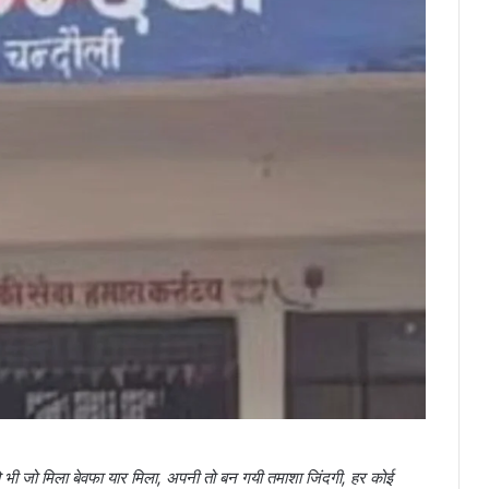
को भी जो मिला बेवफा यार मिला, अपनी तो बन गयी तमाशा जिंदगी, हर कोई