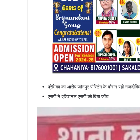
प्रेमिका का आरोप जौनपुर पोस्टिंग के दौरान रही नजदीकिय
एसपी ने एडिशनल एसपी को दिया जाँच