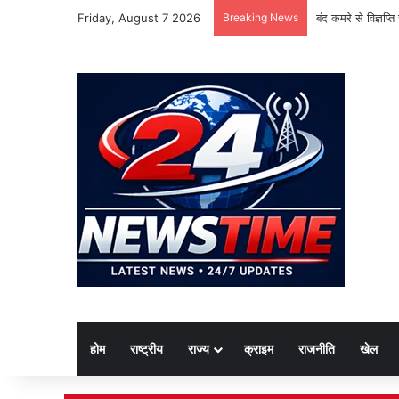
Friday, August 7 2026
Breaking News
बंद कमरे से विज्ञप्
होम
राष्ट्रीय
राज्य
क्राइम
राजनीति
खेल