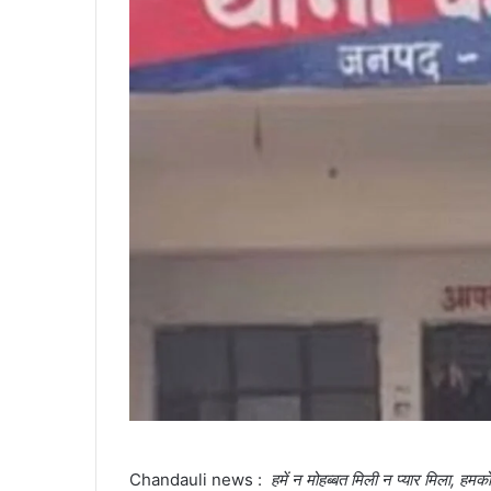
Chandauli news :
हमें न मोहब्बत मिली न प्यार मिला, हम