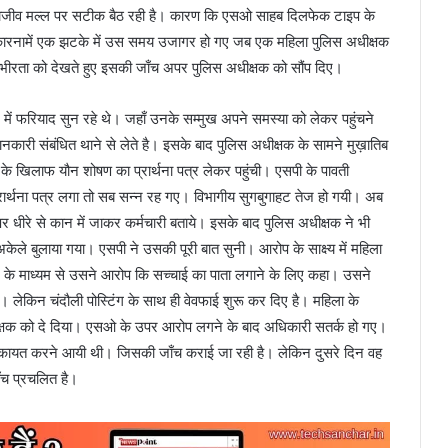
जीव मल्ल पर सटीक बैठ रही है। कारण कि एसओ साहब दिलफेक टाइप के
गए कारनामें एक झटके में उस समय उजागर हो गए जब एक महिला पुलिस अधीक्षक
 गंभीरता को देखते हुए इसकी जाँच अपर पुलिस अधीक्षक को सौंप दिए।
ें फरियाद सुन रहे थे। जहाँ उनके सम्मुख अपने समस्या को लेकर पहुंचने
ानकारी संबंधित थाने से लेते है। इसके बाद पुलिस अधीक्षक के सामने मुख़ातिब
के खिलाफ यौन शोषण का प्रार्थना पत्र लेकर पहुंची। एसपी के पावती
प्रार्थना पत्र लगा तो सब सन्न रह गए। विभागीय सुगबुगाहट तेज हो गयी। अब
 पर धीरे से कान में जाकर कर्मचारी बताये। इसके बाद पुलिस अधीक्षक ने भी
ेले बुलाया गया। एसपी ने उसकी पूरी बात सुनी। आरोप के साक्ष्य में महिला
 के माध्यम से उसने आरोप कि सच्चाई का पाता लगाने के लिए कहा। उसने
। लेकिन चंदौली पोस्टिंग के साथ ही वेवफाई शुरू कर दिए है। महिला के
धीक्षक को दे दिया। एसओ के उपर आरोप लगने के बाद अधिकारी सतर्क हो गए।
शिकायत करने आयी थी। जिसकी जाँच कराई जा रही है। लेकिन दुसरे दिन वह
ाँच प्रचलित है।