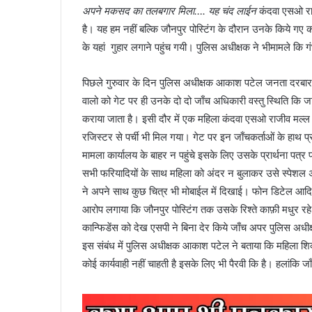
अपने मकसद का तलबगार मिला…. यह चंद लाईन
कंदवा एसओ रा
है। यह हम नहीं बल्कि जौनपुर पोस्टिंग के दौरान उनके किये 
के यहां गुहार लगाने पहुंच गयी। पुलिस अधीक्षक ने भीमामले कि
पिछले गुरुवार के दिन पुलिस अधीक्षक आकाश पटेल जनता दरबार म
वालो को गेट पर ही उनके दो दो जाँच अधिकारी वस्तु स्थिति कि ज
कराया जाता है। इसी दौर में एक महिला कंदवा एसओ राजीव मल्ल 
रजिस्टर से पर्ची भी मिल गया। गेट पर इन जाँचकर्ताओं के हाथ 
मामला कार्यालय के बाहर न पहुंचे इसके लिए उसके प्रार्थना पत्र
सभी फरियादियों के साथ महिला को अंदर न बुलाकर उसे स्पेशल अक
ने अपने साथ कुछ चित्र भी मोबाईल में दिखाई। फोन डिटेल आदि
आरोप लगाया कि जौनपुर पोस्टिंग तक उसके रिश्ते काफ़ी मधुर रहे
कान्फिडेंस को देख एसपी ने बिना देर किये जाँच अपर पुलिस अ
इस संबंध में पुलिस अधीक्षक आकाश पटेल ने बताया कि महिला 
कोई कार्यवाही नहीं चाहती है इसके लिए भी पैरवी कि है। हलांकि ज