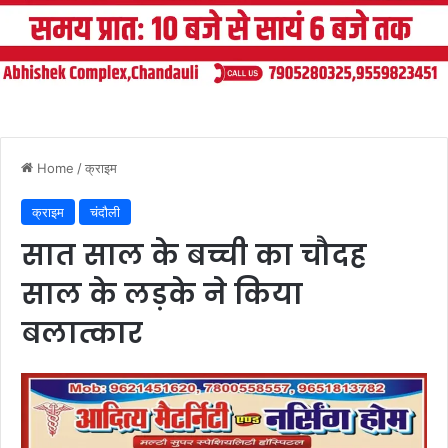
Home
/
क्राइम
क्राइम
चंदौली
सात साल के बच्ची का चौदह
साल के लड़के ने किया
बलात्कार