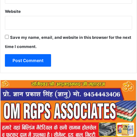
Website
Save my name, email, and website in this browser for the next
time I comment.