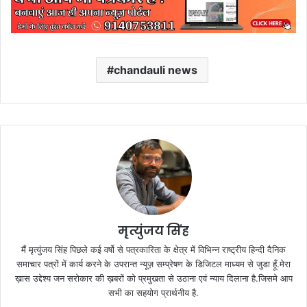
chandauli news
मृत्युंजय सिंह
मैं मृत्युंजय सिंह पिछले कई वर्षो से पत्रकारिता के क्षेत्र में विभिन्न राष्ट्रीय हिन्दी दैनिक
समाचार पत्रों में कार्य करने के उपरान्त न्यूज़ सम्प्रेषण के डिजिटल माध्यम से जुडा हूँ.मेरा
ख़ास उद्देश्य जन सरोकार की ख़बरों को प्रमुखता से उठाना एवं न्याय दिलाना है.जिसमे आप
सभी का सहयोग प्रार्थनीय है.