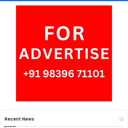
Recent News