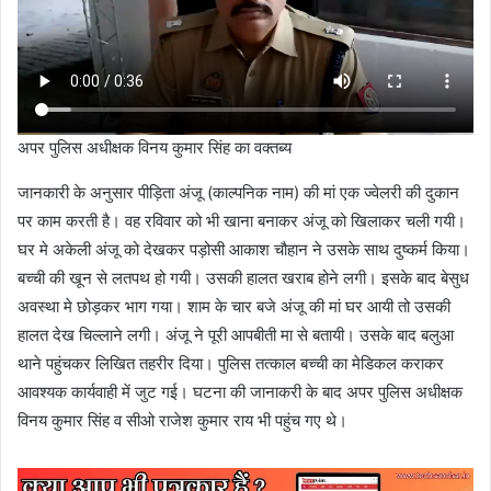
अपर पुलिस अधीक्षक विनय कुमार सिंह का वक्तब्य
जानकारी के अनुसार पीड़िता अंजू (काल्पनिक नाम) की मां एक ज्वेलरी की दुकान
पर काम करती है। वह रविवार को भी खाना बनाकर अंजू को खिलाकर चली गयी।
घर मे अकेली अंजू को देखकर पड़ोसी आकाश चौहान ने उसके साथ दुष्कर्म किया।
बच्ची की खून से लतपथ हो गयी। उसकी हालत खराब होने लगी। इसके बाद बेसुध
अवस्था मे छोड़कर भाग गया। शाम के चार बजे अंजू की मां घर आयी तो उसकी
हालत देख चिल्लाने लगी। अंजू ने पूरी आपबीती मा से बतायी। उसके बाद बलुआ
थाने पहुंचकर लिखित तहरीर दिया। पुलिस तत्काल बच्ची का मेडिकल कराकर
आवश्यक कार्यवाही में जुट गई। घटना की जानाकरी के बाद अपर पुलिस अधीक्षक
विनय कुमार सिंह व सीओ राजेश कुमार राय भी पहुंच गए थे।