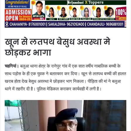
खून से लतपथ बेसुध अवस्था मे
छोड़कर भागा
चहनियां।
बलुआ थाना क्षेत्र के रानेपुर गांव में एक सात वर्षीय नाबालिक बच्ची के
साथ पड़ोस के ही एक युवक ने बलात्कार कर दिया। खून से लतपथ बच्ची की हालत
खराब होता देख बेसुध अवस्था मे छोड़कर भाग निकला। पीड़िता की मां ने बलुआ
थाने में तहरीर दी है। पुलिस मेडिकल कराकर कार्यवाही में लगी है।