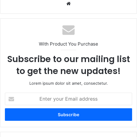
Website
With Product You Purchase
Subscribe to our mailing list
to get the new updates!
Lorem ipsum dolor sit amet, consectetur.
Enter
your
Email
address