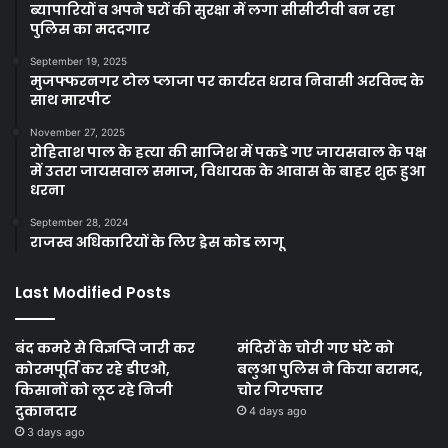
ब्यापारियों व अपने घरों की सुरक्षा में लगा सीसीटीवी बन रहा
पुलिस का मददगार
September 19, 2025
मुजफ्फरनगर टोल प्लाजा पर कार्यरत धराव निवासी अरविन्द के
साथ मारपीट
November 27, 2025
रोहिताश पाल के हत्या की साजिश में पकडे गए जायसवाल के पक्ष
में उतरा जायसवाल समाज, विधायक के आवास के बाहर शुरू हुआ
धरना
September 28, 2024
राजस्व अधिकारियों के लिए ड्रेस कोड लागू
Last Modified Posts
बंद कमरे से विज्ञप्ति जारी कर
मंदिरों के चोरी गए घंटे को
कोरमपूर्ति कर रहे डीएओ,
बलुआ पुलिस ने किया बरामद,
किसानों को लूट रहे निजी
चोर गिरफ्तार
दुकानदार
4 days ago
3 days ago