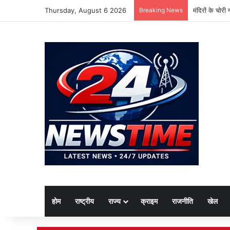
Thursday, August 6 2026
Breaking News
मंदिरों के चोर
होम
राष्ट्रीय
राज्य
क्राइम
राजनीति
खेल