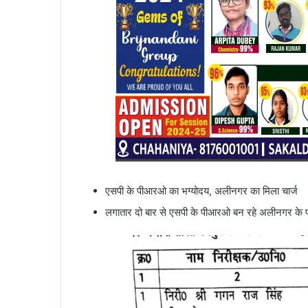
एसपी के पीआरओ का भग्योदय, अलीनगर का मिला चार्ज
लगातार दो बार से एसपी के पीआरओ बन रहे अलीनगर के प