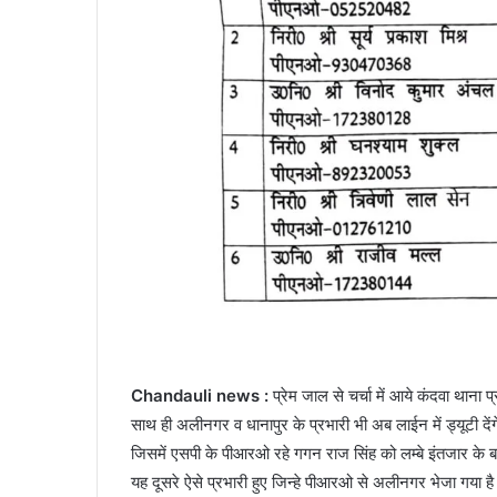
Chandauli news :
प्रेम जाल से चर्चा में आये कंदवा थान
साथ ही अलीनगर व धानापुर के प्रभारी भी अब लाईन में ड्यूटी दें
जिसमें एसपी के पीआरओ रहे गगन राज सिंह को लम्बे इंतजार के
यह दूसरे ऐसे प्रभारी हुए जिन्हे पीआरओ से अलीनगर भेजा गया 