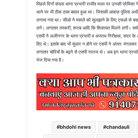
पिछले दिनों कंदवा थाना प्रभारी राजीव मल्ल पर उनकी प्रेमिका ने आ
थाने पर भी ठीक ठाक बवाल हुआ था। जिसकी आवाज़ पुलिस अधीक्ष
लगाया गया था। सीओ ने मामले को सुलझाने के लिए एसओ से कहा थ
लगे। लगातार तस्करी, शराब आदि कि शिकायत मिलने लगी। समीक्षा 
एसपी ने अलीनगर के थाना प्रभारी व अपराध निरीक्षक, सदर के अप
दिए थे। इसके बाद भी सुधार न होने पर एसपी ने अंततः मंगलवार क
लगातार चोरियों के बढ़ने से एसपी नाराज थे। अब इन थाना प्रभारिय
भेज दिया गया है।
bhdohi news
chandauli