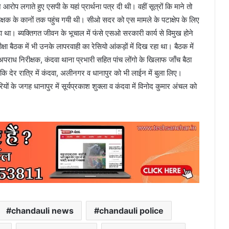
रोप लगाते हुए एसपी के यहां प्रार्थना पत्र दी थी। वहीं सूत्रों कि माने तो
क के कानों तक पहुंच गयी थी। सीओ सदर को एस मामले के पटाक्षेप के लिए
ा। ब्यक्तिगत जीवन के भूचाल में फंसे एसओ सरकारी कार्य से विमुख होने
बैठक में भी उनके लापरवाही का रेसियो आंकड़ों में दिख रहा था। बैठक में
राध निरीक्षक, कंदवा थाना प्रभारी सहित पांच लोंगो के खिलाफ जाँच बैठा
ि देर रात्रि में कंदवा, अलीनगर व धानापुर को भी लाईन में बुला लिए।
ों के जगह धानापुर में सूर्यप्रकाश शुक्ला व कंदवा में विनोद कुमार अंचल को
chandauli news
chandauli police