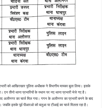
ा प्रभारी को आखिरखार पुलिस अधीक्षक ने विभागीय मायका बुला लिया। इसके
गे। एन तीनो थाना प्रभारियों के स्थान पर नए थाना प्रभारी भेजे गए है।
 बाद अलीनगर का चार्ज मिल गया। गगन के अलीनगर का प्रभारी बनने के बाद
है। जबकि इसके पूर्व पीआरओ को बलुआ या टीआई का चार्ज मिलता रहा है।