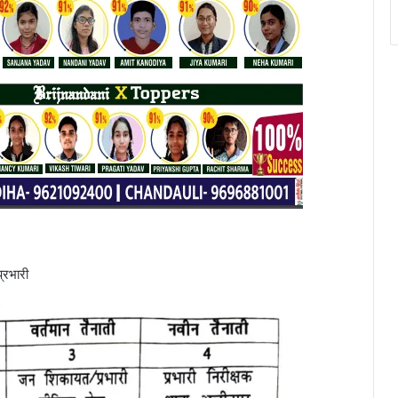
्रभारी