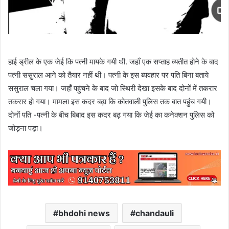
हाई ड्रील के एक जेई कि पत्नी मायके गयी थी. जहाँ एक सप्ताह व्यतीत होने के बाद
पत्नी ससुराल आने को तैयार नहीं थी। पत्नी के इस ब्यवहार पर पति बिना बताये
ससुराल चला गया। जहाँ पहुंचने के बाद जो स्थिरी देखा इसके बाद दोनों में तकरार
तकरार हो गया। मामला इस कदर बढ़ा कि कोतवाली पुलिस तक बात पहुंच गयी।
दोनों पति -पत्नी के बीच बिबाद इस कदर बढ़ गया कि जेई का कनेक्शन पुलिस को
जोड़ना पड़ा।
bhdohi news
chandauli