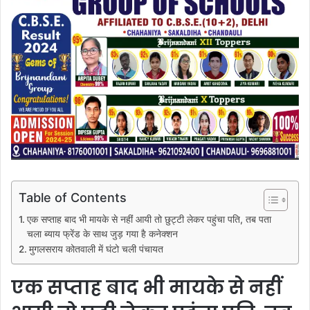
Table of Contents
एक सप्ताह बाद भी मायके से नहीं आयी तो छुट्टी लेकर पहुंचा पति, तब पता
चला ब्याय फ्रेंड के साथ जुड़ गया है कनेक्शन
मुगलसराय कोतवाली में घंटो चली पंचायत
एक सप्ताह बाद भी मायके से नहीं