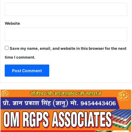
Website
Save my name, email, and website in this browser for the next
time I comment.