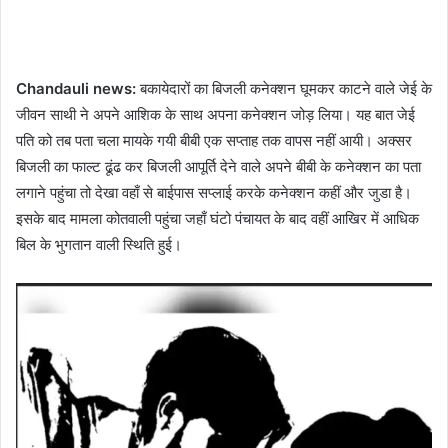
Chandauli news:
बकायेदारों का बिजली कनेक्शन घूमकर काटने वाले जेई के
जीवन साथी ने अपने आशिक के साथ अपना कनेक्शन जोड़ लिया। यह बात जेई
पति को तब पता चला मायके गयी बीबी एक सप्ताह तक वापस नहीं आयी। अक्सर
बिजली का फाल्ट ढूंढ कर बिजली आपूर्ति देने वाले अपने बीबी के कनेक्शन का पता
लगाने पहुंचा तो देखा वहाँ से बाईपास सप्लाई करके कनेक्शन कहीं और जुडा है।
इसके बाद मामला कोतवाली पहुंचा जहाँ घंटो पंचायत के बाद वहीं आखिर में आधिक
बिल के भुगतान वाली स्थिति हुई।