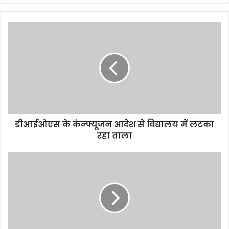
डीआईओएस के कंन्फ्यूजन आदेश से विद्यालय में लटका
रहा ताला