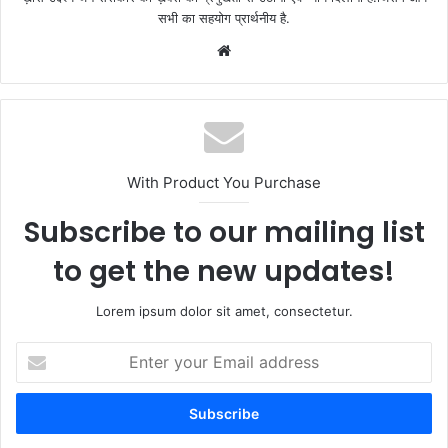
सभी का सहयोग प्रार्थनीय है.
Website
With Product You Purchase
Subscribe to our mailing list
to get the new updates!
Lorem ipsum dolor sit amet, consectetur.
Enter
your
Email
address