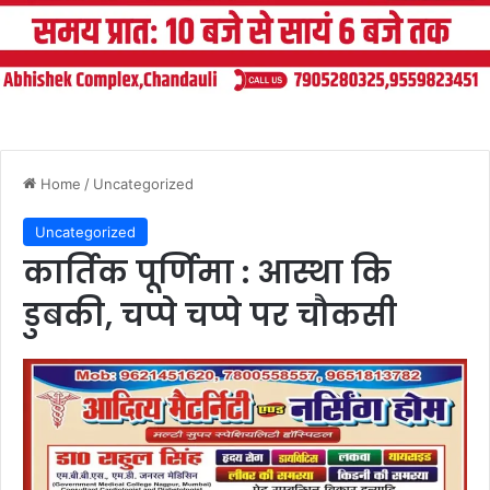
Home
/
Uncategorized
Uncategorized
कार्तिक पूर्णिमा : आस्था कि
डुबकी, चप्पे चप्पे पर चौकसी