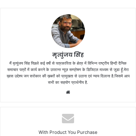
मृत्युंजय सिंह
मैं मृत्युंजय सिंह पिछले कई वर्षो से पत्रकारिता के क्षेत्र में विभिन्न राष्ट्रीय हिन्दी दैनिक
समाचार पत्रों में कार्य करने के उपरान्त न्यूज़ सम्प्रेषण के डिजिटल माध्यम से जुडा हूँ.मेरा
ख़ास उद्देश्य जन सरोकार की ख़बरों को प्रमुखता से उठाना एवं न्याय दिलाना है.जिसमे आप
सभी का सहयोग प्रार्थनीय है.
Website
With Product You Purchase