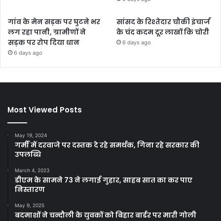
गांव के मेन सड़क पर घुटने भर
सांसद के रिश्तेदार चौकी इंचार्ज
लग रहा पानी, ग्रामीणों ने
के चंद कदम दूर लाखों कि चोरी
सड़क पर रोप दिया धान
6 days ago
6 days ago
Most Viewed Posts
May 19, 2024
गर्मी में दरवाजे पर दस्तक दे रहे समर्थक, गिना रहे सरकार की
उपलब्धि
March 4, 2023
डीएम के सामने 73 ने लगाई गुहार, साहब सात का कर पाए
निस्तारण
May 9, 2025
बदमाशों ने चन्दौली के युवकों को बिहार बार्डर पर मारी गोली