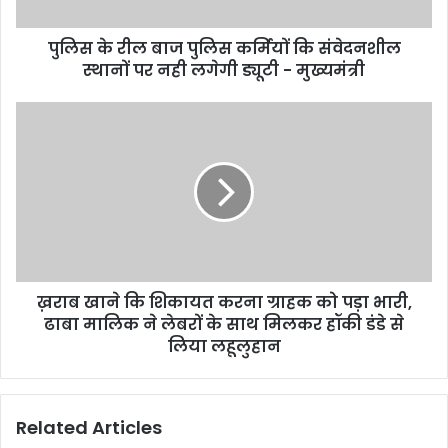
पुलिस के रील बाज पुलिस कर्मियों कि संवेदनशील
स्थानों पर नही लगेगी ड्यूटी - मुख्यमंत्री
ख़राब खाने कि शिकायत करना ग्राहक को पड़ा भारी,
ढाबा मालिक ने लेबरों के साथ मिलकर हॉकी डंडे से
लिया लहूलुहान
Related Articles