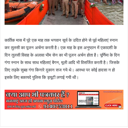
कार्तिक मास में पूरे एक माह तक भगवान सूर्य के उदित होने से पूर्व महिलाएं स्नान
कर तुलसी का पूजन अर्चना करती है। एक माह के इस अनुष्ठान में एकादशी के
दिन तुलसी विवाह के अलावा भीम सेन का भी पूजन अर्चन होता है। पूर्णिमा के दिन
गंगा स्नान के साथ साथ महिलाएं बैगन, मूली आदि भी विसर्जित करती है। जिसके
लिए तड़के सुबह गंगा किनारे दुकान सज गये थे। आस्था पर कोई हादसा न हो
इसके लिए बकायदे पुलिस कि ड्यूटी लगाई गयी थी।