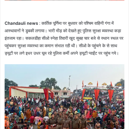
Chandauli news
: कार्तिक पूर्णिमा पर बुधवार को पश्चिम वाहिनी गंगा में
आस्थावानों ने डुबकी लगाया। भारी भीड़ को देखते हुए पुलिस सुरक्षा ब्यवस्था कड़ा
इंतजाम रहा। सकलडीहा सीओ स्नेहा तिवारी खुद सुबह चार बजे से स्थान स्थल पर
पहुंचकर सुरक्षा व्यवस्था का कमान संभाल रही थी। सीओ के पहुंचने के से साथ
ड्यूटी पर लगे इधर उधर घूम रहे पुलिस कर्मी अपने ड्यूटी प्वाईंट पर पहुंच गये।