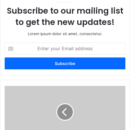
Subscribe to our mailing list
to get the new updates!
Lorem ipsum dolor sit amet, consectetur.
Enter
your
Email
address