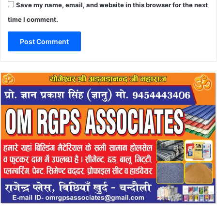
Save my name, email, and website in this browser for the next
time I comment.