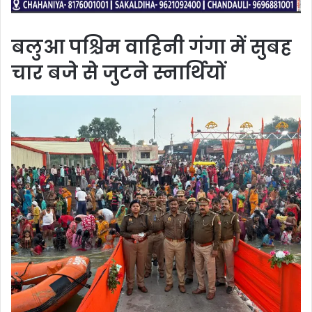
बलुआ पश्चिम वाहिनी गंगा में सुबह
चार बजे से जुटने स्नार्थियों