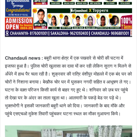
Chandauli news :
बबुरी थाना क्षेत्र में एक पखवारे से चोरी की घटना में
इजाफा हुआ है। पुलिस चोरी खुलासा का दावा यों कर रही लेकिन सुराग न मिलने से
अँधेरे में हाथ पैर चला रही है। शुक्रवार की रात्रि वंशीपुर मोहल्ले में एक बंद घर को
चोरों ने निशाना बनाया। बेखौफ चोर घर में घुसकर नगदी सहित व आभूषण ले गए।
घटना के वक़्त परिजन किसी कार्य से बाहर गए हुए थे। शनिवार को ज़ब घर पहुंचे
तो देखा घर के अंदर का ताला खुला था। आलमारी के पकड़े बेड पर पड़े थे।
भुक्तभोगी ने इसकी जानकारी बबुरी थाने को दिया। जानकारी के बाद मौके और
पहुंचे एसएचओ मुकेश तिवारी पहुंचकर घटना स्थल का मौका मुआयना किये।