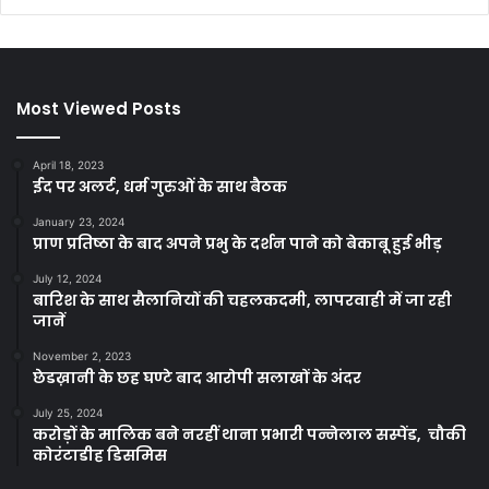
Most Viewed Posts
April 18, 2023
ईद पर अलर्ट, धर्म गुरुओं के साथ बैठक
January 23, 2024
प्राण प्रतिष्ठा के बाद अपने प्रभु के दर्शन पाने को बेकाबू हुई भीड़
July 12, 2024
बारिश के साथ सैलानियों की चहलकदमी, लापरवाही में जा रही
जानें
November 2, 2023
छेडख़ानी के छह घण्टे बाद आरोपी सलाखों के अंदर
July 25, 2024
करोड़ों के मालिक बने नरहीं थाना प्रभारी पन्नेलाल सस्पेंड, चौकी
कोरंटाडीह डिसमिस