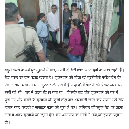
बबुरी कस्बे के वंशीपुर मुहल्ले में मंजू अपनी दो बेटी श्वेता व जाह्नवी के साथ रहती हैं।
बेटा बाहर रह कर पढ़ाई करता है। शुक्रवार को श्वेता को प्रतियोगी परीक्षा देने के
लिए लखनऊ जाना था। गुरुवार की रात में ही मंजू दोनों बेटियों को लेकर लखनऊ
चली गई थी। घर में ताला बंद हो गया था। जिसके बाद चोर शुक्रवार को घर में
घुस गए और कमरे के दरवाजे की कुंडी तोड़ कर आलमारी खोल कर उसमें रखे तीस
हजार रुपए नकदी व मोबाइल फोन को चुरा ले गए। शनिवार की सुबह गेट पर ताला
लगा व अंदर दरवाजे को खुला देख कर आसपास के लोगों ने मंजू को इसकी सूचना
दी।