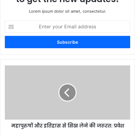
Lorem ipsum dolor sit amet, consectetur.
Enter
your
Email
address
महापुरुषों और इतिहास से सिख लेने की जरूरत: प्रवेश