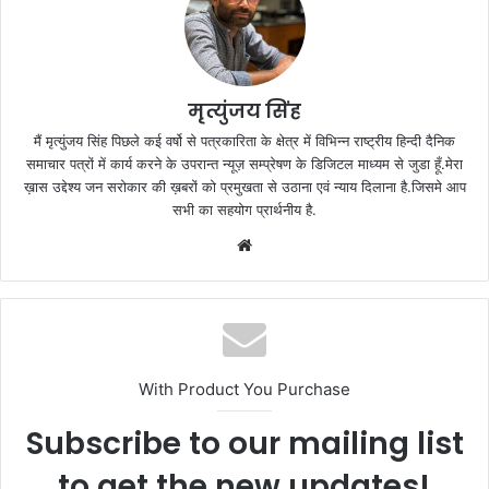
मृत्युंजय सिंह
मैं मृत्युंजय सिंह पिछले कई वर्षो से पत्रकारिता के क्षेत्र में विभिन्न राष्ट्रीय हिन्दी दैनिक
समाचार पत्रों में कार्य करने के उपरान्त न्यूज़ सम्प्रेषण के डिजिटल माध्यम से जुडा हूँ.मेरा
ख़ास उद्देश्य जन सरोकार की ख़बरों को प्रमुखता से उठाना एवं न्याय दिलाना है.जिसमे आप
सभी का सहयोग प्रार्थनीय है.
Website
With Product You Purchase
Subscribe to our mailing list
to get the new updates!