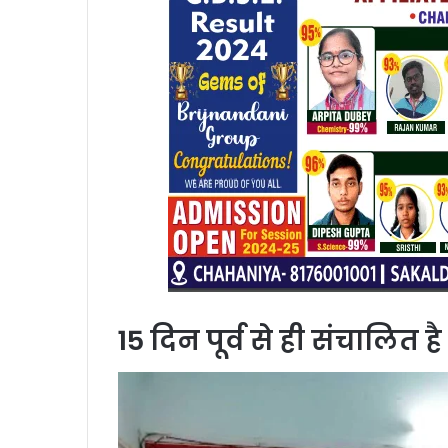
15 दिन पूर्व से ही संचालित है