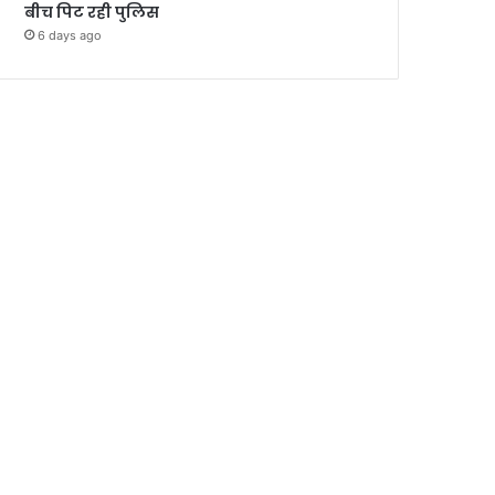
बीच पिट रही पुलिस
6 days ago