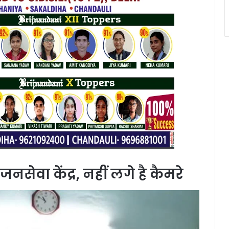
 जनसेवा केंद्र, नहीं लगे है कैमरे