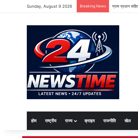
Sunday, August 9 2026
Breaking News
ग्राम प्रधान सहि
होम
राष्ट्रीय
राज्य
क्राइम
राजनीति
खेल