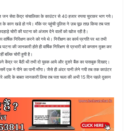
सहज जन सेवा केंद्र संचालिका के काउंटर से 40 हजार रुपया चुराकर भाग गये।
 के कान खडे हो गये। मौके पर पहुंची पुलिस ने ज़ब पूछ ताछ किया तब पता
नदहाड़े चोरी की घटना को अंजाम देने वालों को खोज रही है।
 वार्षिक निरिक्षण करने को गये थे। निरीक्षण का कार्य प्रगति पर था तभी
घटना की जानकारी होते ही वार्षिक निरिक्षण से प्रभारी को कप्तान मुक्त कर
ं बल्कि चोरी हुयी है।
ने केंद्र पर बैठी थी तभी दो युवक आये और दुसरे बैंक का पासबुक दिखाए।
समें एक ने पीने का पानी माँगा। जैसे ही अंदर पानी लेने गयी तब तक काउंटर
कैमरे आदि के बाबत जानकारी लिया तब पता चला की अभी 15 दिन पहले दुकान