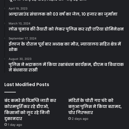
April 19, 2023
अल्ट्रासाउंड संचालक को 03 वर्ष का जेल, 10 हजार का जुर्माना
March 10, 2024
लोस चुनाव की तैयारी को लेकर पुलिस कर रही एरिया डोमिनेशन
September 17, 2024
ईलाज के दौरान पूर्व बार अध्यक्ष का मौत, न्यायालय सहित क्षेत्र में
शोक
August 30, 2023
पुलिस ने भद्राकाल में किया रक्षाबंधन कार्यक्रम, डीएम व विधायक
ने बंधवाया राखी
Last Modified Posts
बंद कमरे से विज्ञप्ति जारी कर
मंदिरों के चोरी गए घंटे को
कोरमपूर्ति कर रहे डीएओ,
बलुआ पुलिस ने किया बरामद,
किसानों को लूट रहे निजी
चोर गिरफ्तार
दुकानदार
2 days ago
1 day ago