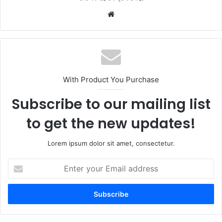
Website
With Product You Purchase
Subscribe to our mailing list
to get the new updates!
Lorem ipsum dolor sit amet, consectetur.
Enter
your
Email
address