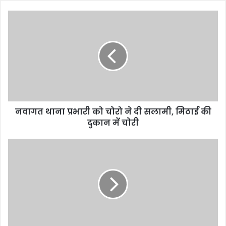
नवागत थाना प्रभारी को चोरो ने दी सलामी, मिठाई की
दुकान में चोरी