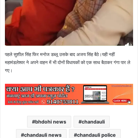
पहले सुशील सिंह फिर मनोज डब्लू उसके बाद अजय सिंह बैठे।यही नहीं
महामंडलेश्वर ने अपने वाहन में भी दोनों विधायकों को एक साथ बैठाकर गंगा पार ले
गए।
bhdohi news
chandauli
chandauli news
chandauli police