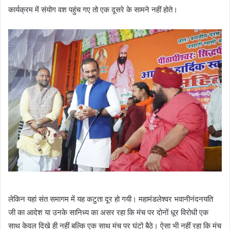
कार्यक्रम में संयोग वश पहुंच गए तो एक दूसरे के सामने नहीं होते।
लेकिन यहां संत समागम में यह कटुता दूर हो गयी। महामंडलेश्वर भवानीनंदनयति
जी का आदेश या उनके सानिध्य का असर रहा कि मंच पर दोनों धूर विरोधी एक
साथ केवल दिखे ही नहीं बल्कि एक साथ मंच पर घंटो बैठे। ऐसा भी नहीं रहा कि मंच