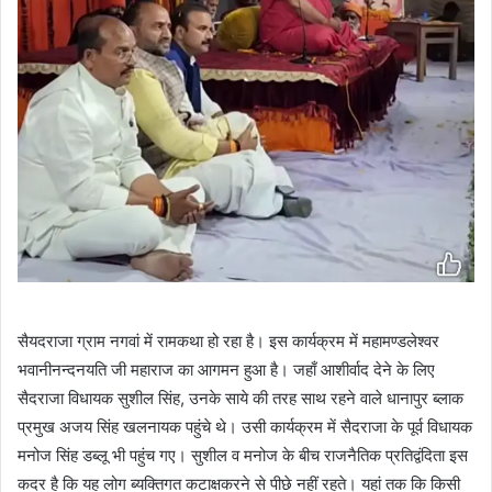
सैयदराजा ग्राम नगवां में रामकथा हो रहा है। इस कार्यक्रम में महामण्डलेश्वर
भवानीनन्दनयति जी महाराज का आगमन हुआ है। जहाँ आशीर्वाद देने के लिए
सैदराजा विधायक सुशील सिंह, उनके साये की तरह साथ रहने वाले धानापुर ब्लाक
प्रमुख अजय सिंह खलनायक पहुंचे थे। उसी कार्यक्रम में सैदराजा के पूर्व विधायक
मनोज सिंह डब्लू भी पहुंच गए। सुशील व मनोज के बीच राजनैतिक प्रतिद्वंदिता इस
कदर है कि यह लोग ब्यक्तिगत कटाक्षकरने से पीछे नहीं रहते। यहां तक कि किसी