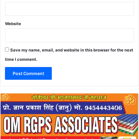
Website
Save my name, email, and website in this browser for the next
time I comment.