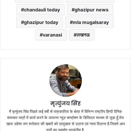
chandauli today
ghazipur news
ghazipur today
mla mugalsaray
varanasi
लखनऊ
मृत्युंजय सिंह
मैं मृत्युंजय सिंह पिछले कई वर्षो से पत्रकारिता के क्षेत्र में विभिन्न राष्ट्रीय हिन्दी दैनिक
समाचार पत्रों में कार्य करने के उपरान्त न्यूज़ सम्प्रेषण के डिजिटल माध्यम से जुडा हूँ.मेरा
ख़ास उद्देश्य जन सरोकार की ख़बरों को प्रमुखता से उठाना एवं न्याय दिलाना है.जिसमे आप
सभी का सहयोग प्रार्थनीय है.