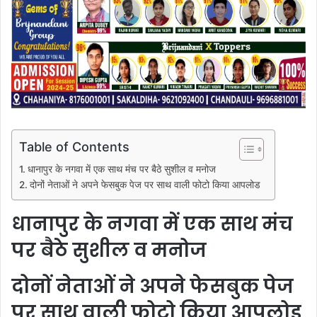
Table of Contents
धानापुर के नगवा में एक साथ मंच पर बैठे सुशील व मनोज
दोनों नेताओं ने अपने फेसबुक पेज पर साथ वाली फोटो किया आपलोड
धानापुर के नगवा में एक साथ मंच
पर बैठे सुशील व मनोज
दोनों नेताओं ने अपने फेसबुक पेज
पर साथ वाली फोटो किया आपलोड