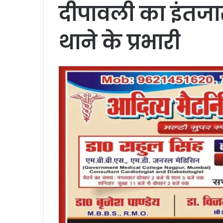
दीपावली का इंतजा
थाने के प्रभारी