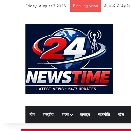
Friday, August 7 2026
Breaking News
बंद कमरे से विज्ञप्
होम
राष्ट्रीय
राज्य
क्राइम
राजनीति
खेल