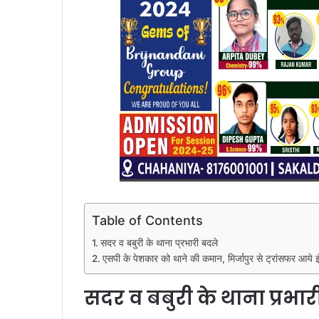
Table of Contents
सदर व बबुरी के थाना प्रभारी बदले
एसपी के पेशकार को थाने की कमान, मिर्जापुर से ट्रांसफर आये इ
सदर व बबुरी के थाना प्रभार