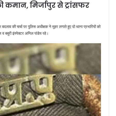
 कमान, मिर्जापुर से ट्रांसफर
के बदलाव की चर्चा पर पुलिस अधीक्षक ने मुहर लगाते हुए दो थाना प्रभारियों को
व बबुरी इंस्पेक्टर अनिल पांडेय रहे।