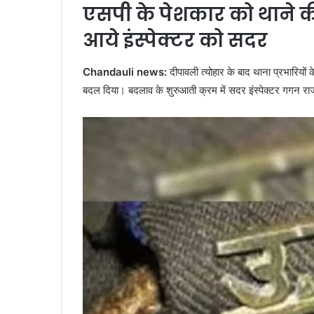
एसपी के पेशकार को थाने की
आये इंस्पेक्टर को सदर
Chandauli news:
दीपावली त्योहार के बाद थाना प्रभारियों 
बदल दिया। बदलाव के शुरुआती क्रम में सदर इंस्पेक्टर गगन राज 