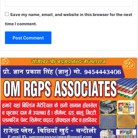
Save my name, email, and website in this browser for the next
time I comment.