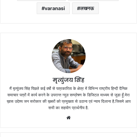
varanasi
लखनऊ
मृत्युंजय सिंह
मैं मृत्युंजय सिंह पिछले कई वर्षो से पत्रकारिता के क्षेत्र में विभिन्न राष्ट्रीय हिन्दी दैनिक
समाचार पत्रों में कार्य करने के उपरान्त न्यूज़ सम्प्रेषण के डिजिटल माध्यम से जुडा हूँ.मेरा
ख़ास उद्देश्य जन सरोकार की ख़बरों को प्रमुखता से उठाना एवं न्याय दिलाना है.जिसमे आप
सभी का सहयोग प्रार्थनीय है.
Website