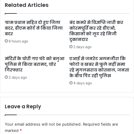
Related Articles
ग्राम प्रधान सहित दो हुए जिला
बंद कमरे से विज्ञप्ति जारी कर
बदर, डीएम कोर्ट ने किया जिला
कोरमपूर्ति कर रहे डीएओ,
बदर
किसानों को लूट रहे निजी
दुकानदार
6 hours ago
2 days ago
मंदिरों के चोरी गए घंटे को बलुआ
एआई से जनरेट अलनजीरा कि
पुलिस ने किया बरामद, चोर
फोटो व खबर से फूले नहीं समा
गिरफ्तार
रहे मुगलसराय कोतवाल, जनता
के बीच पिट रही पुलिस
2 days ago
4 days ago
Leave a Reply
Your email address will not be published.
Required fields are
marked
*