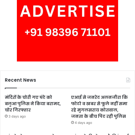
Recent News
मंदिरों के चोरी गए घंटे को
एआई से जनरेट अलनजीरा कि
बलुआ पुलिस ने किया बरामद,
फोटो व खबर से फूले नहीं समा
चोर गिरफ्तार
रहे मुगलसराय कोतवाल,
जनता के बीच पिट रही पुलिस
3 days ago
4 days ago