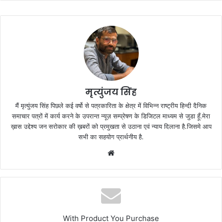
मृत्युंजय सिंह
मैं मृत्युंजय सिंह पिछले कई वर्षो से पत्रकारिता के क्षेत्र में विभिन्न राष्ट्रीय हिन्दी दैनिक
समाचार पत्रों में कार्य करने के उपरान्त न्यूज़ सम्प्रेषण के डिजिटल माध्यम से जुडा हूँ.मेरा
ख़ास उद्देश्य जन सरोकार की ख़बरों को प्रमुखता से उठाना एवं न्याय दिलाना है.जिसमे आप
सभी का सहयोग प्रार्थनीय है.
Website
With Product You Purchase