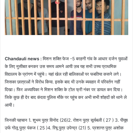
Chandauli news :
मिशन शक्ति फेज -5 बरहनी गांव के आधार दर्जन युवाओं
के लिए मुसीबत बनकर उस समय आमने आयी ज़ब यह सभी उच्च प्राथमिक
विद्यालय के प्रांगण में पहुंचे। यहां खेल रही बालिकाओं पर फबतिया कसने लगे।
जिसका छात्राओं ने विरोध किया. इसके बाद भी उनके ब्यवहार में परिवर्तन नहीं
दिखा। फिर अध्यापिका ने मिशन शक्ति के टोल फ्री नंबर पर डायल कर दिया।
जिके कुछ ही देर बाद कंदवा पुलिस मौके पर पहुंच कर अभी सभी शोहदों को थाने ले
आयी।
जिनकी पहचान 1. शुभम पुत्र विनोद (26)2. रोशन पुत्र सूर्यबली ( 27 ) 3. पीयूष
उर्फ गोलू पुत्र पंकज ( 25 )4. रिषू पुत्र उपेन्द्र (21) 5. प्रशान्त पुत्र अशोक