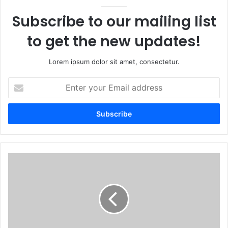
Subscribe to our mailing list
to get the new updates!
Lorem ipsum dolor sit amet, consectetur.
Enter
your
Email
address