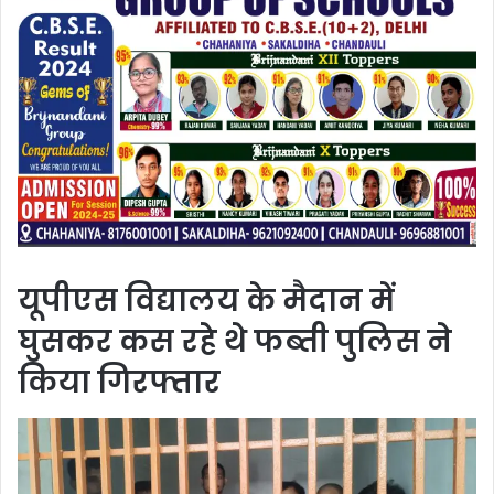
यूपीएस विद्यालय के मैदान में
घुसकर कस रहे थे फब्ती पुलिस ने
किया गिरफ्तार