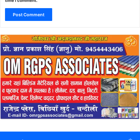
time I comment.