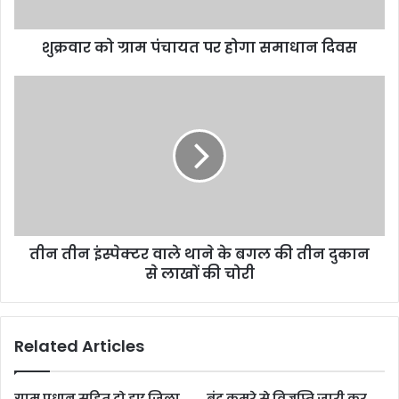
शुक्रवार को ग्राम पंचायत पर होगा समाधान दिवस
तीन तीन इंस्पेक्टर वाले थाने के बगल की तीन दुकान
से लाखों की चोरी
Related Articles
ग्राम प्रधान सहित दो हुए जिला
बंद कमरे से विज्ञप्ति जारी कर