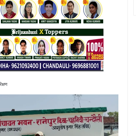
िक्षण