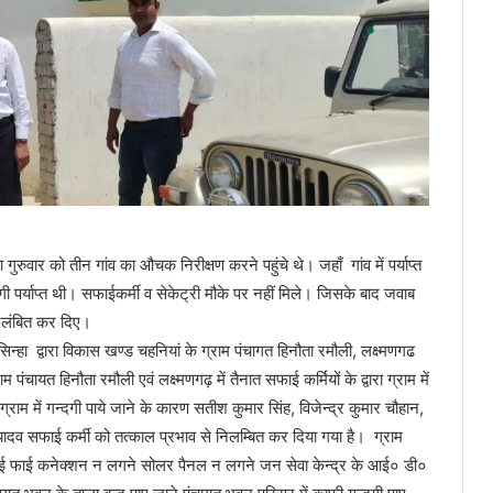
ार को तीन गांव का औचक निरीक्षण करने पहुंचे थे। जहाँ गांव में पर्याप्त
 पर्याप्त थी। सफाईकर्मी व सेकेट्री मौके पर नहीं मिले। जिसके बाद जवाब
निलंबित कर दिए।
 द्वारा विकास खण्ड चहनियां के ग्राम पंचागत हिनौता रमौली, लक्ष्मणगढ
चायत हिनौता रमौली एवं लक्ष्मणगढ़ में तैनात सफाई कर्मियों के द्वारा ग्राम में
्राम में गन्दगी पाये जाने के कारण सतीश कुमार सिंह, विजेन्द्र कुमार चौहान,
यादव सफाई कर्मी को तत्काल प्रभाव से निलम्बित कर दिया गया है। ग्राम
, वाई फाई कनेक्शन न लगने सोलर पैनल न लगने जन सेवा केन्द्र के आई० डी०