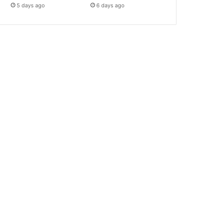
5 days ago
6 days ago