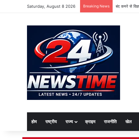
Saturday, August 8 2026
Breaking News
बंद कमरे से विज
होम
राष्ट्रीय
राज्य
क्राइम
राजनीति
खेल