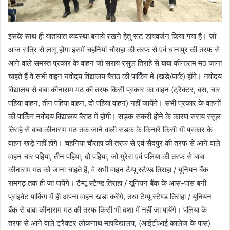
इसके साथ ही यातायात व्यवस्था बनाये रखने हेतु रूट डायवर्जन किया गया है। जो
आज रात्रि से लागू होगा इसमें चहनियां चौराहा की तरफ से एवं धानापुर की तरफ से
आने वाले समस्त प्रकार के वाहन जो सराय रसुल तिराहे से बाबा कीनाराम मठ जाना
चाहते हैं वे सभी वाहन नवोदय विद्यालय बैराठ की पार्किंग में (खड़े/पार्क) होंगे। नवोदय
विद्यालय से बाबा कीनाराम मठ की तरफ किसी प्रकार का वाहन (ट्रैक्टर, बस, चार
पहिया वाहन, तीन पहिया वाहन, दो पहिया वाहन) नहीं जायेंगे। सभी प्रकार के वाहनों
की पार्किंग नवोदय विद्यालय बैराठ में होगी। सड़क संकरी होने के कारण सराय रसूल
तिराहे से बाबा कीनाराम मठ तक जाने वाली सड़क के किनारे किसी भी प्रकार के
वाहन खड़े नहीं होंगे। चहनिया चौराहा की तरफ से एवं सैदपुर की तरफ से आने वाले
वाहन चार पहिया, तीन पहिया, दो पहिया, जो गुरेरा एवं पलिया की तरफ से बाबा
कीनाराम मठ को जाना चाहते हैं, वे सभी वाहन टैम्पू स्टैण्ड तिराहा / यूनियन बैंक
रामगढ़ तक ही जा पायेंगे। टैम्पू स्टैण्ड तिराहा / यूनियन बैंक के आस-पास बनी
प्राइवेट पार्किंग में ही अपना वाहन खड़ा करेंगे, तथा टैम्पू स्टैण्ड तिराहा / यूनियन
बैंक से बाबा कीनाराम मठ की तरफ किसी भी दशा में नहीं जा पायेंगे। पलिया के
तरफ से आने वाले ट्रैक्टर लोकनाथ महाविद्यालय, (आईटीआई कालेज के पास)