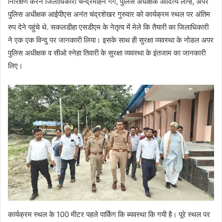
निरिक्षण करने जिलाधिकारी चन्द्रमोहन गर्ग, पुलिस अधीक्षक आदित्य लांग्हे, अपर
पुलिस अधीक्षक आईपीएस अनंत चंद्रशेखर गुरुवार को कार्यक्रम स्थल पर अंतिम
रुप देने पहुंचे थे. सकलडीहा एसडीएम के नेतृत्व में मेले कि तैयारी का जिलाधिकारी
ने एक एक विन्दु पर जानकारी लिया। इसके साथ ही सुरक्षा व्यवस्था के नोडल अपर
पुलिस अधीक्षक व सीओ स्नेहा तिवारी के सुरक्षा व्यवस्था के इंतजाम का जानकारी
लिए।
कार्यक्रम स्थल के 100 मीटर पहले पार्किंग कि ब्यवस्था कि गयी है। पूरे स्थल पर