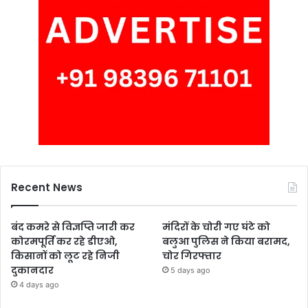
Recent News
बंद कमरे से विज्ञप्ति जारी कर
मंदिरों के चोरी गए घंटे को
कोरमपूर्ति कर रहे डीएओ,
बलुआ पुलिस ने किया बरामद,
किसानों को लूट रहे निजी
चोर गिरफ्तार
दुकानदार
5 days ago
4 days ago