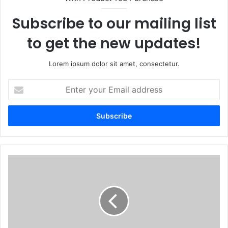
Subscribe to our mailing list
to get the new updates!
Lorem ipsum dolor sit amet, consectetur.
Enter
your
Email
address