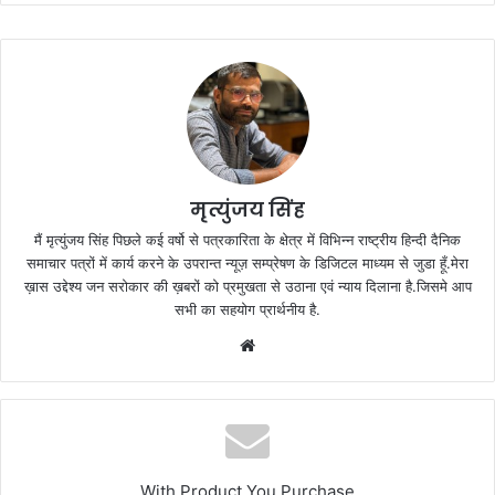
मृत्युंजय सिंह
मैं मृत्युंजय सिंह पिछले कई वर्षो से पत्रकारिता के क्षेत्र में विभिन्न राष्ट्रीय हिन्दी दैनिक
समाचार पत्रों में कार्य करने के उपरान्त न्यूज़ सम्प्रेषण के डिजिटल माध्यम से जुडा हूँ.मेरा
ख़ास उद्देश्य जन सरोकार की ख़बरों को प्रमुखता से उठाना एवं न्याय दिलाना है.जिसमे आप
सभी का सहयोग प्रार्थनीय है.
Website
With Product You Purchase