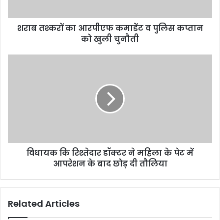
शराब तश्करों का आरपीएफ कमाडेंट व पुलिस कप्तान
को खुली चुनौती
विधायक कि रिश्तेदार डॉक्टर ने महिला के पेट में
आपरेशन के बाद छोड़ दी तौलिया
Related Articles