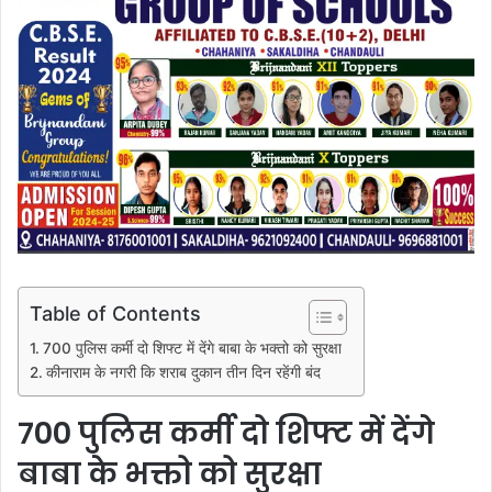
Table of Contents
700 पुलिस कर्मी दो शिफ्ट में देंगे बाबा के भक्तो को सुरक्षा
कीनाराम के नगरी कि शराब दुकान तीन दिन रहेंगी बंद
700 पुलिस कर्मी दो शिफ्ट में देंगे
बाबा के भक्तो को सुरक्षा