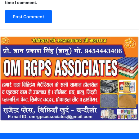
time I comment.