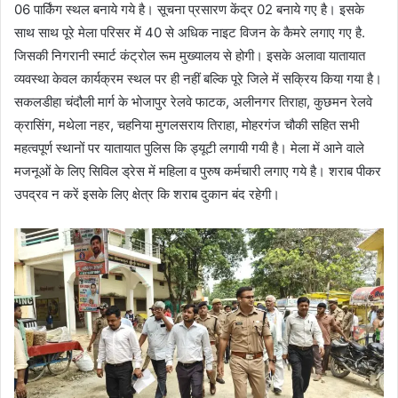
06 पार्किंग स्थल बनाये गये है। सूचना प्रसारण केंद्र 02 बनाये गए है। इसके
साथ साथ पूरे मेला परिसर में 40 से अधिक नाइट विजन के कैमरे लगाए गए है.
जिसकी निगरानी स्मार्ट कंट्रोल रूम मुख्यालय से होगी। इसके अलावा यातायात
व्यवस्था केवल कार्यक्रम स्थल पर ही नहीं बल्कि पूरे जिले में सक्रिय किया गया है।
सकलडीहा चंदौली मार्ग के भोजापुर रेलवे फाटक, अलीनगर तिराहा, कुछमन रेलवे
क्रासिंग, मथेला नहर, चहनिया मुगलसराय तिराहा, मोहरगंज चौकी सहित सभी
महत्वपूर्ण स्थानों पर यातायात पुलिस कि ड्यूटी लगायी गयी है। मेला में आने वाले
मजनूओं के लिए सिविल ड्रेस में महिला व पुरुष कर्मचारी लगाए गये है। शराब पीकर
उपद्रव न करें इसके लिए क्षेत्र कि शराब दुकान बंद रहेगी।