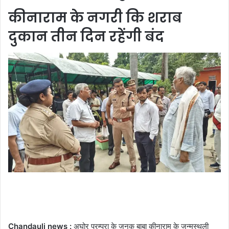
कीनाराम के नगरी कि शराब
दुकान तीन दिन रहेंगी बंद
Chandauli news :
अघोर परम्परा के जनक बाबा कीनाराम के जन्मस्थली