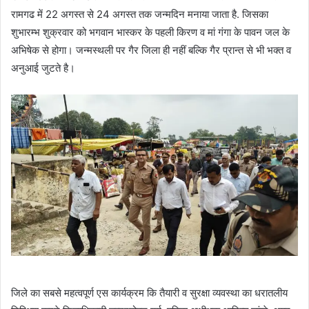
रामगढ में 22 अगस्त से 24 अगस्त तक जन्मदिन मनाया जाता है. जिसका
शुभारम्भ शुक्रवार को भगवान भास्कर के पहली किरण व मां गंगा के पावन जल के
अभिषेक से होगा। जन्मस्थली पर गैर जिला ही नहीं बल्कि गैर प्रान्त से भी भक्त व
अनुआई जुटते है।
जिले का सबसे महत्वपूर्ण एस कार्यक्रम कि तैयारी व सुरक्षा व्यवस्था का धरातलीय