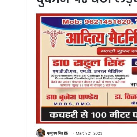
Send
मृत्युंजय सिंह
March 21, 2023