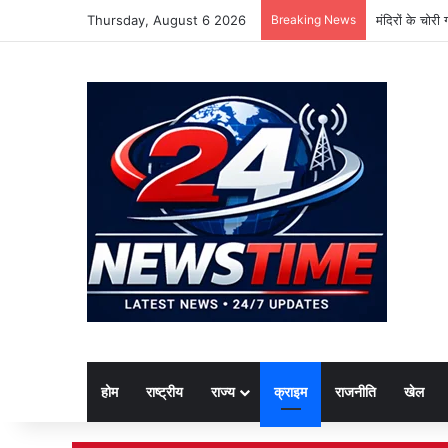
Thursday, August 6 2026
Breaking News
मंदिरों के चोर
होम
राष्ट्रीय
राज्य
क्राइम
राजनीति
खेल