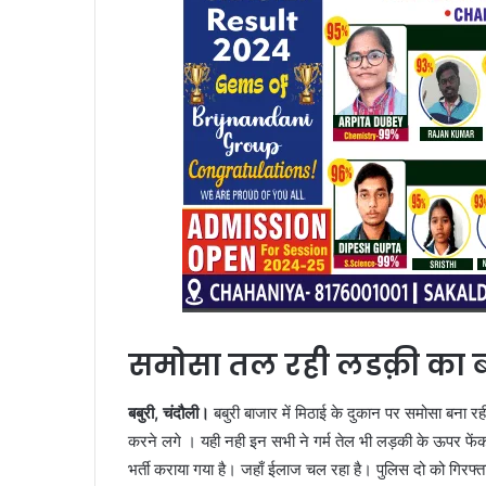
समोसा तल रही लडक़ी का बन
बबुरी, चंदौली।
बबुरी बाजार में मिठाई के दुकान पर समोसा बना 
करने लगे । यही नही इन सभी ने गर्म तेल भी लड़की के ऊपर फें
भर्ती कराया गया है। जहाँ ईलाज चल रहा है। पुलिस दो को गिरफ्