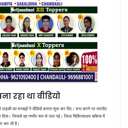
ा रहा था वीडियो
रही लड़की का मनबढ़ों ने वीडियो बनाना शुरू कर दिए। मना करने पर मारपीट
क दिया। जिससे वह गम्भीर रूप से जल गई। जिला चिकित्सालय चकिया में
तार कर ली है।