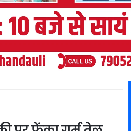
ी पर फेंका गर्म तेल