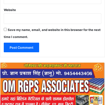
Website
Save my name, email, and website in this browser for the next
time I comment.