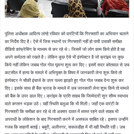
पुलिस अधीक्षक आदित्य लांग्हे रविवार को वारंटियों कि गिरफ्तारी का अभियान चलाने
का निर्देश दिए है। ऐसे में जिस स्थानों पर गिरफ्तारी नहीं हो पायी उसकी समीक्षा
वीडियो कांफ्रेसिंग के माध्यम से कर रहे थे। जिसमें जो लोग काम किये होते है वह
अपने कर्मठता को रखते है। लेकिन कुछ ऐसे भी इंस्पेक्टर है जो क्रांइम पर कुछ
किये नहीं लेकिन जबाब गोल गोल घूमना शुरू कर दिए। इसमें सदर कोतवाल से ज़ब
कटसील में हत्या के मामले में अभियुक्त के विषय में जानकारी लेना शुरू किये तो
इंस्पेक्टर ने चौकी इंचार्ज के उपर पल्ला झाड़ते हुए गोल गोल जबाब देना शुरू कर
दिए। इसके साथ ही बैंक फ्राड के मामले में ज़ब जानकारी लेना शुरू किये तो मामले
को बैंक के उपर डाल दिए। क्रांइम के प्रति साहब कि जिम्मेदारी सुन सौम्य स्वाभाव
वाले कप्तान भड़क उठे। यहीं स्थिति बलुआ कि भी मिली। जहाँ एक वारंटी के
गिरफ्तारी कि समीक्षा कर रहे थे तो अक्सर दावत में ब्यस्त रहने वाले साहब भी
अपराधी के लोकेशन के बाद गिरफ्तारी करने में असफल साबित रहे। इसपर उन्होंने
गजब कि कहानी बताई। बबुरी, अलीनगर, सकलडीहा में भी वही स्थिति रही। ज़ब