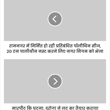
रामनगर में निर्मित हो रही प्रतिबंधित पॉलीथिन सीज,
20 टन पालीथीन नस्ट करने लिए नगर निगम को भेजा
मारपीट कि घटना, दरोगा ने लूट का तैयार कराया