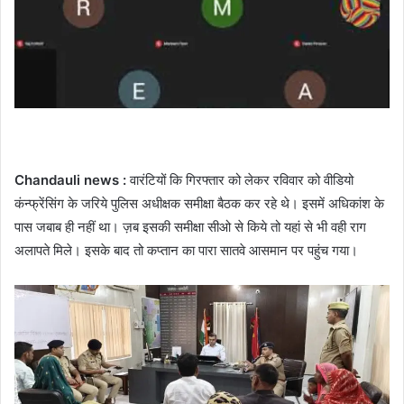
Chandauli news :
वारंटियों कि गिरफ्तार को लेकर रविवार को वीडियो
कंन्फ्रेंसिंग के जरिये पुलिस अधीक्षक समीक्षा बैठक कर रहे थे। इसमें अधिकांश के
पास जबाब ही नहीं था। ज़ब इसकी समीक्षा सीओ से किये तो यहां से भी वही राग
अलापते मिले। इसके बाद तो कप्तान का पारा सातवे आसमान पर पहुंच गया।