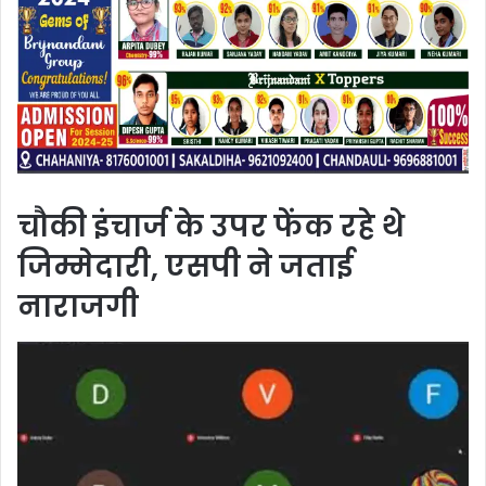
चौकी इंचार्ज के उपर फेंक रहे थे
जिम्मेदारी, एसपी ने जताई
नाराजगी