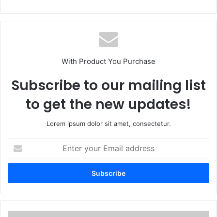
With Product You Purchase
Subscribe to our mailing list
to get the new updates!
Lorem ipsum dolor sit amet, consectetur.
Enter
your
Email
address