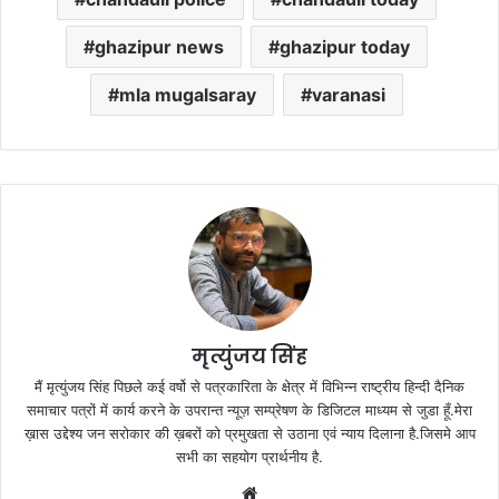
ghazipur news
ghazipur today
mla mugalsaray
varanasi
मृत्युंजय सिंह
मैं मृत्युंजय सिंह पिछले कई वर्षो से पत्रकारिता के क्षेत्र में विभिन्न राष्ट्रीय हिन्दी दैनिक
समाचार पत्रों में कार्य करने के उपरान्त न्यूज़ सम्प्रेषण के डिजिटल माध्यम से जुडा हूँ.मेरा
ख़ास उद्देश्य जन सरोकार की ख़बरों को प्रमुखता से उठाना एवं न्याय दिलाना है.जिसमे आप
सभी का सहयोग प्रार्थनीय है.
Website