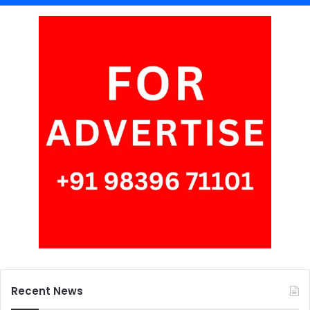
Recent News