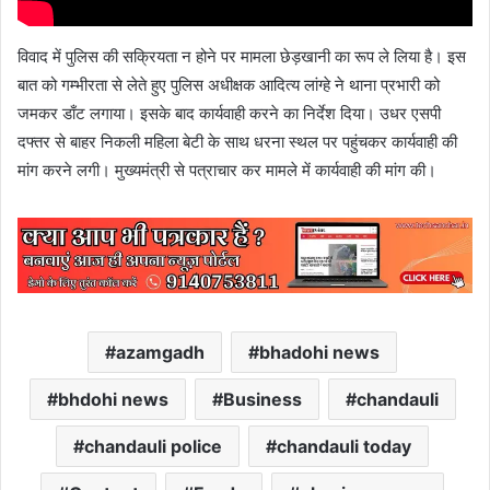
विवाद में पुलिस की सक्रियता न होने पर मामला छेड़खानी का रूप ले लिया है। इस
बात को गम्भीरता से लेते हुए पुलिस अधीक्षक आदित्य लांग्हे ने थाना प्रभारी को
जमकर डाँट लगाया। इसके बाद कार्यवाही करने का निर्देश दिया। उधर एसपी
दफ्तर से बाहर निकली महिला बेटी के साथ धरना स्थल पर पहुंचकर कार्यवाही की
मांग करने लगी। मुख्यमंत्री से पत्राचार कर मामले में कार्यवाही की मांग की।
azamgadh
bhadohi news
bhdohi news
Business
chandauli
chandauli police
chandauli today