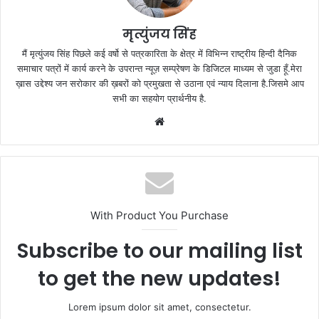
मृत्युंजय सिंह
मैं मृत्युंजय सिंह पिछले कई वर्षो से पत्रकारिता के क्षेत्र में विभिन्न राष्ट्रीय हिन्दी दैनिक
समाचार पत्रों में कार्य करने के उपरान्त न्यूज़ सम्प्रेषण के डिजिटल माध्यम से जुडा हूँ.मेरा
ख़ास उद्देश्य जन सरोकार की ख़बरों को प्रमुखता से उठाना एवं न्याय दिलाना है.जिसमे आप
सभी का सहयोग प्रार्थनीय है.
Website
With Product You Purchase
Subscribe to our mailing list
to get the new updates!
Lorem ipsum dolor sit amet, consectetur.