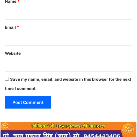
Name
*
Email
*
Website
Save my name, email, and website in this browser for the next
time I comment.