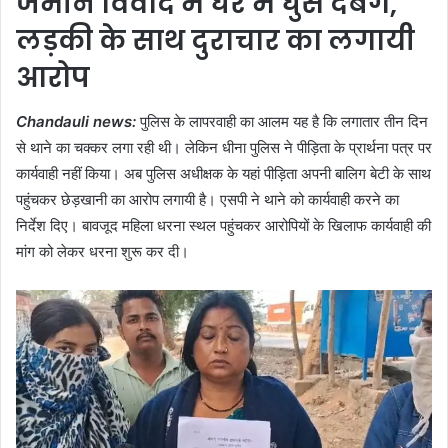
जमीन विवाद में घर में घुसे दबंग,
लड़की के साथ दुराचार का लगायी
आरोप
Chandauli news:
पुलिस के लापरवाही का आलम यह है कि लगातार तीन दिन
से थाने का चक्कर लगा रही थी। लेकिन धीना पुलिस ने पीड़िता के प्रार्थना पत्र पर
कार्यवाही नहीं किया। अब पुलिस अधीक्षक के यहां पीड़िता अपनी बालिग बेटी के साथ
पहुंचकर छेड़खानी का आरोप लगायी है। एसपी ने थाने को कार्यवाही करने का
निर्देश दिए। बावजूद महिला धरना स्थल पहुंचकर आरोपियों के खिलाफ कार्यवाही की
मांग को लेकर धरना शुरू कर दी।