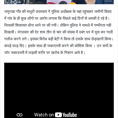
जमुरखा गाँव की माधुरी उपाध्याय ने पुलिस अधीक्षक के यहां पहुंचकर जमीनी विवाद
में गांव के ही कुछ लोंगो पर आरोप लगाया कि पिछले कई दिनों से धमकी दे रहे है।
जिसकी शिकायत धीना थाने पर की गयी। लेकिन पुलिस ने मामले में गम्भीरता नही
दिखायी। मंगलवार की देर शाम तीन से चार की संख्या में दबंग घर में घुस कर गाली
गलौज करने लगे। इसका विरोध बड़ी बेटी ने किया तो उसके साथ छेड़खानी किया।
कपड़े फाड़ दिए। इसके साथ ही जबरदस्ती करने की कोशिश किया । उन सभी के
जोर जबरदस्ती में लड़की शरीर पर खरोच के निशान आये है।